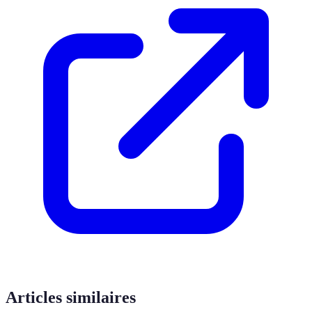
Articles similaires