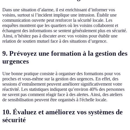
Dans une situation d’alarme, il est enrichissant d’informer vos
voisins, surtout si l’incident implique une intrusion. Établir une
communication ouverte peut renforcer la sécurité locale. Les
enquêtes montrent que les quartiers où les voisins collaborent et
échangent des informations se sentent généralement plus en sécurité.
Ainsi, n’hésitez pas à discuter avec vos voisins pour établir une
relation de soutien mutuel face à des situations d’urgence.
9. Prévoyez une formation à la gestion des
urgences
Une bonne pratique consiste à organiser des formations pour vos
proches et vous-même sur la gestion des urgences. En effet, des
sessions d’entraînement peuvent améliorer significativement votre
réactivité. Les statistiques indiquent qu’environ 40% des personnes
ne savent pas comment réagir face à des alertes. Ainsi, des ateliers
de sensibilisation peuvent être organisés à l'échelle locale.
10. Évaluez et améliorez vos systèmes de
sécurité