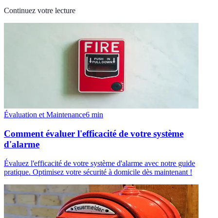
Continuez votre lecture
Évaluation et Maintenance
6
min
Comment évaluer l'efficacité de votre système
d'alarme
Évaluez l'efficacité de votre système d'alarme avec notre guide
pratique. Optimisez votre sécurité à domicile dès maintenant !