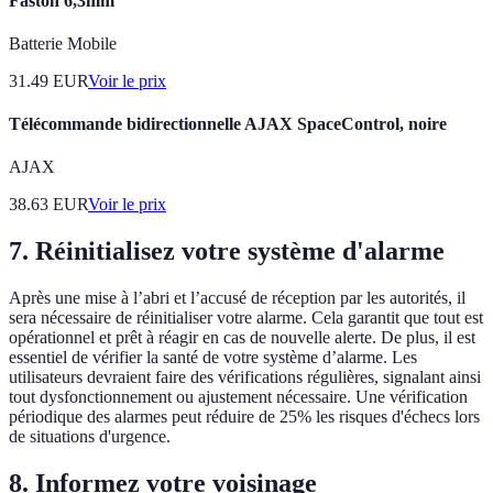
Faston 6,3mm
Batterie Mobile
31.49
EUR
Voir le prix
Télécommande bidirectionnelle AJAX SpaceControl, noire
AJAX
38.63
EUR
Voir le prix
7. Réinitialisez votre système d'alarme
Après une mise à l’abri et l’accusé de réception par les autorités, il
sera nécessaire de réinitialiser votre alarme. Cela garantit que tout est
opérationnel et prêt à réagir en cas de nouvelle alerte. De plus, il est
essentiel de vérifier la santé de votre système d’alarme. Les
utilisateurs devraient faire des vérifications régulières, signalant ainsi
tout dysfonctionnement ou ajustement nécessaire. Une vérification
périodique des alarmes peut réduire de 25% les risques d'échecs lors
de situations d'urgence.
8. Informez votre voisinage