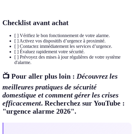
surveillance
utilisées pour prévenir les crimes.
Checklist avant achat
[ ] Vérifiez le bon fonctionnement de votre alarme.
[ ] Activez vos dispositifs d’urgence à proximité.
[ ] Contactez immédiatement les services d’urgence.
[ ] Évaluez rapidement votre sécurité.
[ ] Prévoyez des mises à jour régulières de votre système
d'alarme.
📺 Pour aller plus loin :
Découvrez les
meilleures pratiques de sécurité
domestique et comment gérer les crises
efficacement
. Recherchez sur YouTube :
"urgence alarme 2026".