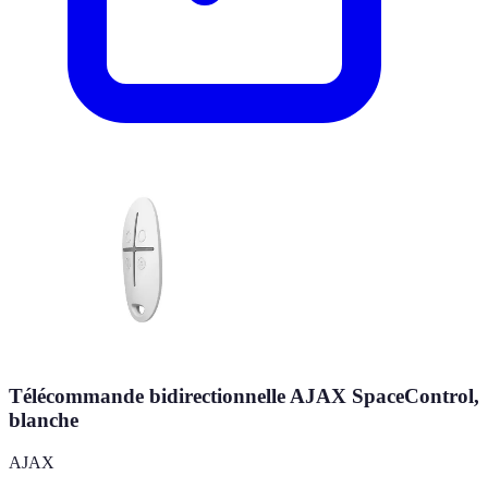
Télécommande bidirectionnelle AJAX SpaceControl,
blanche
AJAX