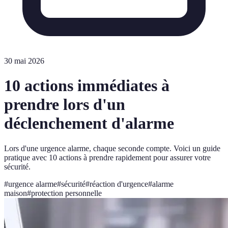
30 mai 2026
10 actions immédiates à
prendre lors d'un
déclenchement d'alarme
Lors d'une urgence alarme, chaque seconde compte. Voici un guide
pratique avec 10 actions à prendre rapidement pour assurer votre
sécurité.
#
urgence alarme
#
sécurité
#
réaction d'urgence
#
alarme
maison
#
protection personnelle