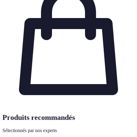
Produits recommandés
Sélectionnés par nos experts