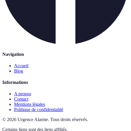
Navigation
Accueil
Blog
Informations
A propos
Contact
Mentions légales
Politique de confidentialité
©
2026
Urgence Alarme
.
Tous droits réservés.
Certains liens sont des liens affiliés.