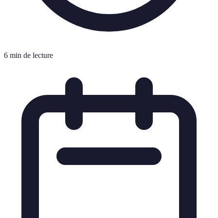
6 min de lecture