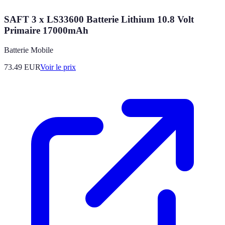
SAFT 3 x LS33600 Batterie Lithium 10.8 Volt
Primaire 17000mAh
Batterie Mobile
73.49
EUR
Voir le prix