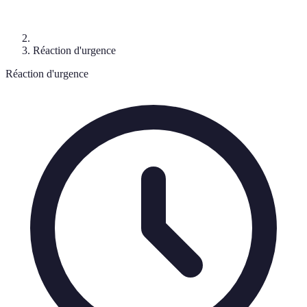
Réaction d'urgence
Réaction d'urgence