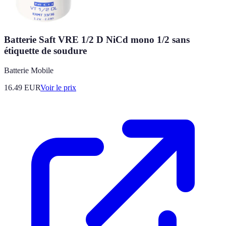
Batterie Saft VRE 1/2 D NiCd mono 1/2 sans
étiquette de soudure
Batterie Mobile
16.49
EUR
Voir le prix