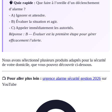
🧠 Quiz rapide :
Que faire à l’oreille d’un déclenchement
d’alarme ?
- A) Ignorer et attendre.
- B) Évaluer la situation et agir.
- C) Appeler immédiatement les autorités.
Réponse : B — Évaluer est la première étape pour gérer
efficacement l’alerte.
Nous avons sélectionné plusieurs produits adaptés pour la sécurité
de votre domicile, que vous pouvez découvrir ci-dessous.
📺
Pour aller plus loin :
urgence alarme sécurité gestion 2026
sur
YouTube