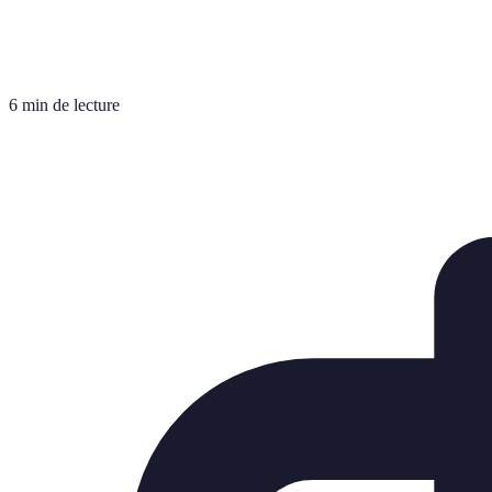
6 min de lecture