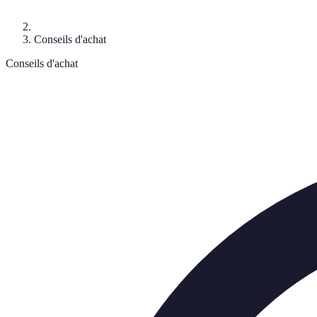
Conseils d'achat
Conseils d'achat