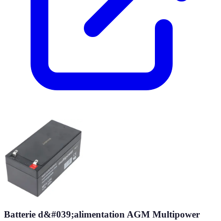
Batterie d&#039;alimentation AGM Multipower