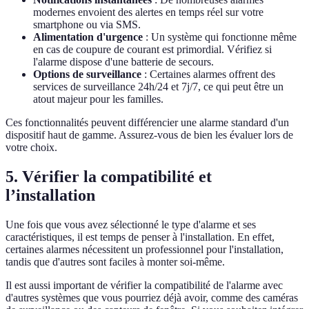
modernes envoient des alertes en temps réel sur votre
smartphone ou via SMS.
Alimentation d'urgence
: Un système qui fonctionne même
en cas de coupure de courant est primordial. Vérifiez si
l'alarme dispose d'une batterie de secours.
Options de surveillance
: Certaines alarmes offrent des
services de surveillance 24h/24 et 7j/7, ce qui peut être un
atout majeur pour les familles.
Ces fonctionnalités peuvent différencier une alarme standard d'un
dispositif haut de gamme. Assurez-vous de bien les évaluer lors de
votre choix.
5. Vérifier la compatibilité et
l’installation
Une fois que vous avez sélectionné le type d'alarme et ses
caractéristiques, il est temps de penser à l'installation. En effet,
certaines alarmes nécessitent un professionnel pour l'installation,
tandis que d'autres sont faciles à monter soi-même.
Il est aussi important de vérifier la compatibilité de l'alarme avec
d'autres systèmes que vous pourriez déjà avoir, comme des caméras