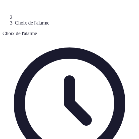
Choix de l'alarme
Choix de l'alarme