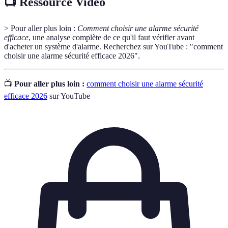
📺 Ressource Vidéo
> Pour aller plus loin :
Comment choisir une alarme sécurité
efficace
, une analyse complète de ce qu'il faut vérifier avant
d'acheter un système d'alarme. Recherchez sur YouTube : "comment
choisir une alarme sécurité efficace 2026".
📺
Pour aller plus loin :
comment choisir une alarme sécurité
efficace 2026
sur YouTube