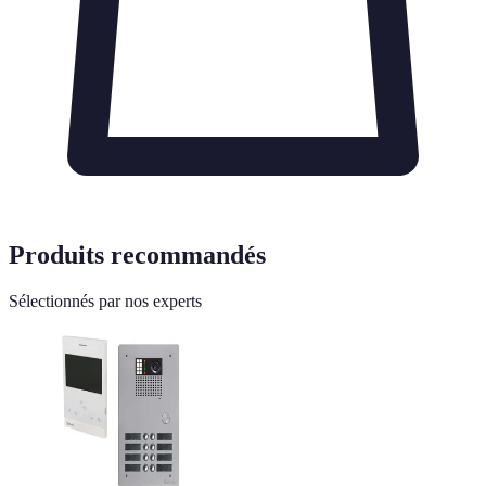
Produits recommandés
Sélectionnés par nos experts