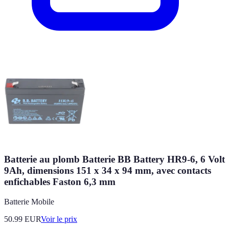
Batterie au plomb Batterie BB Battery HR9-6, 6 Volt
9Ah, dimensions 151 x 34 x 94 mm, avec contacts
enfichables Faston 6,3 mm
Batterie Mobile
50.99
EUR
Voir le prix