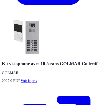
Kit visiophone avec 10 écrans GOLMAR Collectif
GOLMAR
2927.9
EUR
Voir le prix