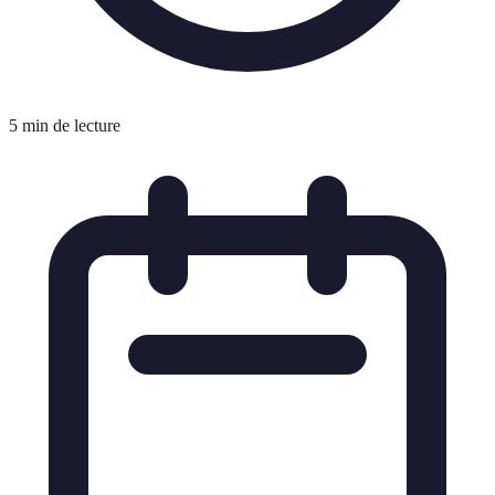
5 min de lecture