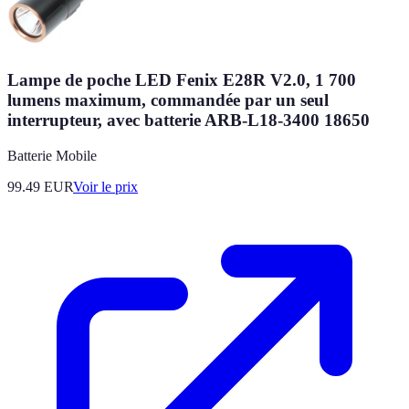
Lampe de poche LED Fenix E28R V2.0, 1 700
lumens maximum, commandée par un seul
interrupteur, avec batterie ARB-L18-3400 18650
Batterie Mobile
99.49
EUR
Voir le prix