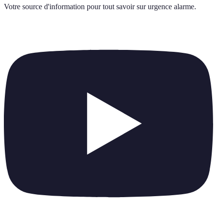
Votre source d'information pour tout savoir sur
urgence alarme
.