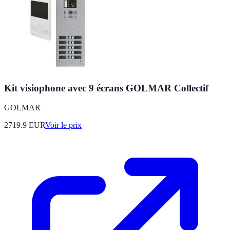
Kit visiophone avec 9 écrans GOLMAR Collectif
GOLMAR
2719.9
EUR
Voir le prix