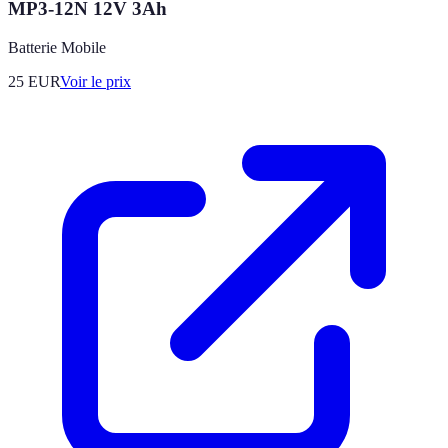
MP3-12N 12V 3Ah
Batterie Mobile
25
EUR
Voir le prix