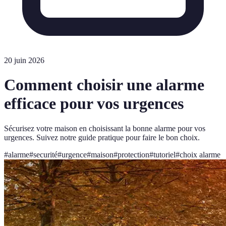
20 juin 2026
Comment choisir une alarme
efficace pour vos urgences
Sécurisez votre maison en choisissant la bonne alarme pour vos
urgences. Suivez notre guide pratique pour faire le bon choix.
#
alarme
#
securité
#
urgence
#
maison
#
protection
#
tutoriel
#
choix alarme