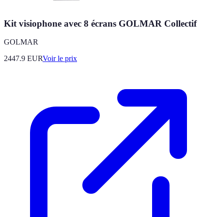
Kit visiophone avec 8 écrans GOLMAR Collectif
GOLMAR
2447.9
EUR
Voir le prix