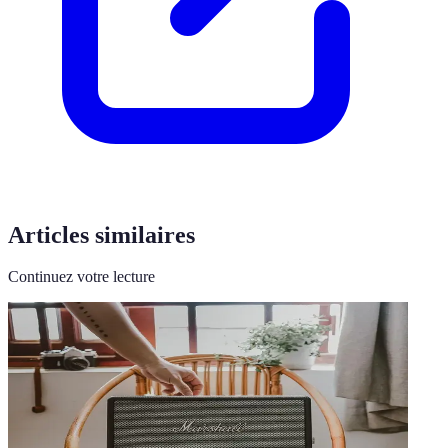
Articles similaires
Continuez votre lecture