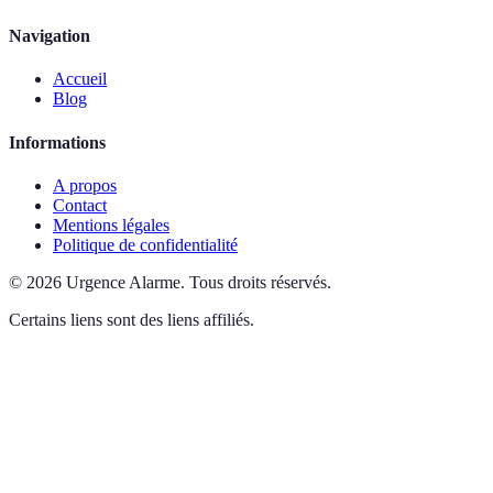
Navigation
Accueil
Blog
Informations
A propos
Contact
Mentions légales
Politique de confidentialité
©
2026
Urgence Alarme
.
Tous droits réservés.
Certains liens sont des liens affiliés.