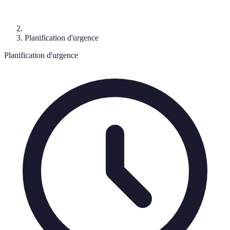
Planification d'urgence
Planification d'urgence