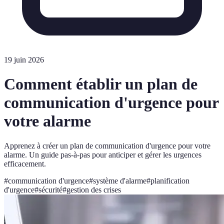
19 juin 2026
Comment établir un plan de
communication d'urgence pour
votre alarme
Apprenez à créer un plan de communication d'urgence pour votre
alarme. Un guide pas-à-pas pour anticiper et gérer les urgences
efficacement.
#
communication d'urgence
#
système d'alarme
#
planification
d'urgence
#
sécurité
#
gestion des crises