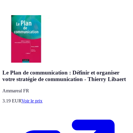
Le Plan de communication : Définir et organiser
votre stratégie de communication - Thierry Libaert
Ammareal FR
3.19
EUR
Voir le prix