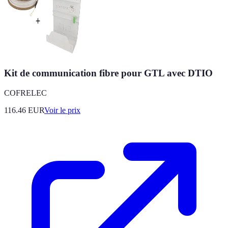
Kit de communication fibre pour GTL avec DTIO
COFRELEC
116.46
EUR
Voir le prix