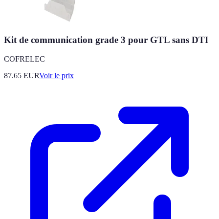
Kit de communication grade 3 pour GTL sans DTI
COFRELEC
87.65
EUR
Voir le prix