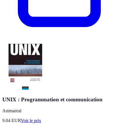
UNIX : Programmation et communication
Ammareal
9.04
EUR
Voir le prix