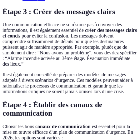
Étape 3 : Créer des messages clairs
Une communication efficace ne se résume pas à envoyer des
informations, il est également essentiel de
créer des messages clairs
et concis
pour éviter la confusion. Les messages doivent
comprendre suffisamment de détails pour que les destinataires
puissent agir de manière appropriée. Par exemple, plutôt que de
simplement dire : “Nous avons un problème”, vous devriez spécifier
: “Alarme incendie activée au 3ème étage. Évacuation immédiate
des lieux.”
Il est également conseillé de préparer des modèles de messages
adaptés à divers scénarios d’urgence. Ces modèles peuvent aider à
rationaliser le processus de communication et garantir que les
informations critiques ne soient jamais omises lors d'une crise.
Étape 4 : Établir des canaux de
communication
Choisir les bons
canaux de communication
est essentiel pour la
mise en œuvre efficace d'un plan de communication d'urgence. En
2026, les options sont variées :