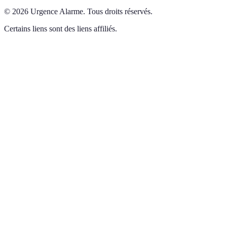
©
2026
Urgence Alarme
.
Tous droits réservés.
Certains liens sont des liens affiliés.