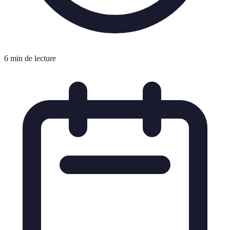
6 min de lecture