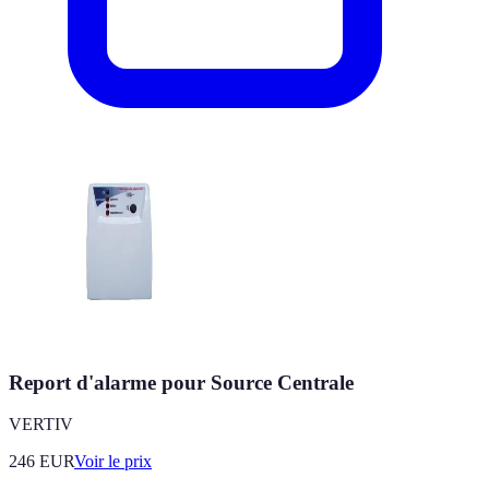
Report d'alarme pour Source Centrale
VERTIV
246
EUR
Voir le prix