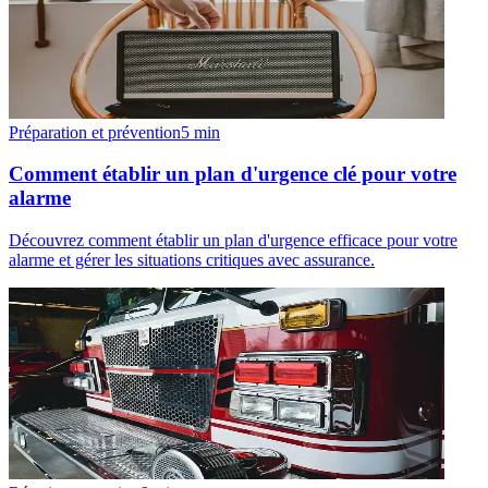
Préparation et prévention
5
min
Comment établir un plan d'urgence clé pour votre
alarme
Découvrez comment établir un plan d'urgence efficace pour votre
alarme et gérer les situations critiques avec assurance.