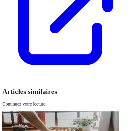
Articles similaires
Continuez votre lecture