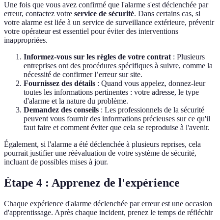
Une fois que vous avez confirmé que l'alarme s'est déclenchée par
erreur, contactez votre
service de sécurité
. Dans certains cas, si
votre alarme est liée à un service de surveillance extérieure, prévenir
votre opérateur est essentiel pour éviter des interventions
inappropriées.
Informez-vous sur les règles de votre contrat
: Plusieurs
entreprises ont des procédures spécifiques à suivre, comme la
nécessité de confirmer l’erreur sur site.
Fournissez des détails
: Quand vous appelez, donnez-leur
toutes les informations pertinentes : votre adresse, le type
d'alarme et la nature du problème.
Demandez des conseils
: Les professionnels de la sécurité
peuvent vous fournir des informations précieuses sur ce qu'il
faut faire et comment éviter que cela se reproduise à l'avenir.
Également, si l'alarme a été déclenchée à plusieurs reprises, cela
pourrait justifier une réévaluation de votre système de sécurité,
incluant de possibles mises à jour.
Étape 4 : Apprenez de l'expérience
Chaque expérience d'alarme déclenchée par erreur est une occasion
d'apprentissage. Après chaque incident, prenez le temps de réfléchir