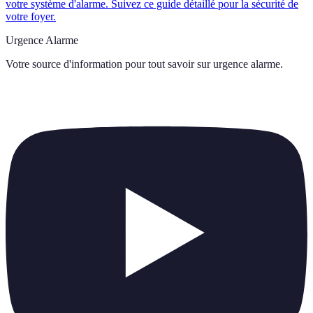
votre système d'alarme. Suivez ce guide détaillé pour la sécurité de
votre foyer.
Urgence Alarme
Votre source d'information pour tout savoir sur
urgence alarme
.