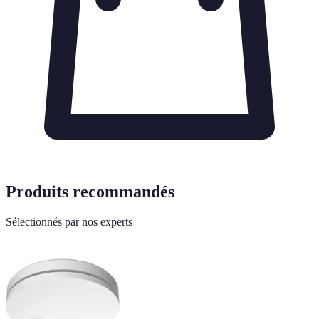
Produits recommandés
Sélectionnés par nos experts