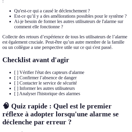
:
Qu'est-ce qui a causé le déclenchement ?
Est-ce qu’il y a des améliorations possibles pour le système ?
Ai-je besoin de former les autres utilisateurs de l'alarme sur
comment elle fonctionne ?
Collecte des retours d’expérience de tous les utilisateurs de l’alarme
est également cruciale. Peut-être qu’un autre membre de la famille
ou un collègue a une perspective utile sur ce qui s'est passé.
Checklist avant d'agir
[ ] Vérifier l'état des capteurs d'alarme
[ ] Confirmer l’absence de danger
[ ] Contacter le service de sécurité
[ ] Informer les autres utilisateurs
[ ] Analyser l'historique des alarmes
🧠 Quiz rapide : Quel est le premier
réflexe à adopter lorsqu'une alarme se
déclenche par erreur ?