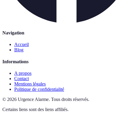
Navigation
Accueil
Blog
Informations
A propos
Contact
Mentions légales
Politique de confidentialité
©
2026
Urgence Alarme
.
Tous droits réservés.
Certains liens sont des liens affiliés.