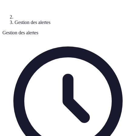
Gestion des alertes
Gestion des alertes