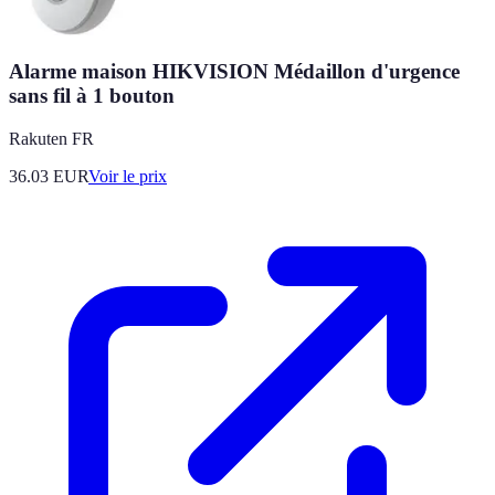
Alarme maison HIKVISION Médaillon d'urgence
sans fil à 1 bouton
Rakuten FR
36.03
EUR
Voir le prix