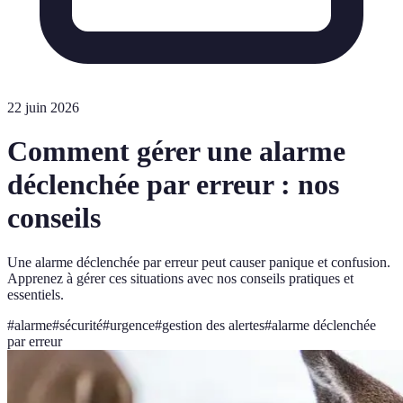
22 juin 2026
Comment gérer une alarme
déclenchée par erreur : nos
conseils
Une alarme déclenchée par erreur peut causer panique et confusion.
Apprenez à gérer ces situations avec nos conseils pratiques et
essentiels.
#
alarme
#
sécurité
#
urgence
#
gestion des alertes
#
alarme déclenchée
par erreur