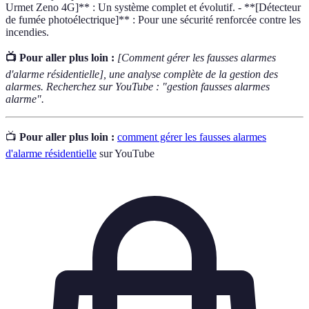
Urmet Zeno 4G]** : Un système complet et évolutif. - **[Détecteur
de fumée photoélectrique]** : Pour une sécurité renforcée contre les
incendies.
📺 Pour aller plus loin :
[Comment gérer les fausses alarmes
d'alarme résidentielle], une analyse complète de la gestion des
alarmes. Recherchez sur YouTube : "gestion fausses alarmes
alarme".
📺
Pour aller plus loin :
comment gérer les fausses alarmes
d'alarme résidentielle
sur YouTube