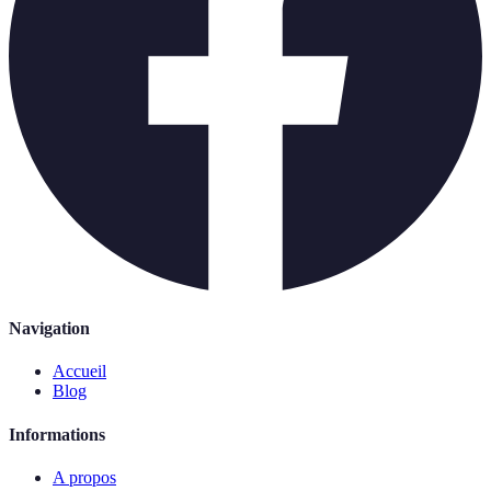
Navigation
Accueil
Blog
Informations
A propos