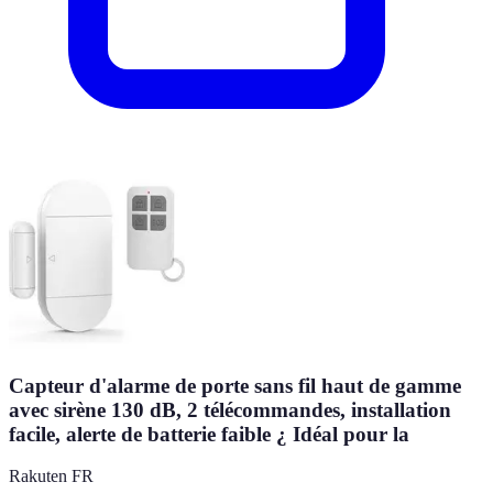
Capteur d'alarme de porte sans fil haut de gamme
avec sirène 130 dB, 2 télécommandes, installation
facile, alerte de batterie faible ¿ Idéal pour la
Rakuten FR