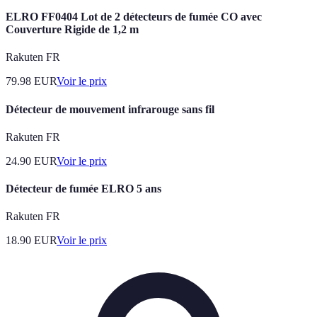
ELRO FF0404 Lot de 2 détecteurs de fumée CO avec
Couverture Rigide de 1,2 m
Rakuten FR
79.98
EUR
Voir le prix
Détecteur de mouvement infrarouge sans fil
Rakuten FR
24.90
EUR
Voir le prix
Détecteur de fumée ELRO 5 ans
Rakuten FR
18.90
EUR
Voir le prix