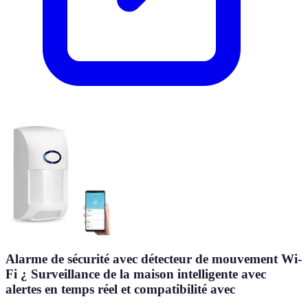
Alarme de sécurité avec détecteur de mouvement Wi-
Fi ¿ Surveillance de la maison intelligente avec
alertes en temps réel et compatibilité avec