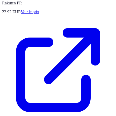
Rakuten FR
22.92
EUR
Voir le prix