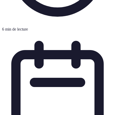
6 min de lecture