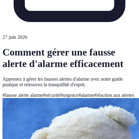
27 juin 2026
Comment gérer une fausse
alerte d'alarme efficacement
Apprenez à gérer les fausses alertes d'alarme avec notre guide
pratique et retrouvez la tranquillité d'esprit.
#
fausse alerte alarme
#
sécurité
#
urgence
#
alarme
#
réaction aux alertes