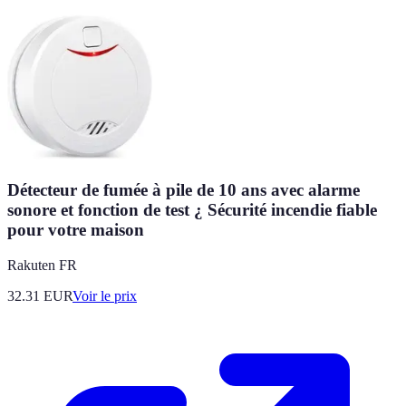
Détecteur de fumée à pile de 10 ans avec alarme
sonore et fonction de test ¿ Sécurité incendie fiable
pour votre maison
Rakuten FR
32.31
EUR
Voir le prix