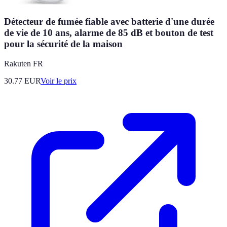
Détecteur de fumée fiable avec batterie d'une durée
de vie de 10 ans, alarme de 85 dB et bouton de test
pour la sécurité de la maison
Rakuten FR
30.77
EUR
Voir le prix