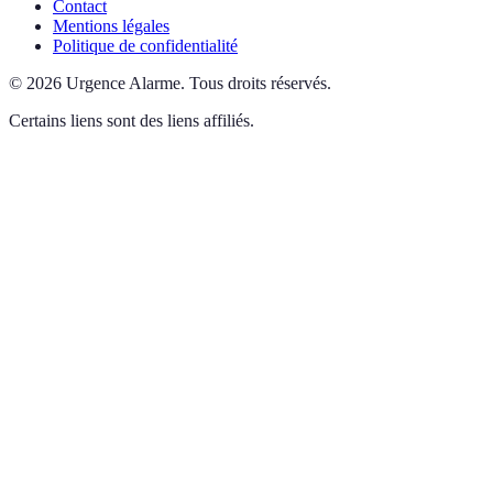
Contact
Mentions légales
Politique de confidentialité
©
2026
Urgence Alarme
.
Tous droits réservés.
Certains liens sont des liens affiliés.