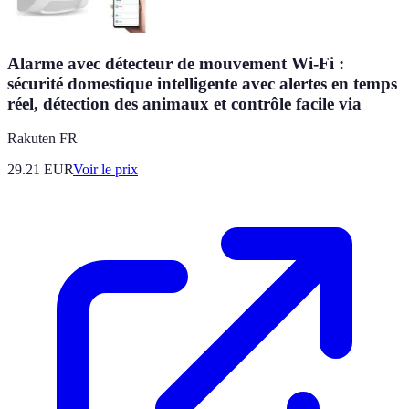
Alarme avec détecteur de mouvement Wi-Fi :
sécurité domestique intelligente avec alertes en temps
réel, détection des animaux et contrôle facile via
Rakuten FR
29.21
EUR
Voir le prix