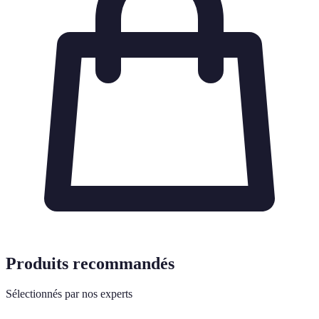
Produits recommandés
Sélectionnés par nos experts