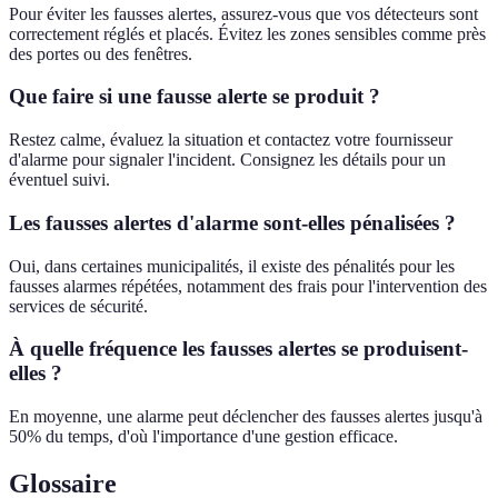
Pour éviter les fausses alertes, assurez-vous que vos détecteurs sont
correctement réglés et placés. Évitez les zones sensibles comme près
des portes ou des fenêtres.
Que faire si une fausse alerte se produit ?
Restez calme, évaluez la situation et contactez votre fournisseur
d'alarme pour signaler l'incident. Consignez les détails pour un
éventuel suivi.
Les fausses alertes d'alarme sont-elles pénalisées ?
Oui, dans certaines municipalités, il existe des pénalités pour les
fausses alarmes répétées, notamment des frais pour l'intervention des
services de sécurité.
À quelle fréquence les fausses alertes se produisent-
elles ?
En moyenne, une alarme peut déclencher des fausses alertes jusqu'à
50% du temps, d'où l'importance d'une gestion efficace.
Glossaire