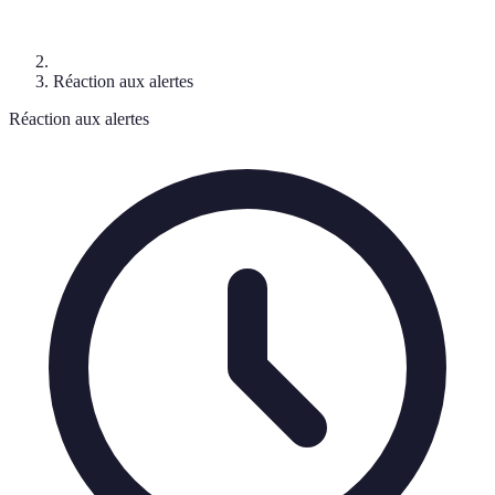
Réaction aux alertes
Réaction aux alertes