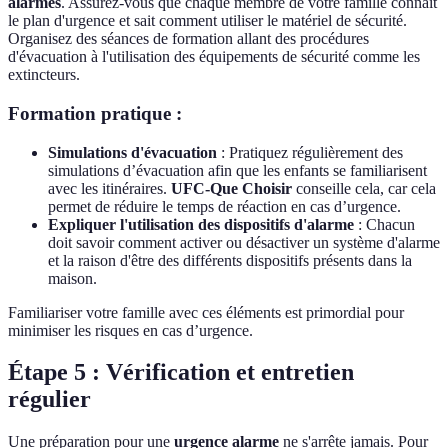
alarmes
. Assurez-vous que chaque membre de votre famille connaît
le plan d'urgence et sait comment utiliser le matériel de sécurité.
Organisez des séances de formation allant des procédures
d'évacuation à l'utilisation des équipements de sécurité comme les
extincteurs.
Formation pratique :
Simulations d'évacuation
: Pratiquez régulièrement des
simulations d’évacuation afin que les enfants se familiarisent
avec les itinéraires.
UFC-Que Choisir
conseille cela, car cela
permet de réduire le temps de réaction en cas d’urgence.
Expliquer l'utilisation des dispositifs d'alarme
: Chacun
doit savoir comment activer ou désactiver un système d'alarme
et la raison d'être des différents dispositifs présents dans la
maison.
Familiariser votre famille avec ces éléments est primordial pour
minimiser les risques en cas d’urgence.
Étape 5 : Vérification et entretien
régulier
Une préparation pour une
urgence alarme
ne s'arrête jamais. Pour