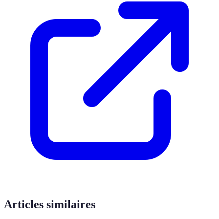
Articles similaires