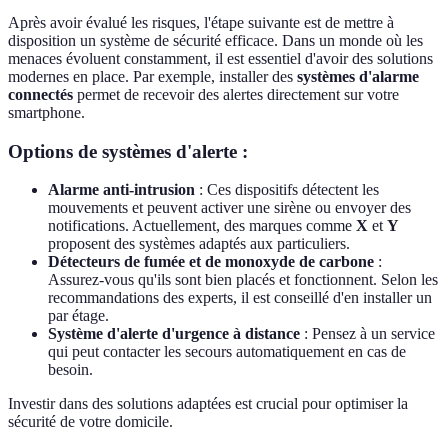
Après avoir évalué les risques, l'étape suivante est de mettre à
disposition un système de sécurité efficace. Dans un monde où les
menaces évoluent constamment, il est essentiel d'avoir des solutions
modernes en place. Par exemple, installer des
systèmes d'alarme
connectés
permet de recevoir des alertes directement sur votre
smartphone.
Options de systèmes d'alerte :
Alarme anti-intrusion
: Ces dispositifs détectent les
mouvements et peuvent activer une sirène ou envoyer des
notifications. Actuellement, des marques comme
X
et
Y
proposent des systèmes adaptés aux particuliers.
Détecteurs de fumée et de monoxyde de carbone
:
Assurez-vous qu'ils sont bien placés et fonctionnent. Selon les
recommandations des experts, il est conseillé d'en installer un
par étage.
Système d'alerte d'urgence à distance
: Pensez à un service
qui peut contacter les secours automatiquement en cas de
besoin.
Investir dans des solutions adaptées est crucial pour optimiser la
sécurité de votre domicile.