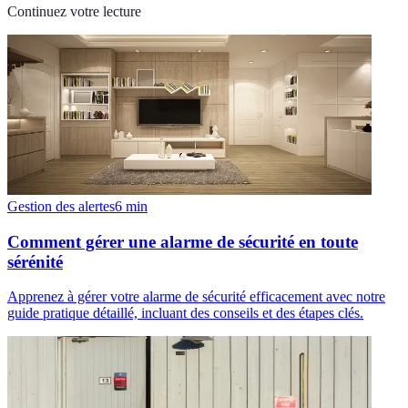
Continuez votre lecture
Gestion des alertes
6
min
Comment gérer une alarme de sécurité en toute
sérénité
Apprenez à gérer votre alarme de sécurité efficacement avec notre
guide pratique détaillé, incluant des conseils et des étapes clés.