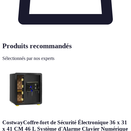
Produits recommandés
Sélectionnés par nos experts
CostwayCoffre-fort de Sécurité Électronique 36 x 31
x 41 CM 46 L Système d'Alarme Clavier Numérique