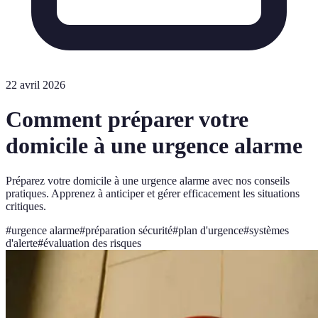
22 avril 2026
Comment préparer votre
domicile à une urgence alarme
Préparez votre domicile à une urgence alarme avec nos conseils
pratiques. Apprenez à anticiper et gérer efficacement les situations
critiques.
#
urgence alarme
#
préparation sécurité
#
plan d'urgence
#
systèmes
d'alerte
#
évaluation des risques