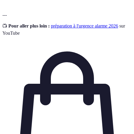
---
📺
Pour aller plus loin :
préparation à l'urgence alarme 2026
sur
YouTube