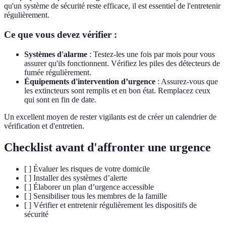
qu'un système de sécurité reste efficace, il est essentiel de l'entretenir
régulièrement.
Ce que vous devez vérifier :
Systèmes d'alarme
: Testez-les une fois par mois pour vous
assurer qu'ils fonctionnent. Vérifiez les piles des détecteurs de
fumée régulièrement.
Équipements d'intervention d’urgence
: Assurez-vous que
les extincteurs sont remplis et en bon état. Remplacez ceux
qui sont en fin de date.
Un excellent moyen de rester vigilants est de créer un calendrier de
vérification et d'entretien.
Checklist avant d'affronter une urgence
[ ] Évaluer les risques de votre domicile
[ ] Installer des systèmes d’alerte
[ ] Élaborer un plan d’urgence accessible
[ ] Sensibiliser tous les membres de la famille
[ ] Vérifier et entretenir régulièrement les dispositifs de
sécurité