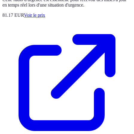
en temps réel lors d'une situation d'urgence.
81.17
EUR
Voir le prix