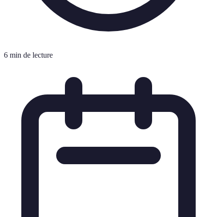
6 min de lecture