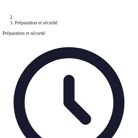
Préparation et sécurité
Préparation et sécurité