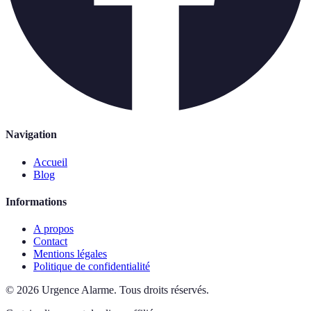
Navigation
Accueil
Blog
Informations
A propos
Contact
Mentions légales
Politique de confidentialité
©
2026
Urgence Alarme
.
Tous droits réservés.