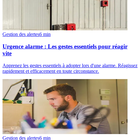
Gestion des alertes
6
min
Urgence alarme : Les gestes essentiels pour réagir
vite
Apprenez les gestes essentiels à adopter lors d'une alarme. Réagissez
rapidement et efficacement en toute circonstance.
Gestion des alertes
6
min