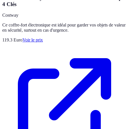
4 Clés
Costway
Ce coffre-fort électronique est idéal pour garder vos objets de valeur
en sécurité, surtout en cas d'urgence.
119.3
Euro
Voir le prix