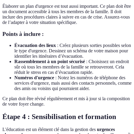
Élaborer un plan d'urgence est tout aussi important. Ce plan doit être
un document accessible à tous les membres de la famille. Il doit
inclure des procédures claires à suivre en cas de crise. Assurez-vous
de l’adapter à votre situation spécifique.
Points à inclure :
Évacuation des lieux
: Créez plusieurs sorties possibles selon
le type d'urgence. Dessinez un schéma de votre maison pour
identifier les itinéraires d’évacuation.
Rassemblement à un point sécurisé
: Choisissez un endroit
sûr où tous les membres de la famille se retrouveront. Cela
réduit le stress en cas d’évacuation rapide.
Numéros d'urgence
: Notez les numéros de téléphone des
services d'urgence, mais aussi des contacts personnels, comme
des amis ou voisins qui pourraient aider.
Ce plan doit être révisé régulièrement et mis à jour si la composition
de votre foyer change.
Étape 4 : Sensibilisation et formation
L'éducation est un élément clé dans la gestion des
urgences