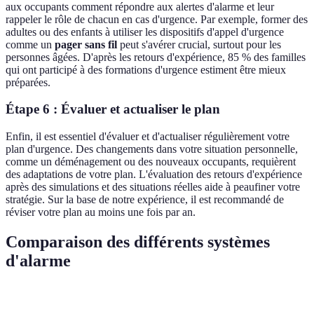
aux occupants comment répondre aux alertes d'alarme et leur
rappeler le rôle de chacun en cas d'urgence. Par exemple, former des
adultes ou des enfants à utiliser les dispositifs d'appel d'urgence
comme un
pager sans fil
peut s'avérer crucial, surtout pour les
personnes âgées. D'après les retours d'expérience, 85 % des familles
qui ont participé à des formations d'urgence estiment être mieux
préparées.
Étape 6 : Évaluer et actualiser le plan
Enfin, il est essentiel d'évaluer et d'actualiser régulièrement votre
plan d'urgence. Des changements dans votre situation personnelle,
comme un déménagement ou des nouveaux occupants, requièrent
des adaptations de votre plan. L'évaluation des retours d'expérience
après des simulations et des situations réelles aide à peaufiner votre
stratégie. Sur la base de notre expérience, il est recommandé de
réviser votre plan au moins une fois par an.
Comparaison des différents systèmes
d'alarme
Type d'alarme
Avantages
Inconvénients
Idéal pour