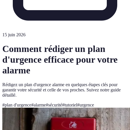
15 juin 2026
Comment rédiger un plan
d'urgence efficace pour votre
alarme
Rédigez un plan d'urgence alarme en quelques étapes clés pour
garantir votre sécurité et celle de vos proches. Suivez notre guide
détaillé.
#
plan d'urgence
#
alarme
#
sécurité
#
tutoriel
#
urgence