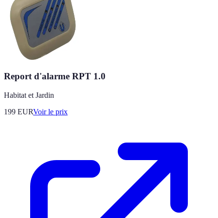
Report d'alarme RPT 1.0
Habitat et Jardin
199
EUR
Voir le prix