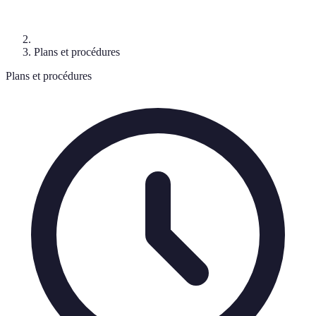
Plans et procédures
Plans et procédures