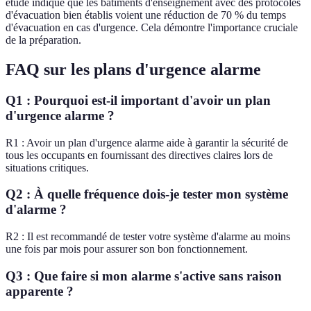
étude indique que les bâtiments d'enseignement avec des protocoles
d'évacuation bien établis voient une réduction de 70 % du temps
d'évacuation en cas d'urgence. Cela démontre l'importance cruciale
de la préparation.
FAQ sur les plans d'urgence alarme
Q1 : Pourquoi est-il important d'avoir un plan
d'urgence alarme ?
R1 : Avoir un plan d'urgence alarme aide à garantir la sécurité de
tous les occupants en fournissant des directives claires lors de
situations critiques.
Q2 : À quelle fréquence dois-je tester mon système
d'alarme ?
R2 : Il est recommandé de tester votre système d'alarme au moins
une fois par mois pour assurer son bon fonctionnement.
Q3 : Que faire si mon alarme s'active sans raison
apparente ?