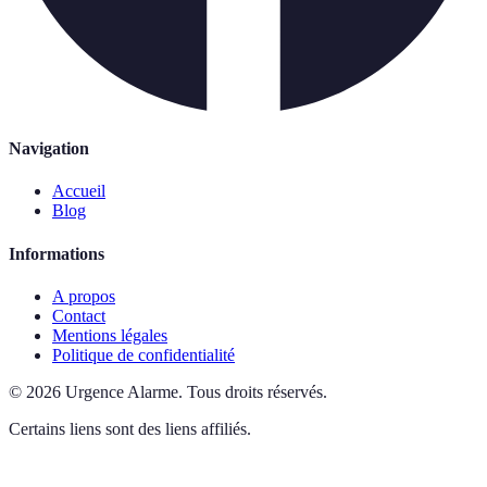
Navigation
Accueil
Blog
Informations
A propos
Contact
Mentions légales
Politique de confidentialité
©
2026
Urgence Alarme
.
Tous droits réservés.
Certains liens sont des liens affiliés.