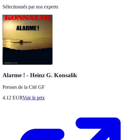
Sélectionnés par nos experts
Alarme ! - Heinz G. Konsalik
Presses de la Cité GF
4.12
EUR
Voir le prix