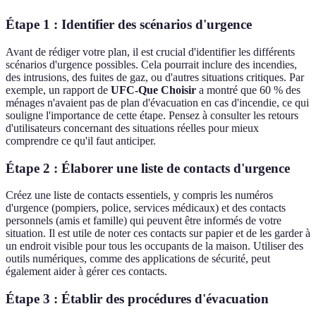
Étape 1 : Identifier des scénarios d'urgence
Avant de rédiger votre plan, il est crucial d'identifier les différents
scénarios d'urgence possibles. Cela pourrait inclure des incendies,
des intrusions, des fuites de gaz, ou d'autres situations critiques. Par
exemple, un rapport de
UFC-Que Choisir
a montré que 60 % des
ménages n'avaient pas de plan d'évacuation en cas d'incendie, ce qui
souligne l'importance de cette étape. Pensez à consulter les retours
d'utilisateurs concernant des situations réelles pour mieux
comprendre ce qu'il faut anticiper.
Étape 2 : Élaborer une liste de contacts d'urgence
Créez une liste de contacts essentiels, y compris les numéros
d'urgence (pompiers, police, services médicaux) et des contacts
personnels (amis et famille) qui peuvent être informés de votre
situation. Il est utile de noter ces contacts sur papier et de les garder à
un endroit visible pour tous les occupants de la maison. Utiliser des
outils numériques, comme des applications de sécurité, peut
également aider à gérer ces contacts.
Étape 3 : Établir des procédures d'évacuation