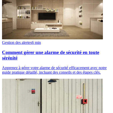
Gestion des alertes
6
min
Comment gérer une alarme de sécurité en toute
sérénité
Apprenez à gérer votre alarme de sécurité efficacement avec notre
guide pratique détaillé, incluant des conseils et des étapes clés.