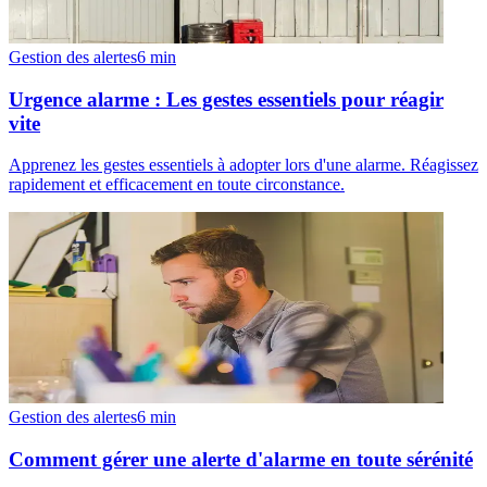
Gestion des alertes
6
min
Urgence alarme : Les gestes essentiels pour réagir
vite
Apprenez les gestes essentiels à adopter lors d'une alarme. Réagissez
rapidement et efficacement en toute circonstance.
Gestion des alertes
6
min
Comment gérer une alerte d'alarme en toute sérénité