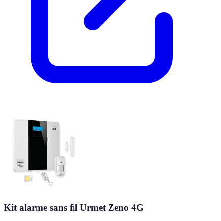
Kit alarme sans fil Urmet Zeno 4G