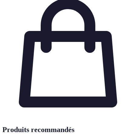
Produits recommandés