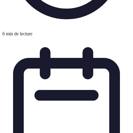
6 min de lecture