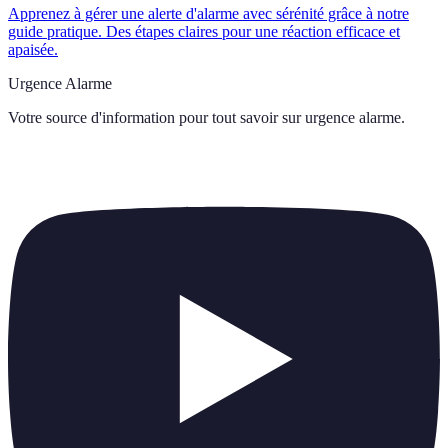
Apprenez à gérer une alerte d'alarme avec sérénité grâce à notre
guide pratique. Des étapes claires pour une réaction efficace et
apaisée.
Urgence Alarme
Votre source d'information pour tout savoir sur
urgence alarme
.