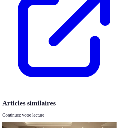
Articles similaires
Continuez votre lecture