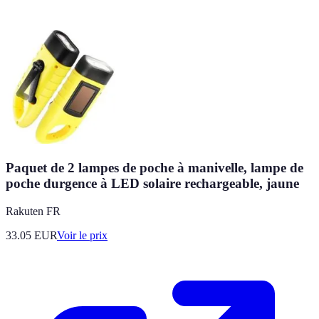
Paquet de 2 lampes de poche à manivelle, lampe de
poche durgence à LED solaire rechargeable, jaune
Rakuten FR
33.05
EUR
Voir le prix