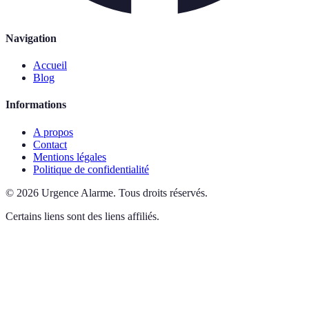
Navigation
Accueil
Blog
Informations
A propos
Contact
Mentions légales
Politique de confidentialité
©
2026
Urgence Alarme
.
Tous droits réservés.
Certains liens sont des liens affiliés.