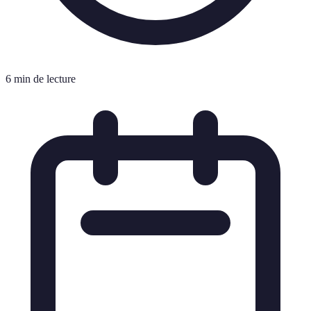
6 min de lecture