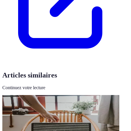
Articles similaires
Continuez votre lecture