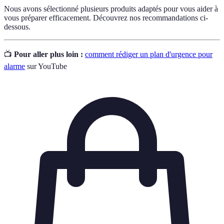
Nous avons sélectionné plusieurs produits adaptés pour vous aider à
vous préparer efficacement. Découvrez nos recommandations ci-
dessous.
📺
Pour aller plus loin :
comment rédiger un plan d'urgence pour
alarme
sur YouTube