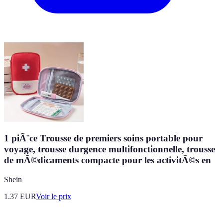
1 piÃ¨ce Trousse de premiers soins portable pour
voyage, trousse durgence multifonctionnelle, trousse
de mÃ©dicaments compacte pour les activitÃ©s en
Shein
1.37
EUR
Voir le prix