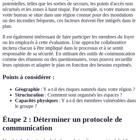
potentielles, telles que les sorties de secours, les points d'accès non
sécurisés et les zones à haut risque. Par exemple, si votre maison ou
votre bureau se situe dans une région connue pour des inondations
ou des incendies fréquents, ces facteurs doivent être intégrés dans le
plan.
Il est également intéressant de faire participer les membres du foyer
ou les employés à cette évaluation. Une approche collaborative
incitera chacun à être impliqué dans le processus et à se sentir
responsable de sa sécurité. En utilisant des outils de communication
comme des réunions ou des questionnaires, vous pouvez recueillir
leurs opinions et adapter le plan en fonction des besoins exprimés.
Points à considérer :
Géographie
: Y a-t-il des risques naturels dans votre région ?
Structuration
: Comment sont organisés les espaces ?
Capacités physiques
: Y a-t-il des membres vulnérables dans
le groupe ?
Étape 2 : Déterminer un protocole de
communication