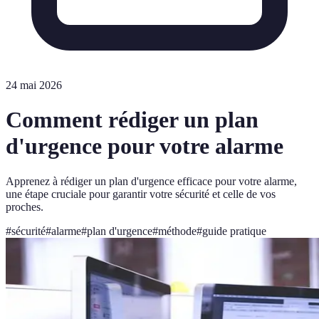
24 mai 2026
Comment rédiger un plan
d'urgence pour votre alarme
Apprenez à rédiger un plan d'urgence efficace pour votre alarme,
une étape cruciale pour garantir votre sécurité et celle de vos
proches.
#
sécurité
#
alarme
#
plan d'urgence
#
méthode
#
guide pratique