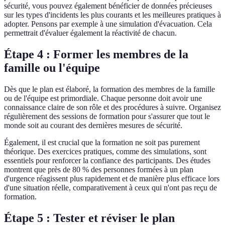
sécurité, vous pouvez également bénéficier de données précieuses
sur les types d'incidents les plus courants et les meilleures pratiques à
adopter. Pensons par exemple à une simulation d'évacuation. Cela
permettrait d'évaluer également la réactivité de chacun.
Étape 4 : Former les membres de la
famille ou l'équipe
Dès que le plan est élaboré, la formation des membres de la famille
ou de l'équipe est primordiale. Chaque personne doit avoir une
connaissance claire de son rôle et des procédures à suivre. Organisez
régulièrement des sessions de formation pour s'assurer que tout le
monde soit au courant des dernières mesures de sécurité.
Également, il est crucial que la formation ne soit pas purement
théorique. Des exercices pratiques, comme des simulations, sont
essentiels pour renforcer la confiance des participants. Des études
montrent que près de 80 % des personnes formées à un plan
d'urgence réagissent plus rapidement et de manière plus efficace lors
d'une situation réelle, comparativement à ceux qui n'ont pas reçu de
formation.
Étape 5 : Tester et réviser le plan