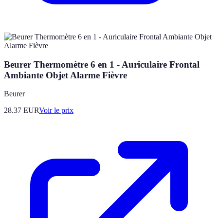
Beurer Thermomètre 6 en 1 - Auriculaire Frontal
Ambiante Objet Alarme Fièvre
Beurer
28.37
EUR
Voir le prix