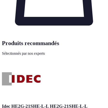
Produits recommandés
Sélectionnés par nos experts
Idec HE2G-21SHE-L-L HE2G-21SHE-L-L