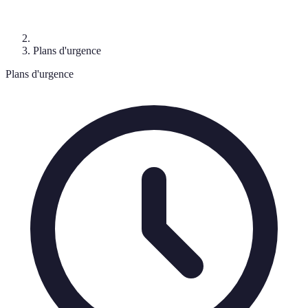
Plans d'urgence
Plans d'urgence