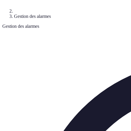
Gestion des alarmes
Gestion des alarmes