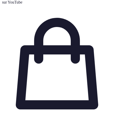
sur YouTube