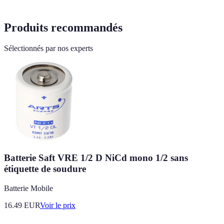
Produits recommandés
Sélectionnés par nos experts
Batterie Saft VRE 1/2 D NiCd mono 1/2 sans
étiquette de soudure
Batterie Mobile
16.49
EUR
Voir le prix