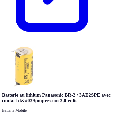
Batterie au lithium Panasonic BR-2 / 3AE2SPE avec
contact d&#039;impression 3,0 volts
Batterie Mobile