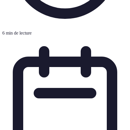
6 min de lecture