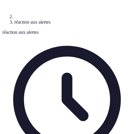
réaction aux alertes
réaction aux alertes