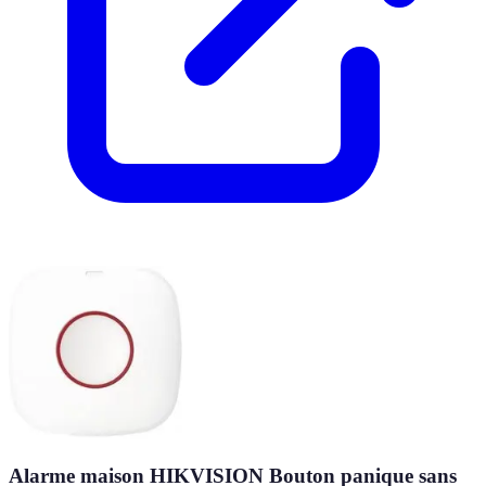
Alarme maison HIKVISION Bouton panique sans