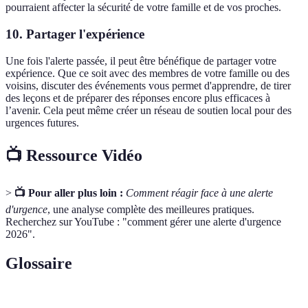
pourraient affecter la sécurité de votre famille et de vos proches.
10.
Partager l'expérience
Une fois l'alerte passée, il peut être bénéfique de partager votre
expérience. Que ce soit avec des membres de votre famille ou des
voisins, discuter des événements vous permet d'apprendre, de tirer
des leçons et de préparer des réponses encore plus efficaces à
l’avenir. Cela peut même créer un réseau de soutien local pour des
urgences futures.
📺 Ressource Vidéo
>
📺 Pour aller plus loin :
Comment réagir face à une alerte
d'urgence
, une analyse complète des meilleures pratiques.
Recherchez sur YouTube : "comment gérer une alerte d'urgence
2026".
Glossaire
Terme
Définition