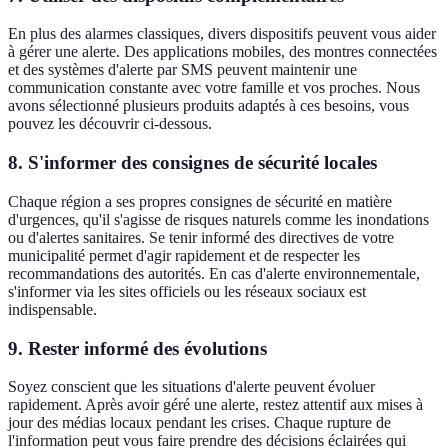
En plus des alarmes classiques, divers dispositifs peuvent vous aider
à gérer une alerte. Des applications mobiles, des montres connectées
et des systèmes d'alerte par SMS peuvent maintenir une
communication constante avec votre famille et vos proches. Nous
avons sélectionné plusieurs produits adaptés à ces besoins, vous
pouvez les découvrir ci-dessous.
8.
S'informer des consignes de sécurité locales
Chaque région a ses propres consignes de sécurité en matière
d'urgences, qu'il s'agisse de risques naturels comme les inondations
ou d'alertes sanitaires. Se tenir informé des directives de votre
municipalité permet d'agir rapidement et de respecter les
recommandations des autorités. En cas d'alerte environnementale,
s'informer via les sites officiels ou les réseaux sociaux est
indispensable.
9.
Rester informé des évolutions
Soyez conscient que les situations d'alerte peuvent évoluer
rapidement. Après avoir géré une alerte, restez attentif aux mises à
jour des médias locaux pendant les crises. Chaque rupture de
l'information peut vous faire prendre des décisions éclairées qui