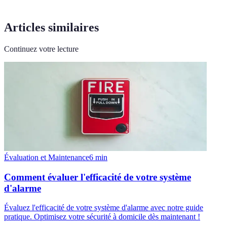
Articles similaires
Continuez votre lecture
Évaluation et Maintenance
6
min
Comment évaluer l'efficacité de votre système
d'alarme
Évaluez l'efficacité de votre système d'alarme avec notre guide
pratique. Optimisez votre sécurité à domicile dès maintenant !