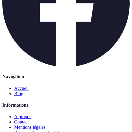
Navigation
Accueil
Blog
Informations
A propos
Contact
Mentions légales