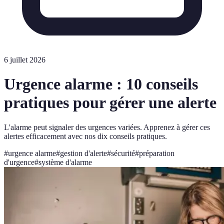
6 juillet 2026
Urgence alarme : 10 conseils
pratiques pour gérer une alerte
L'alarme peut signaler des urgences variées. Apprenez à gérer ces
alertes efficacement avec nos dix conseils pratiques.
#
urgence alarme
#
gestion d'alerte
#
sécurité
#
préparation
d'urgence
#
système d'alarme