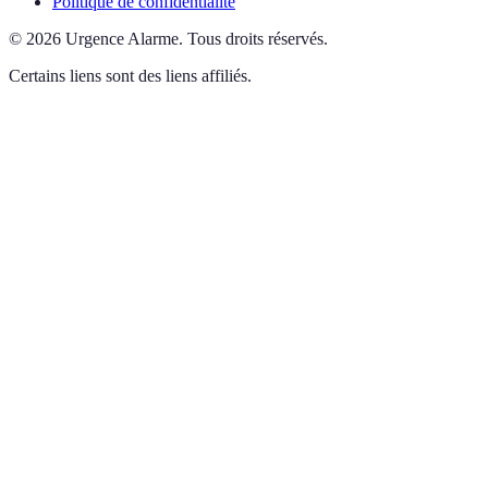
Politique de confidentialité
©
2026
Urgence Alarme
.
Tous droits réservés.
Certains liens sont des liens affiliés.