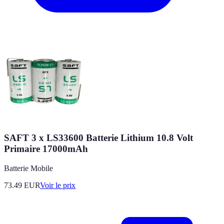
SAFT 3 x LS33600 Batterie Lithium 10.8 Volt
Primaire 17000mAh
Batterie Mobile
73.49
EUR
Voir le prix