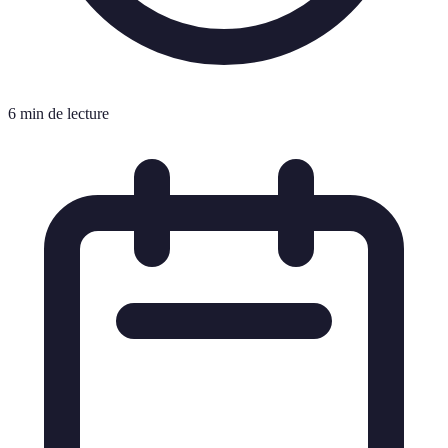
6 min de lecture