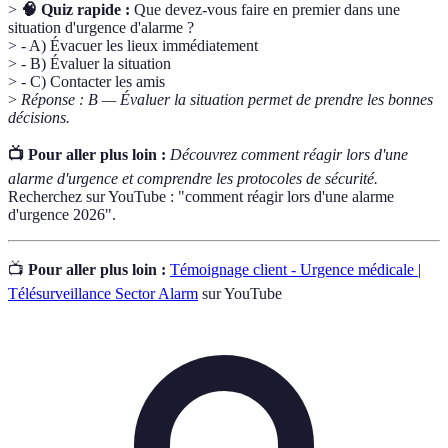
>
🧠 Quiz rapide :
Que devez-vous faire en premier dans une
situation d'urgence d'alarme ?
> - A) Évacuer les lieux immédiatement
> - B) Évaluer la situation
> - C) Contacter les amis
>
Réponse : B — Évaluer la situation permet de prendre les bonnes
décisions.
📺 Pour aller plus loin :
Découvrez comment réagir lors d'une
alarme d'urgence et comprendre les protocoles de sécurité.
Recherchez sur YouTube : "comment réagir lors d'une alarme
d'urgence 2026".
📺
Pour aller plus loin :
Témoignage client - Urgence médicale |
Télésurveillance Sector Alarm
sur YouTube