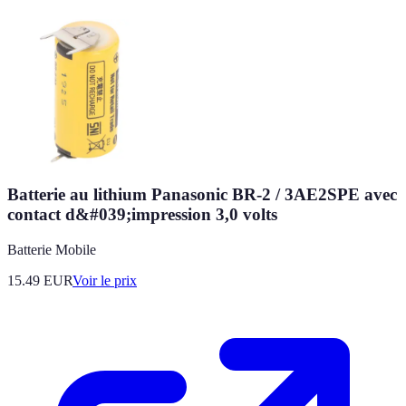
Batterie au lithium Panasonic BR-2 / 3AE2SPE avec
contact d&#039;impression 3,0 volts
Batterie Mobile
15.49
EUR
Voir le prix