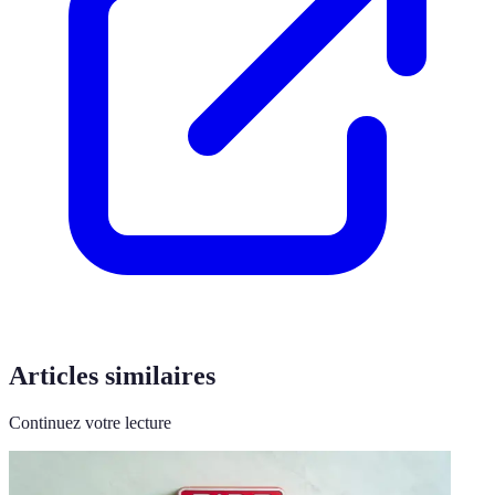
Articles similaires
Continuez votre lecture