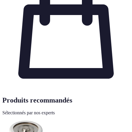
Produits recommandés
Sélectionnés par nos experts