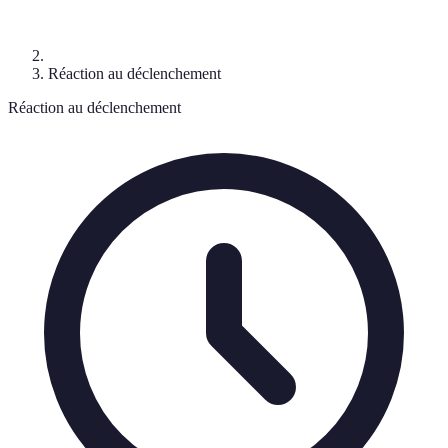
Réaction au déclenchement
Réaction au déclenchement