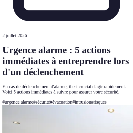
2 juillet 2026
Urgence alarme : 5 actions
immédiates à entreprendre lors
d'un déclenchement
En cas de déclenchement d'alarme, il est crucial d'agir rapidement.
Voici 5 actions immédiates à suivre pour assurer votre sécurité.
#
urgence alarme
#
sécurité
#
évacuation
#
intrusion
#
risques