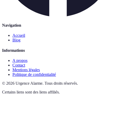
Navigation
Accueil
Blog
Informations
A propos
Contact
Mentions légales
Politique de confidentialité
©
2026
Urgence Alarme
.
Tous droits réservés.
Certains liens sont des liens affiliés.