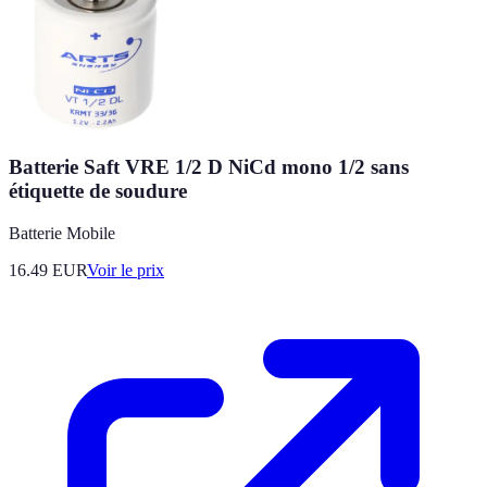
Batterie Saft VRE 1/2 D NiCd mono 1/2 sans
étiquette de soudure
Batterie Mobile
16.49
EUR
Voir le prix