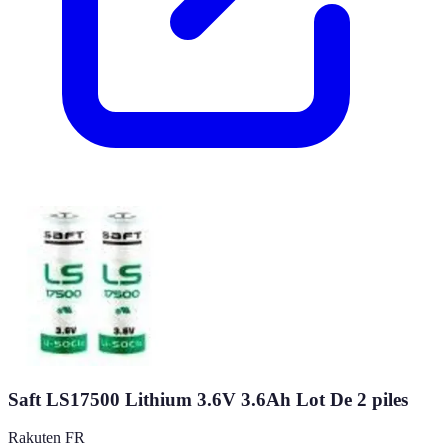
Saft LS17500 Lithium 3.6V 3.6Ah Lot De 2 piles
Rakuten FR