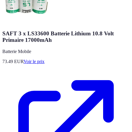
SAFT 3 x LS33600 Batterie Lithium 10.8 Volt
Primaire 17000mAh
Batterie Mobile
73.49
EUR
Voir le prix