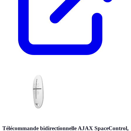
Télécommande bidirectionnelle AJAX SpaceControl,