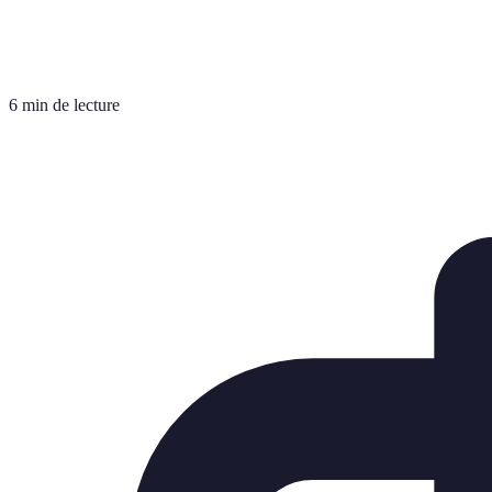
6 min de lecture