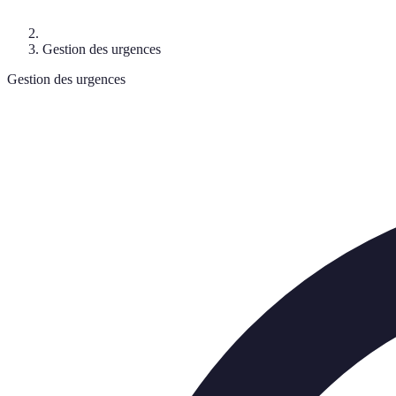
Gestion des urgences
Gestion des urgences