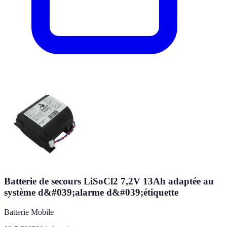
Batterie de secours LiSoCl2 7,2V 13Ah adaptée au
système d&#039;alarme d&#039;étiquette
Batterie Mobile