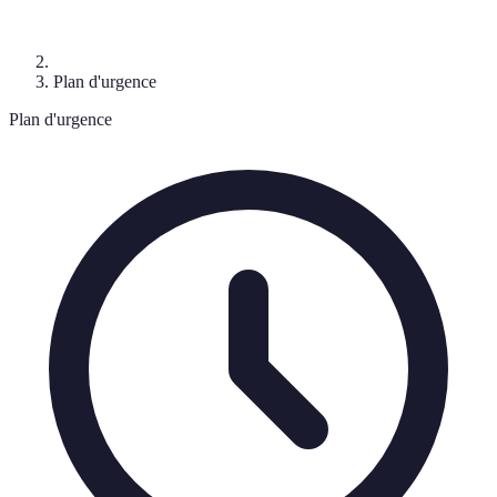
Plan d'urgence
Plan d'urgence