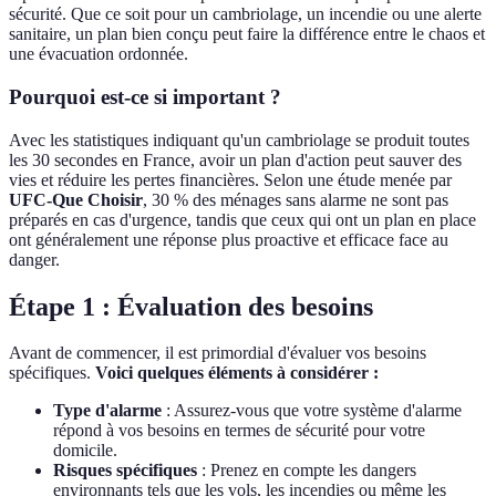
sécurité. Que ce soit pour un cambriolage, un incendie ou une alerte
sanitaire, un plan bien conçu peut faire la différence entre le chaos et
une évacuation ordonnée.
Pourquoi est-ce si important ?
Avec les statistiques indiquant qu'un cambriolage se produit toutes
les 30 secondes en France, avoir un plan d'action peut sauver des
vies et réduire les pertes financières. Selon une étude menée par
UFC-Que Choisir
, 30 % des ménages sans alarme ne sont pas
préparés en cas d'urgence, tandis que ceux qui ont un plan en place
ont généralement une réponse plus proactive et efficace face au
danger.
Étape 1 : Évaluation des besoins
Avant de commencer, il est primordial d'évaluer vos besoins
spécifiques.
Voici quelques éléments à considérer :
Type d'alarme
: Assurez-vous que votre système d'alarme
répond à vos besoins en termes de sécurité pour votre
domicile.
Risques spécifiques
: Prenez en compte les dangers
environnants tels que les vols, les incendies ou même les