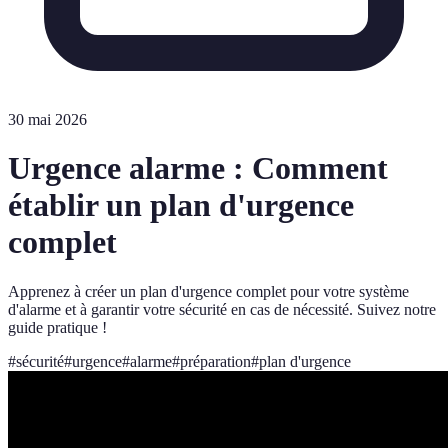
30 mai 2026
Urgence alarme : Comment
établir un plan d'urgence
complet
Apprenez à créer un plan d'urgence complet pour votre système
d'alarme et à garantir votre sécurité en cas de nécessité. Suivez notre
guide pratique !
#
sécurité
#
urgence
#
alarme
#
préparation
#
plan d'urgence