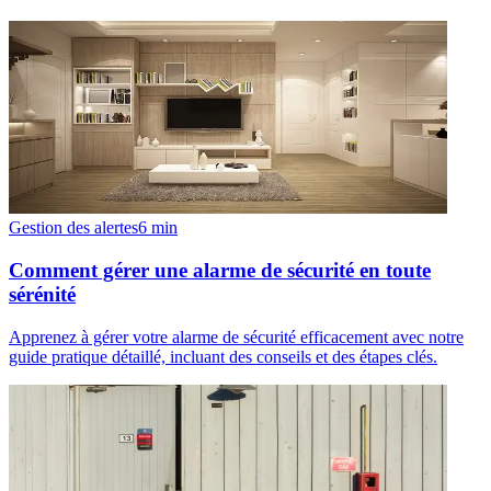
Gestion des alertes
6
min
Comment gérer une alarme de sécurité en toute
sérénité
Apprenez à gérer votre alarme de sécurité efficacement avec notre
guide pratique détaillé, incluant des conseils et des étapes clés.