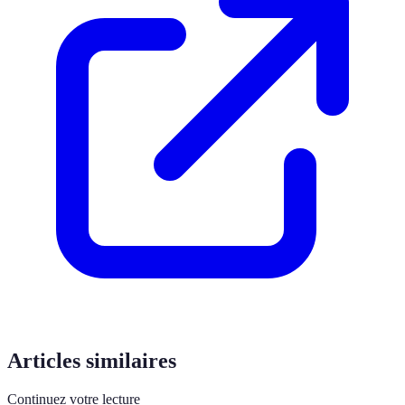
Articles similaires
Continuez votre lecture