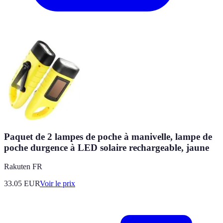
Paquet de 2 lampes de poche à manivelle, lampe de
poche durgence à LED solaire rechargeable, jaune
Rakuten FR
33.05
EUR
Voir le prix