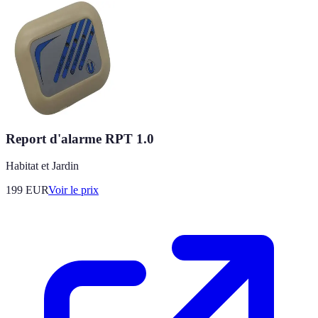
Report d'alarme RPT 1.0
Habitat et Jardin
199
EUR
Voir le prix