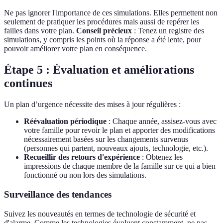
Ne pas ignorer l'importance de ces simulations. Elles permettent non
seulement de pratiquer les procédures mais aussi de repérer les
failles dans votre plan.
Conseil précieux
: Tenez un registre des
simulations, y compris les points où la réponse a été lente, pour
pouvoir améliorer votre plan en conséquence.
Étape 5 : Évaluation et améliorations
continues
Un plan d’urgence nécessite des mises à jour régulières :
Réévaluation périodique
: Chaque année, assisez-vous avec
votre famille pour revoir le plan et apporter des modifications
nécessairement basées sur les changements survenus
(personnes qui partent, nouveaux ajouts, technologie, etc.).
Recueillir des retours d'expérience
: Obtenez les
impressions de chaque membre de la famille sur ce qui a bien
fonctionné ou non lors des simulations.
Surveillance des tendances
Suivez les nouveautés en termes de technologie de sécurité et
d'alarme. Comme les technologies évoluent constamment, ne pas