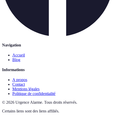
Navigation
Accueil
Blog
Informations
A propos
Contact
Mentions légales
Politique de confidentialité
©
2026
Urgence Alarme
.
Tous droits réservés.
Certains liens sont des liens affiliés.