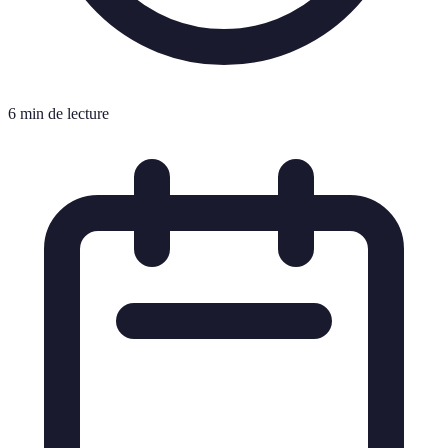
6 min de lecture