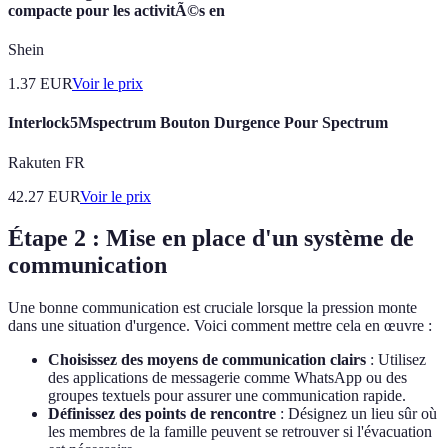
compacte pour les activitÃ©s en
Shein
1.37
EUR
Voir le prix
Interlock5Mspectrum Bouton Durgence Pour Spectrum
Rakuten FR
42.27
EUR
Voir le prix
Étape 2 : Mise en place d'un système de
communication
Une bonne communication est cruciale lorsque la pression monte
dans une situation d'urgence. Voici comment mettre cela en œuvre :
Choisissez des moyens de communication clairs
: Utilisez
des applications de messagerie comme WhatsApp ou des
groupes textuels pour assurer une communication rapide.
Définissez des points de rencontre
: Désignez un lieu sûr où
les membres de la famille peuvent se retrouver si l'évacuation