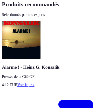
Produits recommandés
Sélectionnés par nos experts
Alarme ! - Heinz G. Konsalik
Presses de la Cité GF
4.12
EUR
Voir le prix