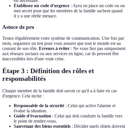
est nécessaire.
Établissez un code d'urgence
: Ayez en place un code ou un
mot secret pour que les membres de la famille sachent quand
il y a une réelle menace.
Astuce de pro
Testez régulièrement votre système de communication. Une fois par
mois, organisez un test pour vous assurer que tout le monde est au
courant de son rôle.
Erreurs à éviter
: Ne vous fiez pas uniquement
aux réseaux sociaux ou aux services en ligne, car ils peuvent être
inaccessibles lors d'une vraie crise.
Étape 3 : Définition des rôles et
responsabilités
Chaque membre de la famille doit savoir ce qu'il a à faire en cas
d'urgence. Cela inclut :
Responsable de la sécurité
: Celui qui active l'alarme et
évalue la situation.
Guide d'évacuation
: Celui qui doit conduire la famille vers
le point de rendez-vous.
Sauvetage des biens essentiels
: Décider quels objets doivent