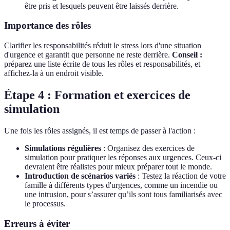
être pris et lesquels peuvent être laissés derrière.
Importance des rôles
Clarifier les responsabilités réduit le stress lors d'une situation
d'urgence et garantit que personne ne reste derrière.
Conseil :
préparez une liste écrite de tous les rôles et responsabilités, et
affichez-la à un endroit visible.
Étape 4 : Formation et exercices de
simulation
Une fois les rôles assignés, il est temps de passer à l'action :
Simulations régulières
: Organisez des exercices de
simulation pour pratiquer les réponses aux urgences. Ceux-ci
devraient être réalistes pour mieux préparer tout le monde.
Introduction de scénarios variés
: Testez la réaction de votre
famille à différents types d'urgences, comme un incendie ou
une intrusion, pour s’assurer qu’ils sont tous familiarisés avec
le processus.
Erreurs à éviter