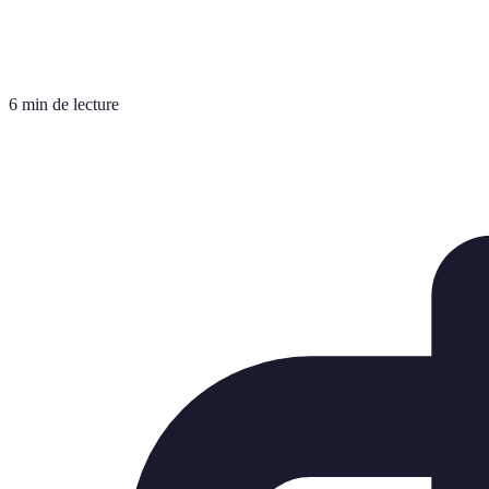
6 min de lecture