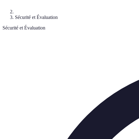
Sécurité et Évaluation
Sécurité et Évaluation