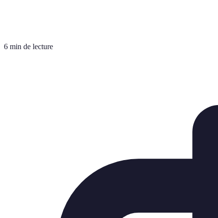
6 min de lecture