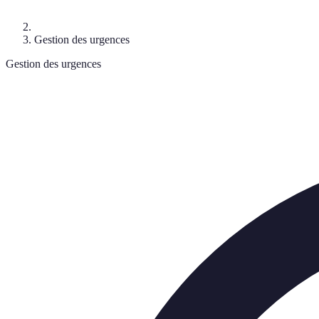
Gestion des urgences
Gestion des urgences