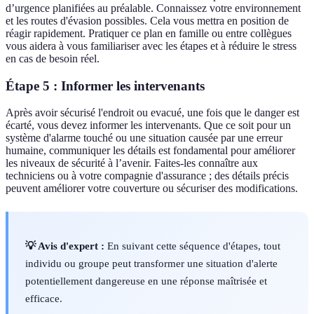
d’urgence planifiées au préalable. Connaissez votre environnement
et les routes d'évasion possibles. Cela vous mettra en position de
réagir rapidement. Pratiquer ce plan en famille ou entre collègues
vous aidera à vous familiariser avec les étapes et à réduire le stress
en cas de besoin réel.
Étape 5 : Informer les intervenants
Après avoir sécurisé l'endroit ou evacué, une fois que le danger est
écarté, vous devez informer les intervenants. Que ce soit pour un
système d'alarme touché ou une situation causée par une erreur
humaine, communiquer les détails est fondamental pour améliorer
les niveaux de sécurité à l’avenir. Faites-les connaître aux
techniciens ou à votre compagnie d'assurance ; des détails précis
peuvent améliorer votre couverture ou sécuriser des modifications.
💡 Avis d'expert :
En suivant cette séquence d'étapes, tout
individu ou groupe peut transformer une situation d'alerte
potentiellement dangereuse en une réponse maîtrisée et
efficace.