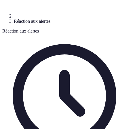
Réaction aux alertes
Réaction aux alertes