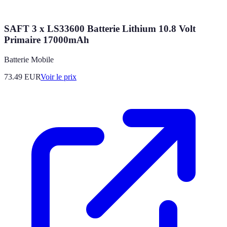
SAFT 3 x LS33600 Batterie Lithium 10.8 Volt
Primaire 17000mAh
Batterie Mobile
73.49
EUR
Voir le prix