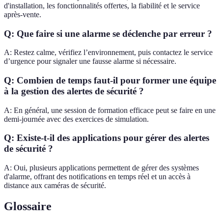
d'installation, les fonctionnalités offertes, la fiabilité et le service
après-vente.
Q: Que faire si une alarme se déclenche par erreur ?
A: Restez calme, vérifiez l’environnement, puis contactez le service
d’urgence pour signaler une fausse alarme si nécessaire.
Q: Combien de temps faut-il pour former une équipe
à la gestion des alertes de sécurité ?
A: En général, une session de formation efficace peut se faire en une
demi-journée avec des exercices de simulation.
Q: Existe-t-il des applications pour gérer des alertes
de sécurité ?
A: Oui, plusieurs applications permettent de gérer des systèmes
d'alarme, offrant des notifications en temps réel et un accès à
distance aux caméras de sécurité.
Glossaire