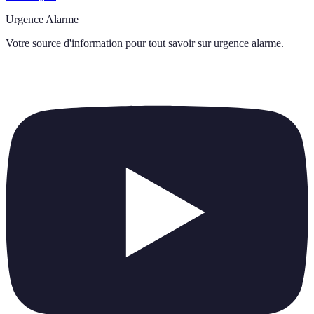
Urgence Alarme
Votre source d'information pour tout savoir sur
urgence alarme
.