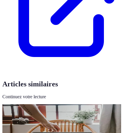
Articles similaires
Continuez votre lecture