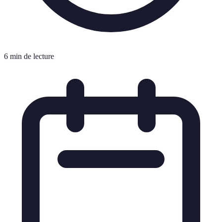
6 min de lecture