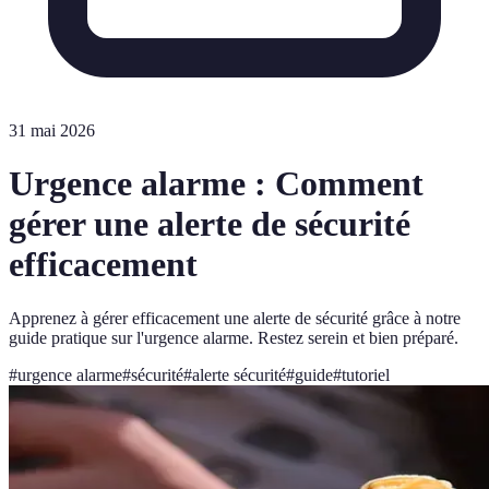
31 mai 2026
Urgence alarme : Comment
gérer une alerte de sécurité
efficacement
Apprenez à gérer efficacement une alerte de sécurité grâce à notre
guide pratique sur l'urgence alarme. Restez serein et bien préparé.
#
urgence alarme
#
sécurité
#
alerte sécurité
#
guide
#
tutoriel