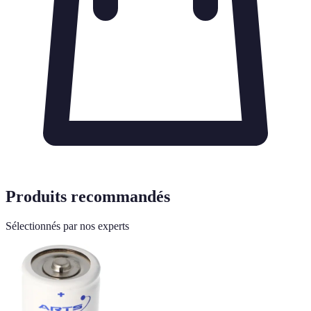
Produits recommandés
Sélectionnés par nos experts