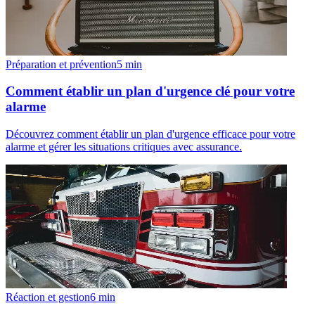
Préparation et prévention
5
min
Comment établir un plan d'urgence clé pour votre
alarme
Découvrez comment établir un plan d'urgence efficace pour votre
alarme et gérer les situations critiques avec assurance.
Réaction et gestion
6
min