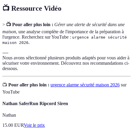
📺 Ressource Vidéo
>
📺 Pour aller plus loin :
Gérer une alerte de sécurité dans une
maison
, une analyse complète de l'importance de la préparation à
l'urgence. Recherchez sur YouTube :
urgence alarme sécurité
.
maison 2026
----
Nous avons sélectionné plusieurs produits adaptés pour vous aider à
sécuriser votre environnement. Découvrez nos recommandations ci-
dessous.
📺
Pour aller plus loin :
urgence alarme sécurité maison 2026
sur
YouTube
Nathan SaferRun Ripcord Siren
Nathan
15.00
EUR
Voir le prix