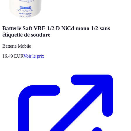
Batterie Saft VRE 1/2 D NiCd mono 1/2 sans
étiquette de soudure
Batterie Mobile
16.49
EUR
Voir le prix