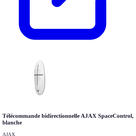
Télécommande bidirectionnelle AJAX SpaceControl,
blanche
AJAX