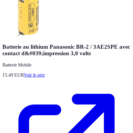
Batterie au lithium Panasonic BR-2 / 3AE2SPE avec
contact d&#039;impression 3,0 volts
Batterie Mobile
15.49
EUR
Voir le prix