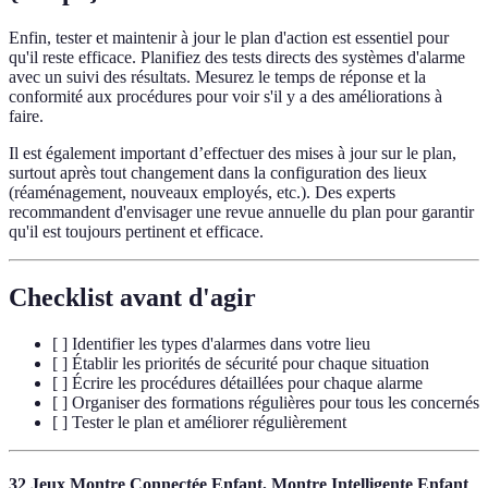
Enfin, tester et maintenir à jour le plan d'action est essentiel pour
qu'il reste efficace. Planifiez des tests directs des systèmes d'alarme
avec un suivi des résultats. Mesurez le temps de réponse et la
conformité aux procédures pour voir s'il y a des améliorations à
faire.
Il est également important d’effectuer des mises à jour sur le plan,
surtout après tout changement dans la configuration des lieux
(réaménagement, nouveaux employés, etc.). Des experts
recommandent d'envisager une revue annuelle du plan pour garantir
qu'il est toujours pertinent et efficace.
Checklist avant d'agir
[ ] Identifier les types d'alarmes dans votre lieu
[ ] Établir les priorités de sécurité pour chaque situation
[ ] Écrire les procédures détaillées pour chaque alarme
[ ] Organiser des formations régulières pour tous les concernés
[ ] Tester le plan et améliorer régulièrement
32 Jeux Montre Connectée Enfant, Montre Intelligente Enfant