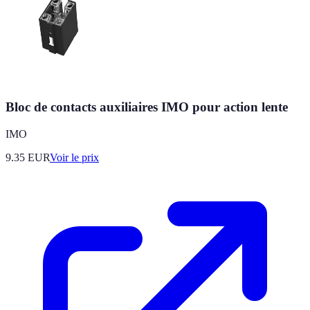
Bloc de contacts auxiliaires IMO pour action lente
IMO
9.35
EUR
Voir le prix