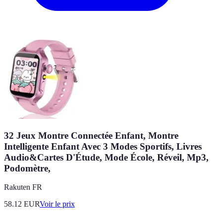
32 Jeux Montre Connectée Enfant, Montre
Intelligente Enfant Avec 3 Modes Sportifs, Livres
Audio&Cartes D'Étude, Mode École, Réveil, Mp3,
Podomètre,
Rakuten FR
58.12
EUR
Voir le prix