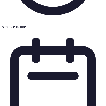
5 min de lecture