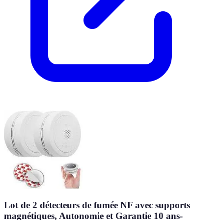
Lot de 2 détecteurs de fumée NF avec supports
magnétiques, Autonomie et Garantie 10 ans-