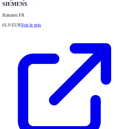
SIEMENS
Rakuten FR
61.9
EUR
Voir le prix