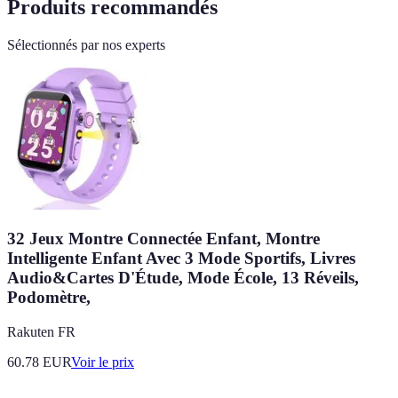
Produits recommandés
Sélectionnés par nos experts
32 Jeux Montre Connectée Enfant, Montre
Intelligente Enfant Avec 3 Mode Sportifs, Livres
Audio&Cartes D'Étude, Mode École, 13 Réveils,
Podomètre,
Rakuten FR
60.78
EUR
Voir le prix