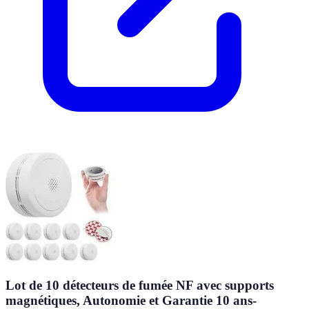
Lot de 10 détecteurs de fumée NF avec supports
magnétiques, Autonomie et Garantie 10 ans-