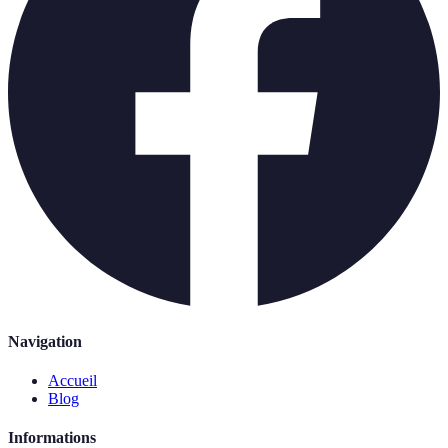
Navigation
Accueil
Blog
Informations