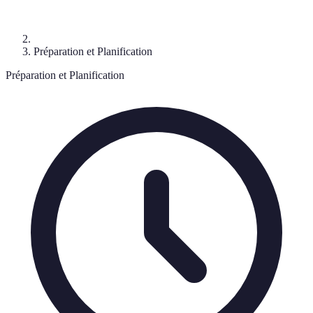
Préparation et Planification
Préparation et Planification