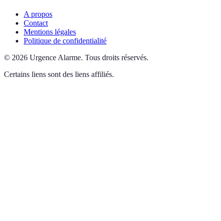
A propos
Contact
Mentions légales
Politique de confidentialité
©
2026
Urgence Alarme
.
Tous droits réservés.
Certains liens sont des liens affiliés.