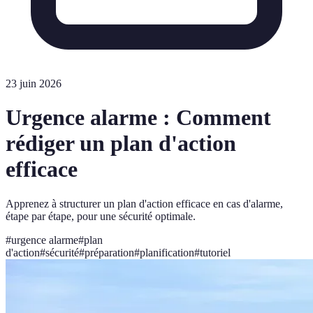
23 juin 2026
Urgence alarme : Comment
rédiger un plan d'action
efficace
Apprenez à structurer un plan d'action efficace en cas d'alarme,
étape par étape, pour une sécurité optimale.
#
urgence alarme
#
plan
d'action
#
sécurité
#
préparation
#
planification
#
tutoriel