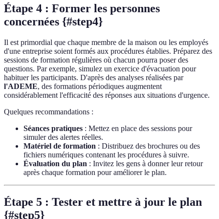
Étape 4 : Former les personnes
concernées {#step4}
Il est primordial que chaque membre de la maison ou les employés
d'une entreprise soient formés aux procédures établies. Préparez des
sessions de formation régulières où chacun pourra poser des
questions. Par exemple, simulez un exercice d'évacuation pour
habituer les participants. D'après des analyses réalisées par
l'ADEME
, des formations périodiques augmentent
considérablement l'efficacité des réponses aux situations d'urgence.
Quelques recommandations :
Séances pratiques
: Mettez en place des sessions pour
simuler des alertes réelles.
Matériel de formation
: Distribuez des brochures ou des
fichiers numériques contenant les procédures à suivre.
Évaluation du plan
: Invitez les gens à donner leur retour
après chaque formation pour améliorer le plan.
Étape 5 : Tester et mettre à jour le plan
{#step5}