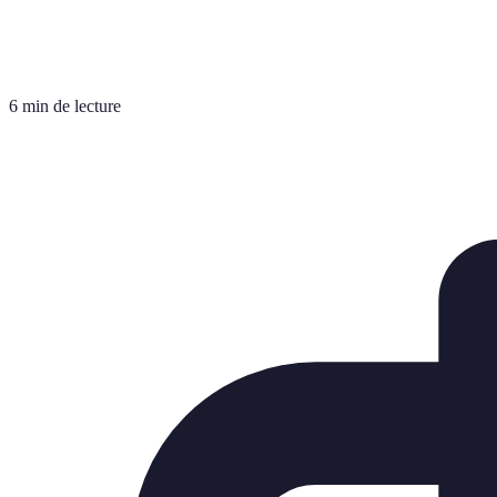
6 min de lecture