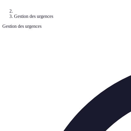
Gestion des urgences
Gestion des urgences