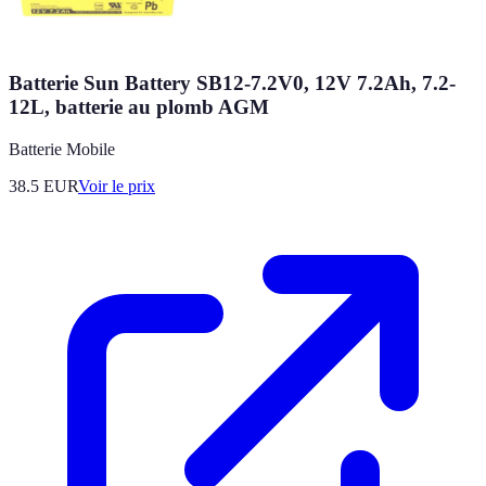
Batterie Sun Battery SB12-7.2V0, 12V 7.2Ah, 7.2-
12L, batterie au plomb AGM
Batterie Mobile
38.5
EUR
Voir le prix