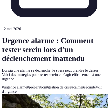
12 mai 2026
Urgence alarme : Comment
rester serein lors d'un
déclenchement inattendu
Lorsqu'une alarme se déclenche, le stress peut prendre le dessus.
Voici des stratégies pour rester serein et réagir efficacement à une
urgence.
#
urgence alarme
#
préparation
#
gestion de crise
#
calme
#
sécurité
#
kit
d'urgence