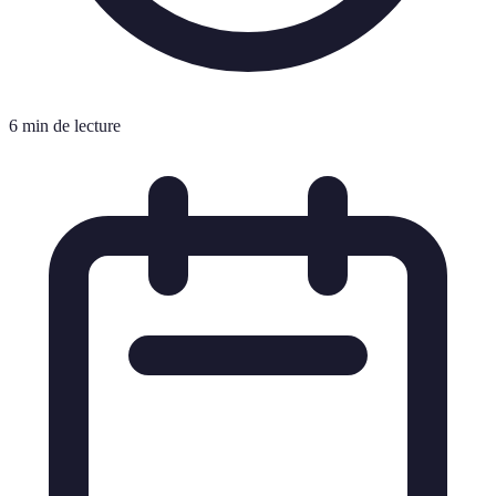
6 min de lecture