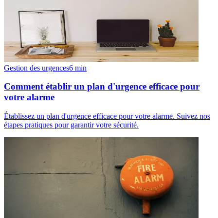
Gestion des urgences
6
min
Comment établir un plan d'urgence efficace pour
votre alarme
Établissez un plan d'urgence efficace pour votre alarme. Suivez nos
étapes pratiques pour garantir votre sécurité.