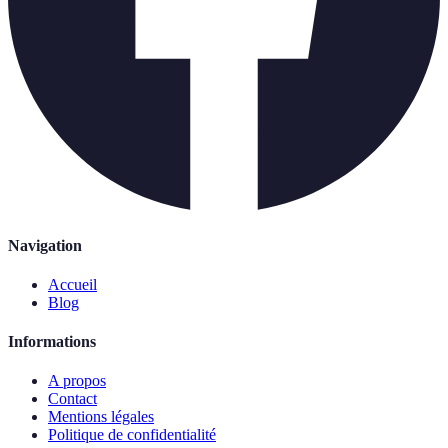
Navigation
Accueil
Blog
Informations
A propos
Contact
Mentions légales
Politique de confidentialité