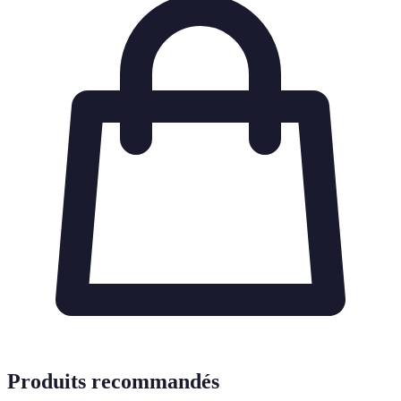
Produits recommandés