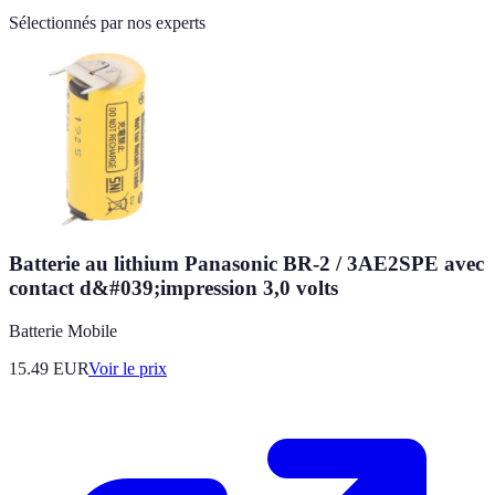
Sélectionnés par nos experts
Batterie au lithium Panasonic BR-2 / 3AE2SPE avec
contact d&#039;impression 3,0 volts
Batterie Mobile
15.49
EUR
Voir le prix