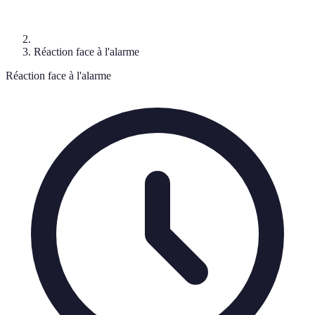
Réaction face à l'alarme
Réaction face à l'alarme