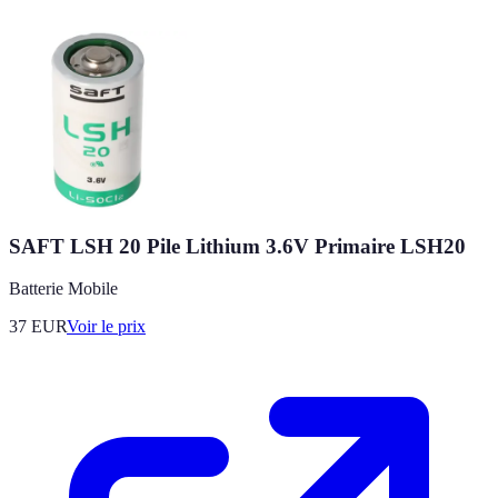
SAFT LSH 20 Pile Lithium 3.6V Primaire LSH20
Batterie Mobile
37
EUR
Voir le prix