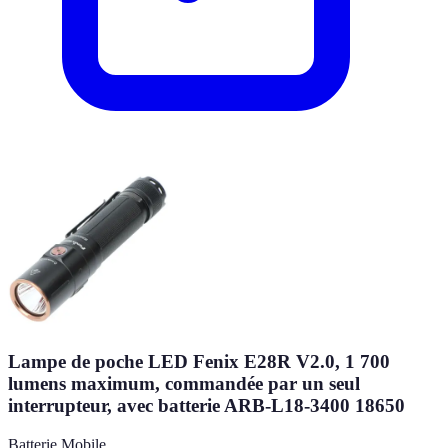
Lampe de poche LED Fenix E28R V2.0, 1 700
lumens maximum, commandée par un seul
interrupteur, avec batterie ARB-L18-3400 18650
Batterie Mobile