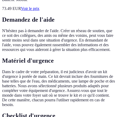
73.49
EUR
Voir le prix
Demandez de l'aide
N'hésitez pas à demander de l'aide. Créer un réseau de soutien, que
ce soit des collègues, des amis ou même des voisins, peut vous faire
sentir moins seul dans une situation d'urgence. En demandant de
l'aide, vous pouvez également rassembler des informations et des
ressources qui vous aideront à gérer la situation plus efficacement.
Matériel d'urgence
Dans le cadre de votre préparation, il est judicieux d'avoir un kit
d'urgence à portée de main. Ce kit devrait inclure des fournitures de
base telles que de l'eau, des médicaments, une lampe de poche et des
batteries. Nous avons sélectionné plusieurs produits adaptés pour
compléter votre équipement d'urgence. Assurez-vous que tout le
monde dans votre foyer sait où se trouve le kit et ce qu'il contient.
De cette manière, chacun pourra l'utiliser rapidement en cas de
besoin.
Checklist d'urgence