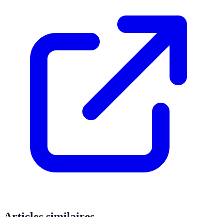
Articles similaires