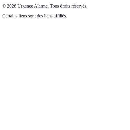
©
2026
Urgence Alarme
.
Tous droits réservés.
Certains liens sont des liens affiliés.