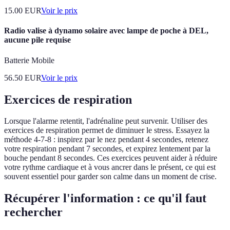
15.00
EUR
Voir le prix
Radio valise à dynamo solaire avec lampe de poche à DEL,
aucune pile requise
Batterie Mobile
56.50
EUR
Voir le prix
Exercices de respiration
Lorsque l'alarme retentit, l'adrénaline peut survenir. Utiliser des
exercices de respiration permet de diminuer le stress. Essayez la
méthode 4-7-8 : inspirez par le nez pendant 4 secondes, retenez
votre respiration pendant 7 secondes, et expirez lentement par la
bouche pendant 8 secondes. Ces exercices peuvent aider à réduire
votre rythme cardiaque et à vous ancrer dans le présent, ce qui est
souvent essentiel pour garder son calme dans un moment de crise.
Récupérer l'information : ce qu'il faut
rechercher