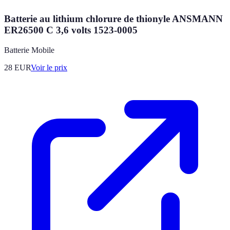
Batterie au lithium chlorure de thionyle ANSMANN
ER26500 C 3,6 volts 1523-0005
Batterie Mobile
28
EUR
Voir le prix