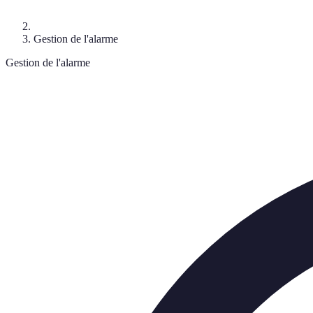
Gestion de l'alarme
Gestion de l'alarme