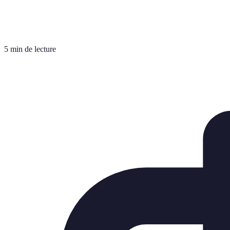
5 min de lecture