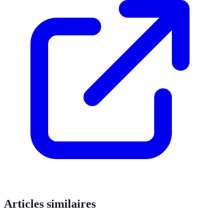
Articles similaires