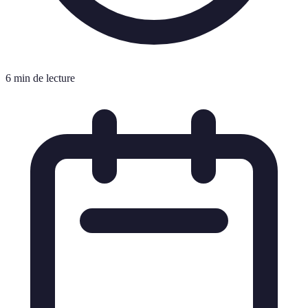
6 min de lecture