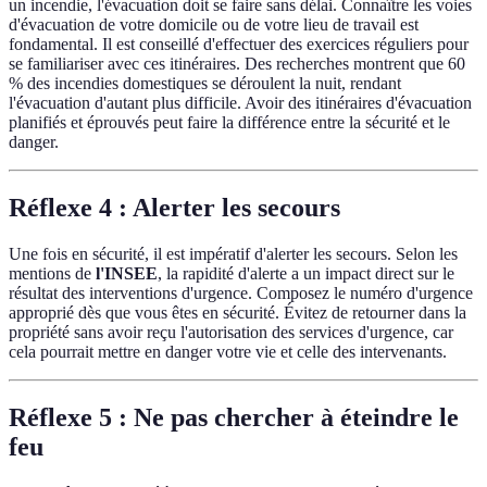
un incendie, l'évacuation doit se faire sans délai. Connaître les voies
d'évacuation de votre domicile ou de votre lieu de travail est
fondamental. Il est conseillé d'effectuer des exercices réguliers pour
se familiariser avec ces itinéraires. Des recherches montrent que 60
% des incendies domestiques se déroulent la nuit, rendant
l'évacuation d'autant plus difficile. Avoir des itinéraires d'évacuation
planifiés et éprouvés peut faire la différence entre la sécurité et le
danger.
Réflexe 4 : Alerter les secours
Une fois en sécurité, il est impératif d'alerter les secours. Selon les
mentions de
l'INSEE
, la rapidité d'alerte a un impact direct sur le
résultat des interventions d'urgence. Composez le numéro d'urgence
approprié dès que vous êtes en sécurité. Évitez de retourner dans la
propriété sans avoir reçu l'autorisation des services d'urgence, car
cela pourrait mettre en danger votre vie et celle des intervenants.
Réflexe 5 : Ne pas chercher à éteindre le
feu