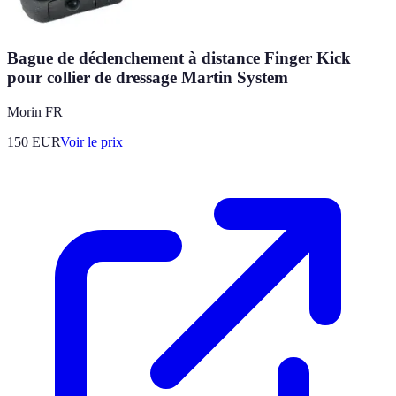
Bague de déclenchement à distance Finger Kick
pour collier de dressage Martin System
Morin FR
150
EUR
Voir le prix