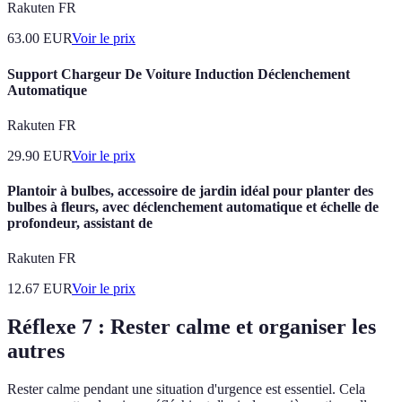
Rakuten FR
63.00
EUR
Voir le prix
Support Chargeur De Voiture Induction Déclenchement
Automatique
Rakuten FR
29.90
EUR
Voir le prix
Plantoir à bulbes, accessoire de jardin idéal pour planter des
bulbes à fleurs, avec déclenchement automatique et échelle de
profondeur, assistant de
Rakuten FR
12.67
EUR
Voir le prix
Réflexe 7 : Rester calme et organiser les
autres
Rester calme pendant une situation d'urgence est essentiel. Cela