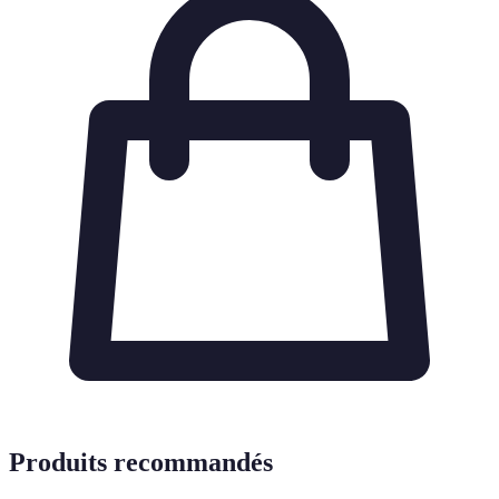
Produits recommandés