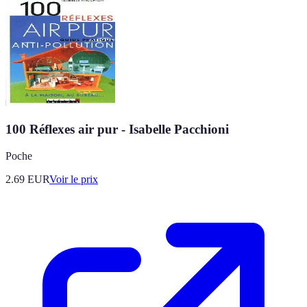
100 Réflexes air pur - Isabelle Pacchioni
Poche
2.69
EUR
Voir le prix