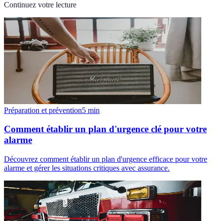
Continuez votre lecture
Préparation et prévention
5
min
Comment établir un plan d'urgence clé pour votre
alarme
Découvrez comment établir un plan d'urgence efficace pour votre
alarme et gérer les situations critiques avec assurance.