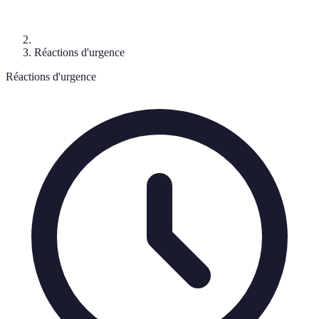
Réactions d'urgence
Réactions d'urgence