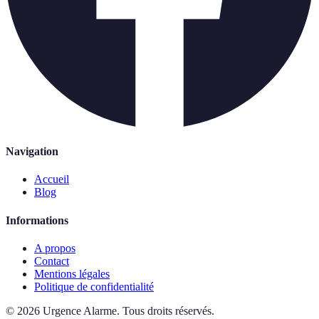
Navigation
Accueil
Blog
Informations
A propos
Contact
Mentions légales
Politique de confidentialité
©
2026
Urgence Alarme
.
Tous droits réservés.