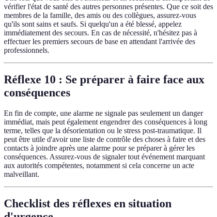
vérifier l'état de santé des autres personnes présentes. Que ce soit des
membres de la famille, des amis ou des collègues, assurez-vous
qu'ils sont sains et saufs. Si quelqu'un a été blessé, appelez
immédiatement des secours. En cas de nécessité, n'hésitez pas à
effectuer les premiers secours de base en attendant l'arrivée des
professionnels.
Réflexe 10 : Se préparer à faire face aux
conséquences
En fin de compte, une alarme ne signale pas seulement un danger
immédiat, mais peut également engendrer des conséquences à long
terme, telles que la désorientation ou le stress post-traumatique. Il
peut être utile d'avoir une liste de contrôle des choses à faire et des
contacts à joindre après une alarme pour se préparer à gérer les
conséquences. Assurez-vous de signaler tout événement marquant
aux autorités compétentes, notamment si cela concerne un acte
malveillant.
Checklist des réflexes en situation
d'urgence