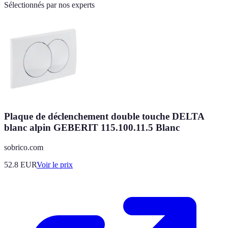
Sélectionnés par nos experts
Plaque de déclenchement double touche DELTA
blanc alpin GEBERIT 115.100.11.5 Blanc
sobrico.com
52.8
EUR
Voir le prix