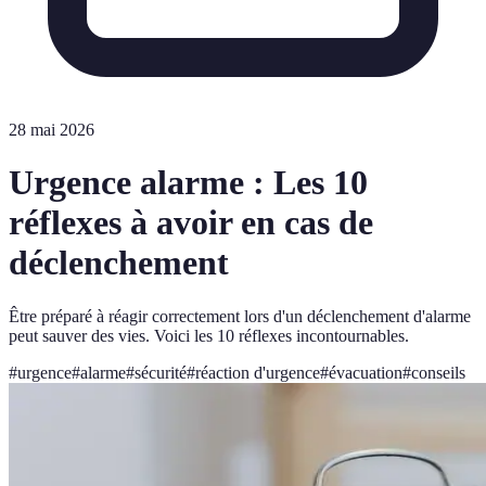
28 mai 2026
Urgence alarme : Les 10
réflexes à avoir en cas de
déclenchement
Être préparé à réagir correctement lors d'un déclenchement d'alarme
peut sauver des vies. Voici les 10 réflexes incontournables.
#
urgence
#
alarme
#
sécurité
#
réaction d'urgence
#
évacuation
#
conseils