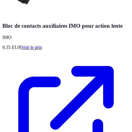
Bloc de contacts auxiliaires IMO pour action lente
IMO
9.35
EUR
Voir le prix