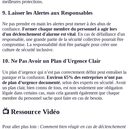
meilleures protections.
9. Laisser les Alertes aux Responsables
Ne pas prendre en main les alertes peut mener à des abus de
confiance.
Former chaque membre du personnel à agir lors
d'un déclenchement d'alarme est vital
. En cas de défaillance d'un
responsable, une grande partie de la sécurité collective pourrait être
compromise. La responsabilité doit être partagée pour créer une
culture de sécurité inclusive.
10. Ne Pas Avoir un Plan d'Urgence Clair
Un plan d’urgence qui n’est pas correctement défini peut entraîner la
panique et la confusion.
Environ 65% des entreprises n’ont pas
de plan d’urgence documenté
, selon des experts en sécurité. Avoir
un plan clair, bien connu de tous, est non seulement une obligation
légale dans certains cas, mais cela garantit également que chaque
membre du personnel sache quoi faire en cas de besoin.
📺 Ressource Vidéo
Pour aller plus loin :
Comment bien réagir en cas de déclenchement