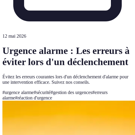
12 mai 2026
Urgence alarme : Les erreurs à
éviter lors d'un déclenchement
Évitez les erreurs courantes lors d'un déclenchement d'alarme pour
une intervention efficace. Suivez nos conseils.
#
urgence alarme
#
sécurité
#
gestion des urgences
#
erreurs
alarme
#
réaction d'urgence