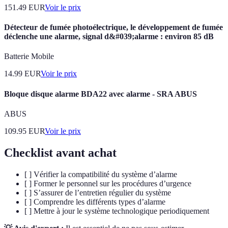
151.49
EUR
Voir le prix
Détecteur de fumée photoélectrique, le développement de fumée
déclenche une alarme, signal d&#039;alarme : environ 85 dB
Batterie Mobile
14.99
EUR
Voir le prix
Bloque disque alarme BDA22 avec alarme - SRA ABUS
ABUS
109.95
EUR
Voir le prix
Checklist avant achat
[ ] Vérifier la compatibilité du système d’alarme
[ ] Former le personnel sur les procédures d’urgence
[ ] S’assurer de l’entretien régulier du système
[ ] Comprendre les différents types d’alarme
[ ] Mettre à jour le système technologique periodiquement