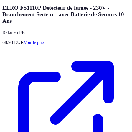
ELRO FS1110P Détecteur de fumée - 230V -
Branchement Secteur - avec Batterie de Secours 10
Ans
Rakuten FR
68.98
EUR
Voir le prix