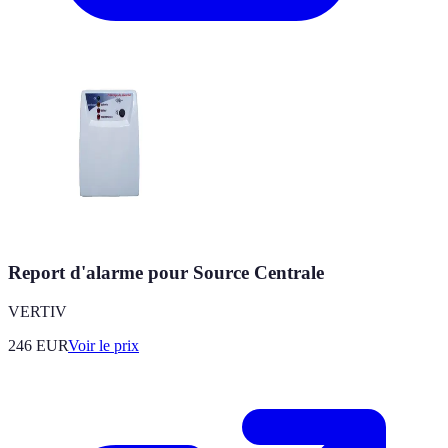
Report d'alarme pour Source Centrale
VERTIV
246
EUR
Voir le prix