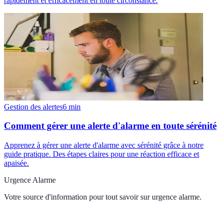
rapidement et efficacement en toute circonstance.
Gestion des alertes
6
min
Comment gérer une alerte d'alarme en toute sérénité
Apprenez à gérer une alerte d'alarme avec sérénité grâce à notre
guide pratique. Des étapes claires pour une réaction efficace et
apaisée.
Urgence Alarme
Votre source d'information pour tout savoir sur
urgence alarme
.