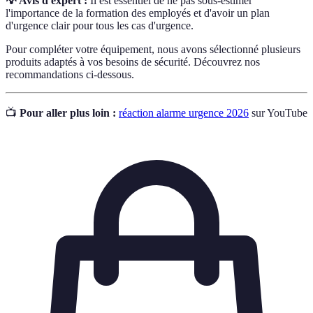
💡 Avis d'expert :
Il est essentiel de ne pas sous-estimer
l'importance de la formation des employés et d'avoir un plan
d'urgence clair pour tous les cas d'urgence.
Pour compléter votre équipement, nous avons sélectionné plusieurs
produits adaptés à vos besoins de sécurité. Découvrez nos
recommandations ci-dessous.
📺
Pour aller plus loin :
réaction alarme urgence 2026
sur YouTube