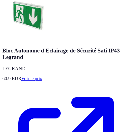
Bloc Autonome d'Eclairage de Sécurité Sati IP43
Legrand
LEGRAND
60.9
EUR
Voir le prix