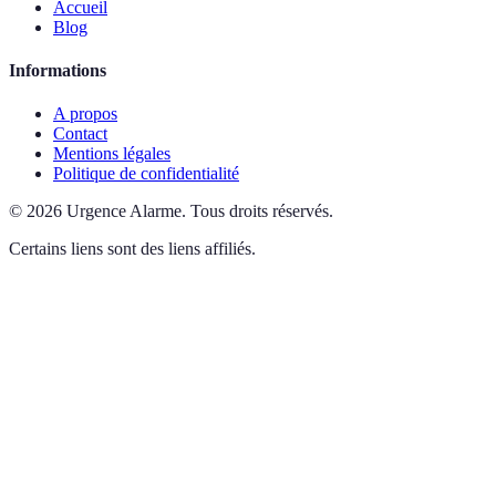
Accueil
Blog
Informations
A propos
Contact
Mentions légales
Politique de confidentialité
©
2026
Urgence Alarme
.
Tous droits réservés.
Certains liens sont des liens affiliés.