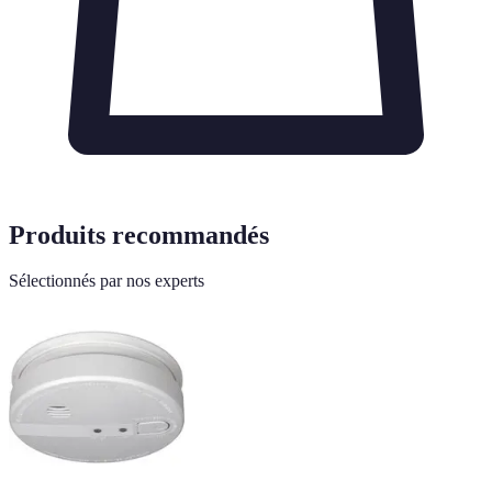
Produits recommandés
Sélectionnés par nos experts