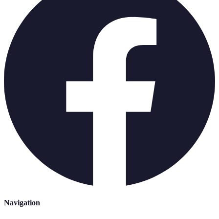
Navigation