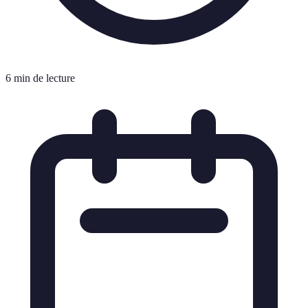
6 min de lecture