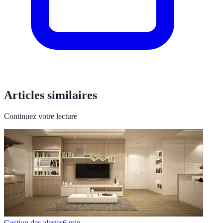
Articles similaires
Continuez votre lecture
Gestion des alertes
6
min