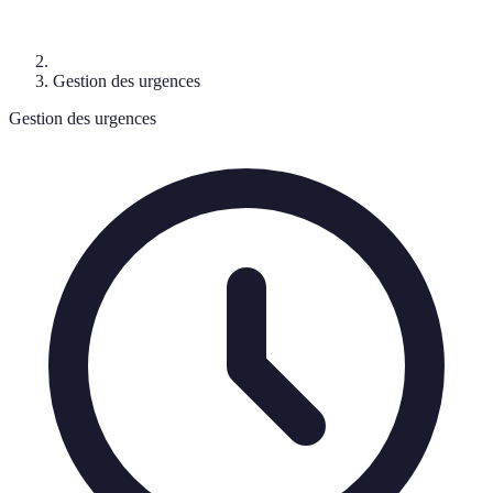
Gestion des urgences
Gestion des urgences