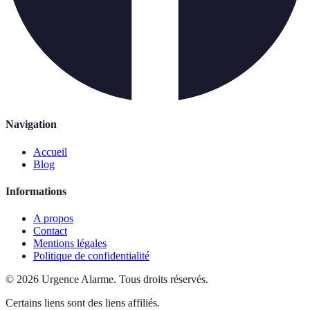
Navigation
Accueil
Blog
Informations
A propos
Contact
Mentions légales
Politique de confidentialité
©
2026
Urgence Alarme
.
Tous droits réservés.
Certains liens sont des liens affiliés.