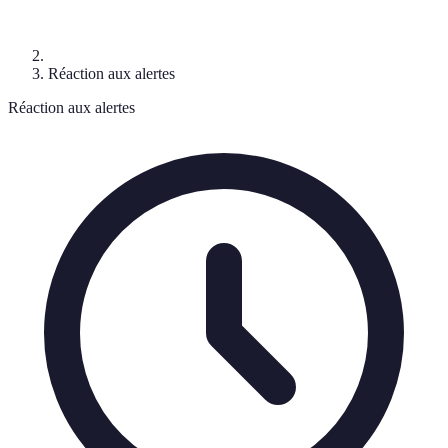
Réaction aux alertes
Réaction aux alertes