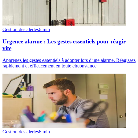
Gestion des alertes
6
min
Urgence alarme : Les gestes essentiels pour réagir
vite
Apprenez les gestes essentiels à adopter lors d'une alarme. Réagissez
rapidement et efficacement en toute circonstance.
Gestion des alertes
6
min