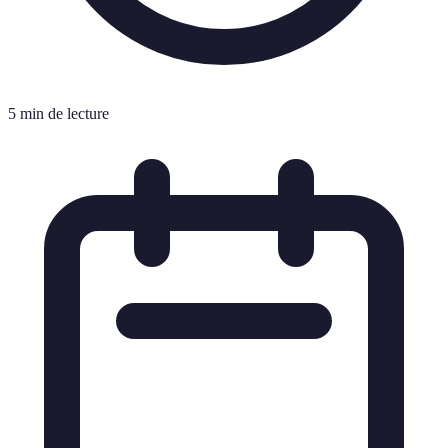
5 min de lecture