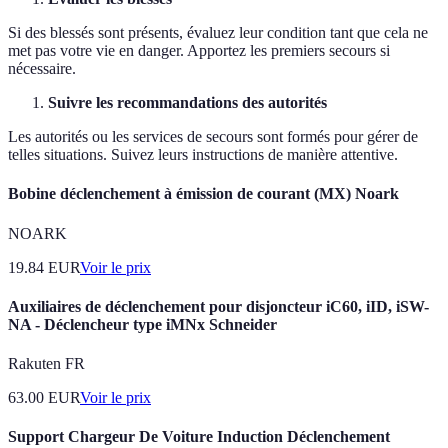
Si des blessés sont présents, évaluez leur condition tant que cela ne
met pas votre vie en danger. Apportez les premiers secours si
nécessaire.
Suivre les recommandations des autorités
Les autorités ou les services de secours sont formés pour gérer de
telles situations. Suivez leurs instructions de manière attentive.
Bobine déclenchement à émission de courant (MX) Noark
NOARK
19.84
EUR
Voir le prix
Auxiliaires de déclenchement pour disjoncteur iC60, iID, iSW-
NA - Déclencheur type iMNx Schneider
Rakuten FR
63.00
EUR
Voir le prix
Support Chargeur De Voiture Induction Déclenchement