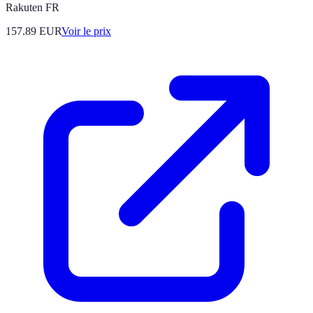
Rakuten FR
157.89
EUR
Voir le prix