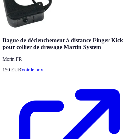
Bague de déclenchement à distance Finger Kick
pour collier de dressage Martin System
Morin FR
150
EUR
Voir le prix