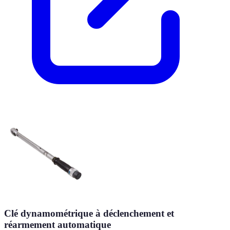
Clé dynamométrique à déclenchement et
réarmement automatique