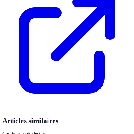
Articles similaires
Continuez votre lecture