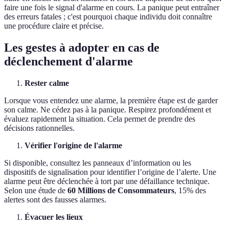
faire une fois le signal d'alarme en cours. La panique peut entraîner
des erreurs fatales ; c'est pourquoi chaque individu doit connaître
une procédure claire et précise.
Les gestes à adopter en cas de
déclenchement d'alarme
Rester calme
Lorsque vous entendez une alarme, la première étape est de garder
son calme. Ne cédez pas à la panique. Respirez profondément et
évaluez rapidement la situation. Cela permet de prendre des
décisions rationnelles.
Vérifier l'origine de l'alarme
Si disponible, consultez les panneaux d’information ou les
dispositifs de signalisation pour identifier l’origine de l’alerte. Une
alarme peut être déclenchée à tort par une défaillance technique.
Selon une étude de
60 Millions de Consommateurs
, 15% des
alertes sont des fausses alarmes.
Évacuer les lieux