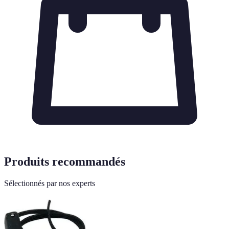
Produits recommandés
Sélectionnés par nos experts