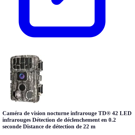
Caméra de vision nocturne infrarouge TD® 42 LED
infrarouges Détection de déclenchement en 0.2
seconde Distance de détection de 22 m