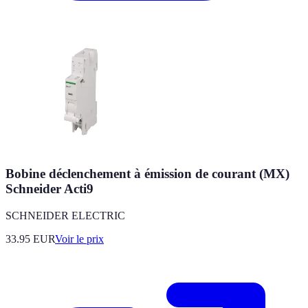
Bobine déclenchement à émission de courant (MX)
Schneider Acti9
SCHNEIDER ELECTRIC
33.95
EUR
Voir le prix