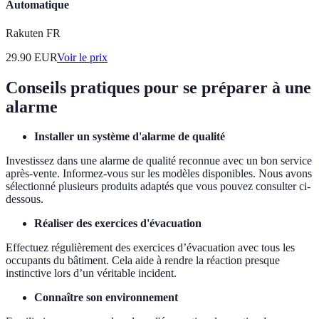
Automatique
Rakuten FR
29.90
EUR
Voir le prix
Conseils pratiques pour se préparer à une
alarme
Installer un système d'alarme de qualité
Investissez dans une alarme de qualité reconnue avec un bon service
après-vente. Informez-vous sur les modèles disponibles. Nous avons
sélectionné plusieurs produits adaptés que vous pouvez consulter ci-
dessous.
Réaliser des exercices d'évacuation
Effectuez régulièrement des exercices d’évacuation avec tous les
occupants du bâtiment. Cela aide à rendre la réaction presque
instinctive lors d’un véritable incident.
Connaître son environnement