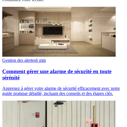
Gestion des alertes
6
min
Comment gérer une alarme de sécurité en toute
sérénité
Apprenez à gérer votre alarme de sécurité efficacement avec notre
guide pratique détaillé, incluant des conseils et des étapes clés.