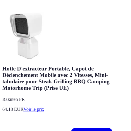
Hotte D'extracteur Portable, Capot de
Déclenchement Mobile avec 2 Vitesses, Mini-
tabulaire pour Steak Grilling BBQ Camping
Motorhome Trip (Prise UE)
Rakuten FR
64.18
EUR
Voir le prix