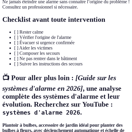
Ne jamais éteindre une alarme sans connaitre l’origine du problème !
Consultez un professionnel si nécessaire.
Checklist avant toute intervention
[ ] Rester calme
[ ] Vérifier l'origine de l'alarme
[ ] Évacuer si urgence confirmée
[ ] Aider les victimes
[ ] Composer les secours
[ ] Ne pas rentrer dans le bâtiment
[ ] Suivre les instructions des secours
📺 Pour aller plus loin :
[Guide sur les
systèmes d'alarme en 2026]
, une analyse
complète des systèmes d'alarme et leur
évolution. Recherchez sur YouTube :
.
systèmes d'alarme 2026
Plantoir à bulbes, accessoire de jardin idéal pour planter des
bulbes à fleurs, avec déclenchement automatique et échelle de