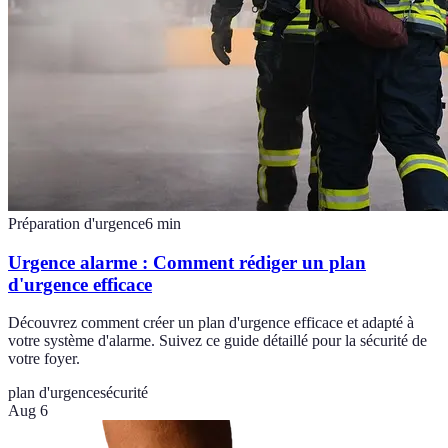
Préparation d'urgence
6
min
Urgence alarme : Comment rédiger un plan
d'urgence efficace
Découvrez comment créer un plan d'urgence efficace et adapté à
votre système d'alarme. Suivez ce guide détaillé pour la sécurité de
votre foyer.
plan d'urgence
sécurité
Aug 6