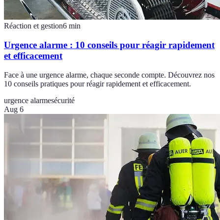
Réaction et gestion
6
min
Urgence alarme : 10 conseils pour réagir rapidement
et efficacement
Face à une urgence alarme, chaque seconde compte. Découvrez nos
10 conseils pratiques pour réagir rapidement et efficacement.
urgence alarme
sécurité
Aug 6