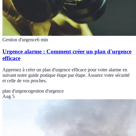
Gestion d'urgence
6
min
Urgence alarme : Comment créer un plan d'urgence
efficace
Apprenez à créer un plan d'urgence efficace pour votre alarme en
suivant notre guide pratique étape par étape. Assurez votre sécurité
et celle de vos proches.
plan d'urgence
gestion d'urgence
Aug 5