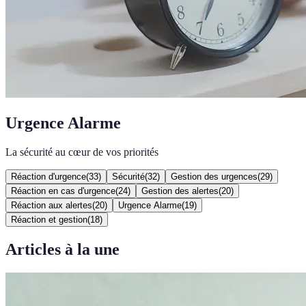
Urgence Alarme
La sécurité au cœur de vos priorités
Réaction d'urgence
(
33
)
Sécurité
(
32
)
Gestion des urgences
(
29
)
Réaction en cas d'urgence
(
24
)
Gestion des alertes
(
20
)
Réaction aux alertes
(
20
)
Urgence Alarme
(
19
)
Réaction et gestion
(
18
)
Articles à la une