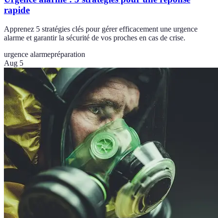
rapide
Apprenez 5 stratégies clés pour gérer efficacement une urgence
alarme et garantir la sécurité de vos proches en cas de crise.
urgence alarme
préparation
Aug 5