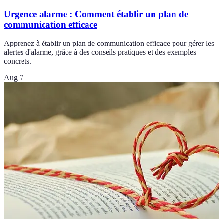
Urgence alarme : Comment établir un plan de
communication efficace
Apprenez à établir un plan de communication efficace pour gérer les
alertes d'alarme, grâce à des conseils pratiques et des exemples
concrets.
Aug 7