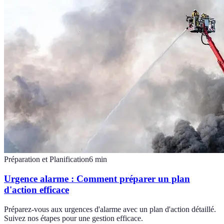
Préparation et Planification
6
min
Urgence alarme : Comment préparer un plan
d'action efficace
Préparez-vous aux urgences d'alarme avec un plan d'action détaillé.
Suivez nos étapes pour une gestion efficace.