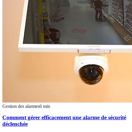
Gestion des alarmes
6
min
Comment gérer efficacement une alarme de sécurité
déclenchée