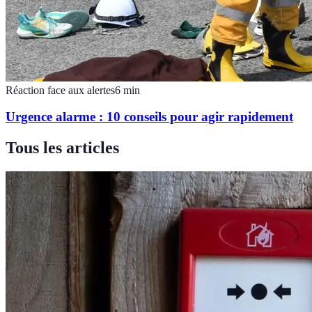
Réaction face aux alertes
6
min
Urgence alarme : 10 conseils pour agir rapidement
Tous les articles