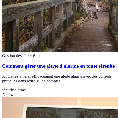
Gestion des alertes
6
min
Comment gérer une alerte d'alarme en toute sérénité
Apprenez à gérer efficacement une alerte alarme avec des conseils
pratiques dans notre guide complet.
sécurité
alarme
Aug 4