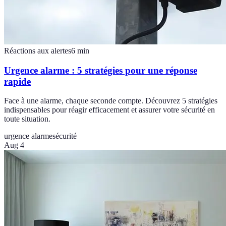
Réactions aux alertes
6
min
Urgence alarme : 5 stratégies pour une réponse
rapide
Face à une alarme, chaque seconde compte. Découvrez 5 stratégies
indispensables pour réagir efficacement et assurer votre sécurité en
toute situation.
urgence alarme
sécurité
Aug 4