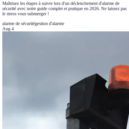
Maîtrisez les étapes à suivre lors d'un déclenchement d'alarme de
sécurité avec notre guide complet et pratique en 2026. Ne laissez pas
le stress vous submerger !
alarme de sécurité
gestion d'alarme
Aug 4