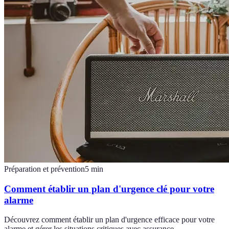
Préparation et prévention
5
min
Comment établir un plan d'urgence clé pour votre
alarme
Découvrez comment établir un plan d'urgence efficace pour votre
alarme et gérer les situations critiques avec assurance.