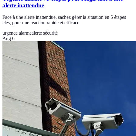
alerte inattendue
Face à une alerte inattendue, sachez gérer la situation en 5 étapes
clés, pour une réaction rapide et efficace.
urgence alarme
alerte sécurité
Aug 6