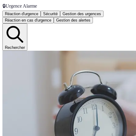
🔒
Urgence Alarme
Réaction d'urgence
Sécurité
Gestion des urgences
Réaction en cas d'urgence
Gestion des alertes
Rechercher