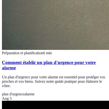
Préparation et planification
6
min
Comment établir un plan d'urgence pour votre
alarme
Un plan d'urgence pour votre alarme est essentiel pour protéger vos
proches et vos biens. Suivez notre guide pratique pour élaborer le
vôtre.
plan d'urgence
alarme
Aug 5