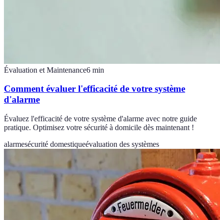
Évaluation et Maintenance
6
min
Comment évaluer l'efficacité de votre système
d'alarme
Évaluez l'efficacité de votre système d'alarme avec notre guide
pratique. Optimisez votre sécurité à domicile dès maintenant !
alarme
sécurité domestique
évaluation des systèmes