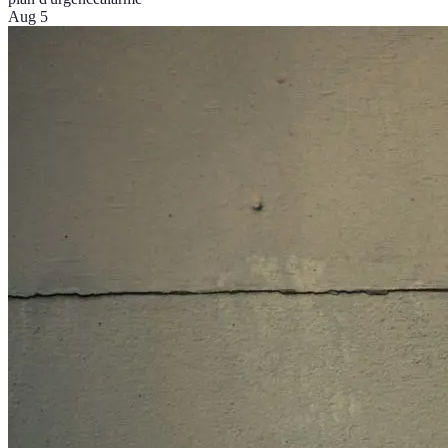
Aug 5