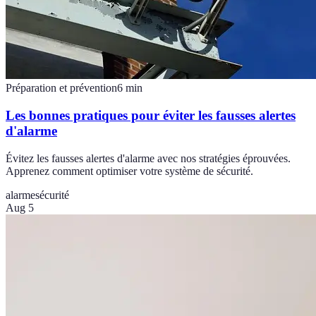
Préparation et prévention
6
min
Les bonnes pratiques pour éviter les fausses alertes
d'alarme
Évitez les fausses alertes d'alarme avec nos stratégies éprouvées.
Apprenez comment optimiser votre système de sécurité.
alarme
sécurité
Aug 5