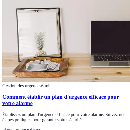
Gestion des urgences
6
min
Comment établir un plan d'urgence efficace pour
votre alarme
Établissez un plan d'urgence efficace pour votre alarme. Suivez nos
étapes pratiques pour garantir votre sécurité.
plan d'urgence
alarme