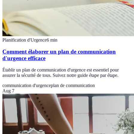
Planification d'Urgence
6
min
Comment élaborer un plan de communication
d'urgence efficace
Établir un plan de communication d'urgence est essentiel pour
assurer la sécurité de tous. Suivez notre guide étape par étape.
communication d'urgence
plan de communication
Aug 7