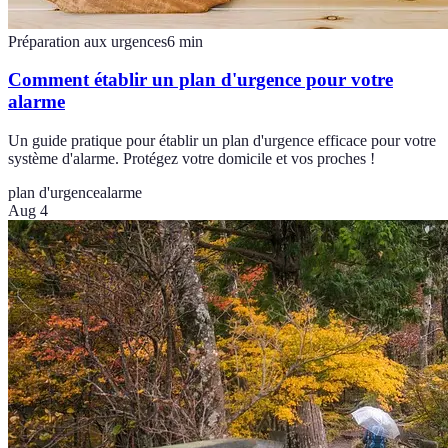
Préparation aux urgences
6
min
Comment établir un plan d'urgence pour votre
alarme
Un guide pratique pour établir un plan d'urgence efficace pour votre
système d'alarme. Protégez votre domicile et vos proches !
plan d'urgence
alarme
Aug 4