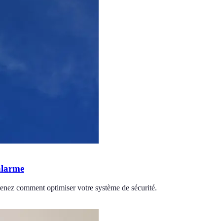
'alarme
prenez comment optimiser votre système de sécurité.