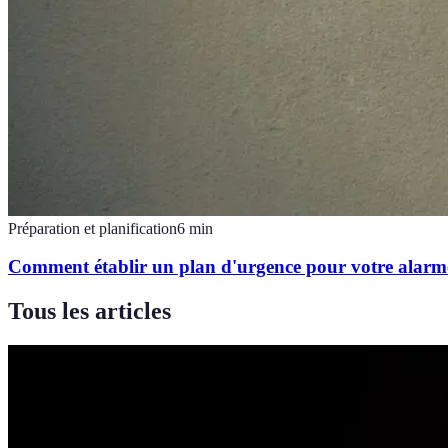
Préparation et planification
6
min
Comment établir un plan d'urgence pour votre alarm
Tous les articles