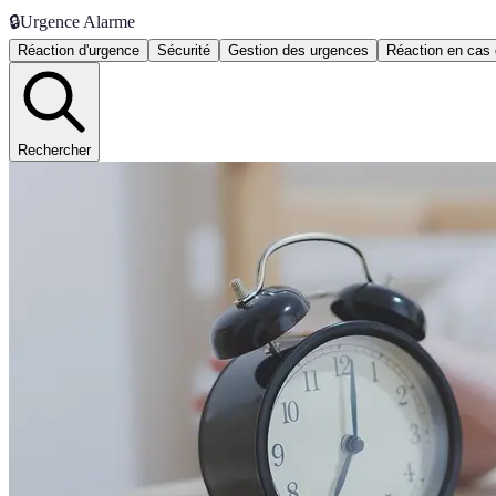
🔒
Urgence Alarme
Réaction d'urgence
Sécurité
Gestion des urgences
Réaction en cas 
Rechercher