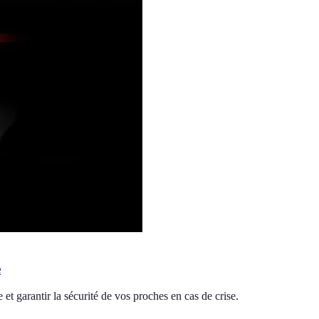
e
et garantir la sécurité de vos proches en cas de crise.