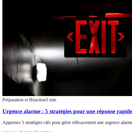
Préparation et Réaction
5
min
Urgence alarme : 5 stratégies pour une réponse rapid
Apprenez 5 stratégies clés pour gérer efficacement une urgence alarme 