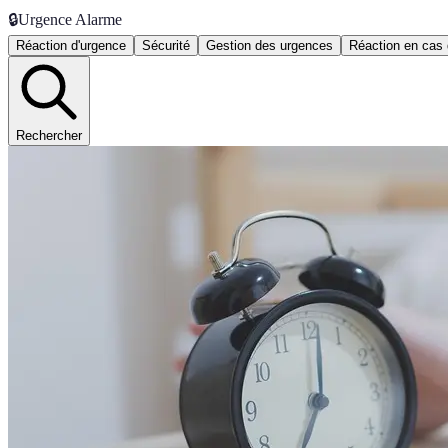
🔒
Urgence Alarme
Réaction d'urgence
Sécurité
Gestion des urgences
Réaction en cas 
Rechercher