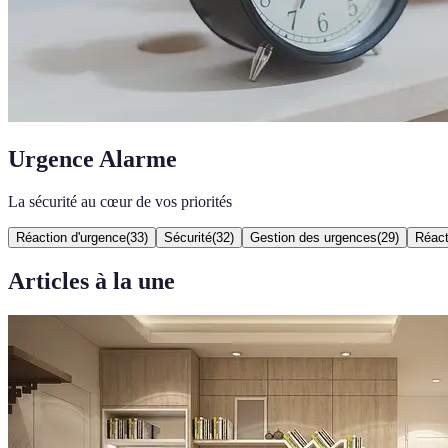
Urgence Alarme
La sécurité au cœur de vos priorités
Réaction d'urgence
(
33
)
Sécurité
(
32
)
Gestion des urgences
(
29
)
Réact
Articles à la une