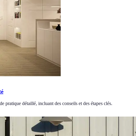
té
 pratique détaillé, incluant des conseils et des étapes clés.