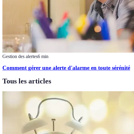
Gestion des alertes
6
min
Comment gérer une alerte d'alarme en toute sérénité
Tous les articles