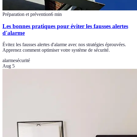
Préparation et prévention
6
min
Les bonnes pratiques pour éviter les fausses alertes
d'alarme
Évitez les fausses alertes d'alarme avec nos stratégies éprouvées.
Apprenez comment optimiser votre système de sécurité.
alarme
sécurité
Aug 5