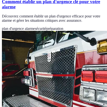
Comment établir un plan d'urgence clé pour votre
alarme
Découvrez comment établir un plan d'urgence efficace pour votre
alarme et gérer les situations critiques avec assurance.
plan d'urgence alarme
sécurité
préparation