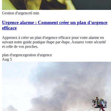
Gestion d'urgence
6
min
Urgence alarme : Comment créer un plan d'urgence
efficace
Apprenez à créer un plan d'urgence efficace pour votre alarme en
suivant notre guide pratique étape par étape. Assurez votre sécurité
et celle de vos proches.
plan d'urgence
gestion d'urgence
Aug 5