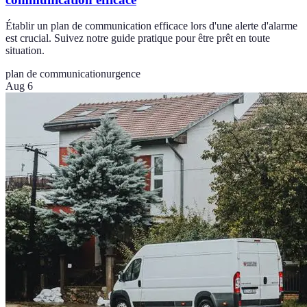
Établir un plan de communication efficace lors d'une alerte d'alarme
est crucial. Suivez notre guide pratique pour être prêt en toute
situation.
plan de communication
urgence
Aug 6