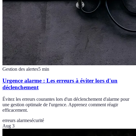
Gestion des alertes
5
min
Urgence alarme : Les erreurs à éviter lors d'un
déclenchement
Évitez les erreurs courantes lors d'un déclenchement d'alarme pour
une gestion optimale de l'urgence. Apprenez comment réagir
efficacement.
erreurs alarme
sécurité
Aug 3