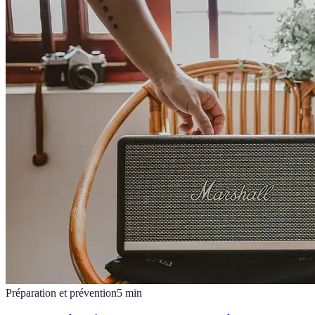
Préparation et prévention
5
min