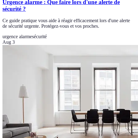
Urgence alarme : Que faire lors d'une alerte de
sécurité ?
Ce guide pratique vous aide à réagir efficacement lors d'une alerte
de sécurité urgente. Protégez-vous et vos proches.
urgence alarme
sécurité
Aug 3