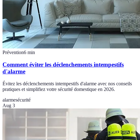
Prévention
6
min
Comment éviter les déclenchements intempestifs
d'alarme
Évitez les déclenchements intempestifs d'alarme avec nos conseils
pratiques et simplifiez votre sécurité domestique en 2026.
alarme
sécurité
Aug 3