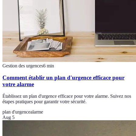
Gestion des urgences
6
min
Comment établir un plan d'urgence efficace pour
votre alarme
Établissez un plan d'urgence efficace pour votre alarme. Suivez nos
étapes pratiques pour garantir votre sécurité.
plan d'urgence
alarme
Aug 5