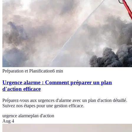
Préparation et Planification
6
min
Urgence alarme : Comment préparer un plan
d'action efficace
Préparez-vous aux urgences d'alarme avec un plan d'action détaillé.
Suivez nos étapes pour une gestion efficace.
urgence alarme
plan d'action
Aug 4