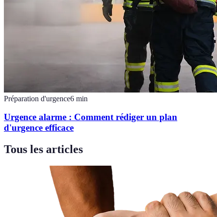
Préparation d'urgence
6
min
Urgence alarme : Comment rédiger un plan
d'urgence efficace
Tous les articles