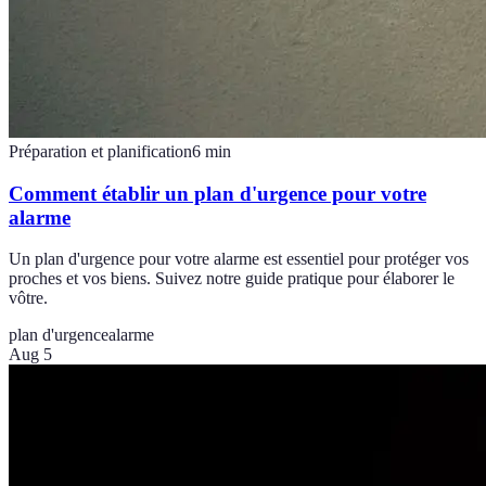
Préparation et planification
6
min
Comment établir un plan d'urgence pour votre
alarme
Un plan d'urgence pour votre alarme est essentiel pour protéger vos
proches et vos biens. Suivez notre guide pratique pour élaborer le
vôtre.
plan d'urgence
alarme
Aug 5