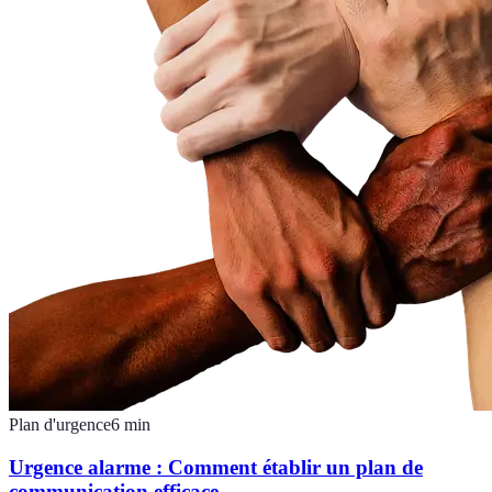
Plan d'urgence
6
min
Urgence alarme : Comment établir un plan de
communication efficace