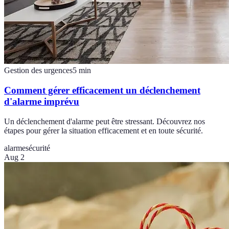
Gestion des urgences
5
min
Comment gérer efficacement un déclenchement
d'alarme imprévu
Un déclenchement d'alarme peut être stressant. Découvrez nos
étapes pour gérer la situation efficacement et en toute sécurité.
alarme
sécurité
Aug 2