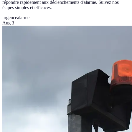
répondre rapidement aux déclenchements d'alarme. Suivez nos
étapes simples et efficaces.
urgence
alarme
Aug 3