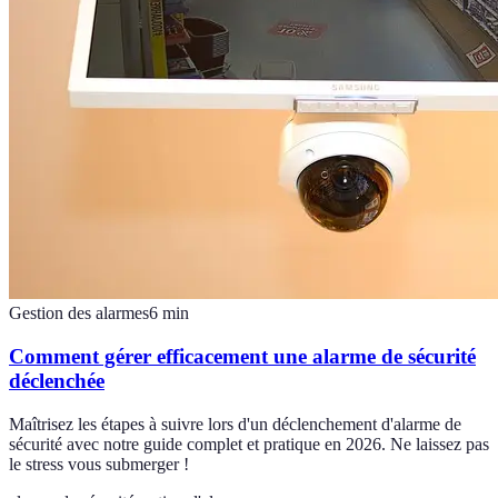
Gestion des alarmes
6
min
Comment gérer efficacement une alarme de sécurité
déclenchée
Maîtrisez les étapes à suivre lors d'un déclenchement d'alarme de
sécurité avec notre guide complet et pratique en 2026. Ne laissez pas
le stress vous submerger !