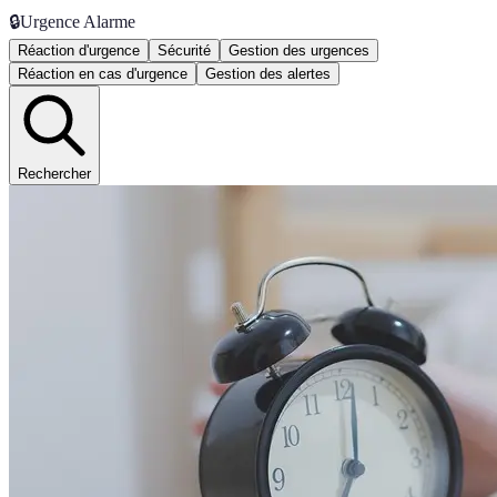
🔒
Urgence Alarme
Réaction d'urgence
Sécurité
Gestion des urgences
Réaction en cas d'urgence
Gestion des alertes
Rechercher