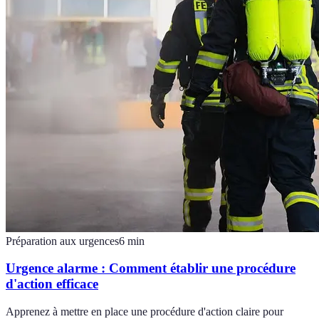
Préparation aux urgences
6
min
Urgence alarme : Comment établir une procédure
d'action efficace
Apprenez à mettre en place une procédure d'action claire pour