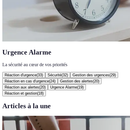
Urgence Alarme
La sécurité au cœur de vos priorités
Réaction d'urgence
(
33
)
Sécurité
(
32
)
Gestion des urgences
(
29
)
Réaction en cas d'urgence
(
24
)
Gestion des alertes
(
20
)
Réaction aux alertes
(
20
)
Urgence Alarme
(
19
)
Réaction et gestion
(
18
)
Articles à la une