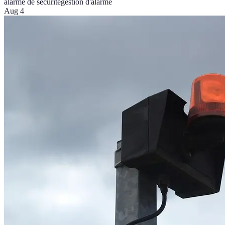
alarme de sécurité
gestion d'alarme
Aug 4