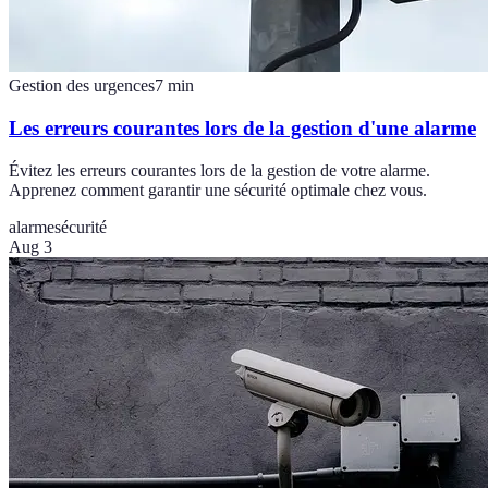
Gestion des urgences
7
min
Les erreurs courantes lors de la gestion d'une alarme
Évitez les erreurs courantes lors de la gestion de votre alarme.
Apprenez comment garantir une sécurité optimale chez vous.
alarme
sécurité
Aug 3