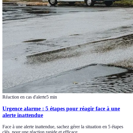
Réaction en cas d'alerte
5
min
Urgence alarme : 5 étapes pour réagir face à une
alerte inattendue
Face à une alerte inattendue, sachez gérer la situation en 5 étapes
clés, pour une réaction rapide et efficace.