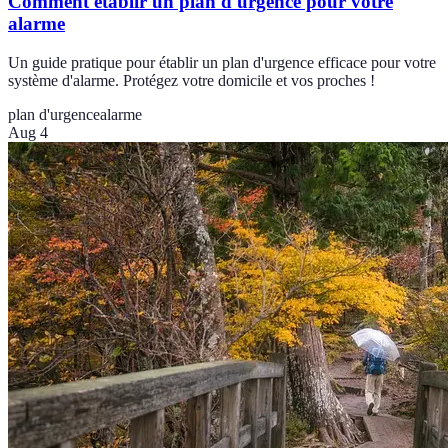
Comment établir un plan d'urgence pour votre
alarme
Un guide pratique pour établir un plan d'urgence efficace pour votre
système d'alarme. Protégez votre domicile et vos proches !
plan d'urgence
alarme
Aug 4