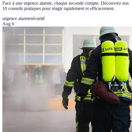
Face à une urgence alarme, chaque seconde compte. Découvrez nos
10 conseils pratiques pour réagir rapidement et efficacement.
urgence alarme
sécurité
Aug 6