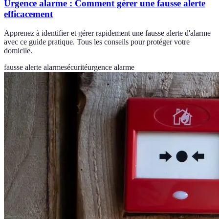
Urgence alarme : Comment gérer une fausse alerte
efficacement
Apprenez à identifier et gérer rapidement une fausse alerte d'alarme
avec ce guide pratique. Tous les conseils pour protéger votre
domicile.
fausse alerte alarme
sécurité
urgence alarme