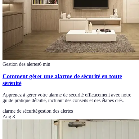
Gestion des alertes
6
min
Comment gérer une alarme de sécurité en toute
sérénité
Apprenez à gérer votre alarme de sécurité efficacement avec notre
guide pratique détaillé, incluant des conseils et des étapes clés.
alarme de sécurité
gestion des alertes
Aug 8