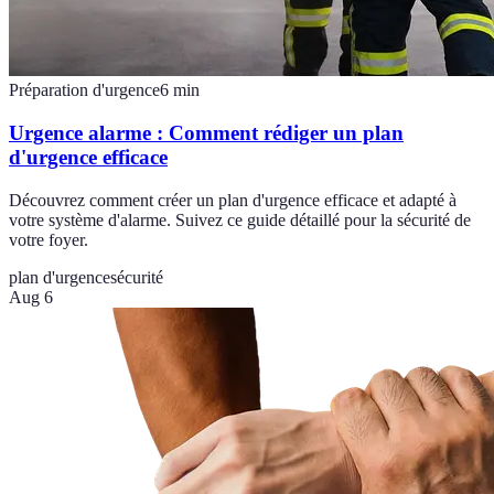
Préparation d'urgence
6
min
Urgence alarme : Comment rédiger un plan
d'urgence efficace
Découvrez comment créer un plan d'urgence efficace et adapté à
votre système d'alarme. Suivez ce guide détaillé pour la sécurité de
votre foyer.
plan d'urgence
sécurité
Aug 6