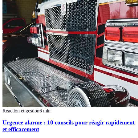
Réaction et gestion
6
min
Urgence alarme : 10 conseils pour réagir rapidement
et efficacement