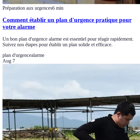
Préparation aux urgences
6
min
Comment établir un plan d'urgence pratique pour
votre alarme
Un bon plan d'urgence alarme est essentiel pour réagir rapidement.
Suivez nos étapes pour établir un plan solide et efficace.
plan d'urgence
alarme
Aug 7