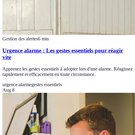
Gestion des alertes
6
min
Urgence alarme : Les gestes essentiels pour réagir
vite
Apprenez les gestes essentiels à adopter lors d'une alarme. Réagissez
rapidement et efficacement en toute circonstance.
urgence alarme
gestes essentiels
Aug 8