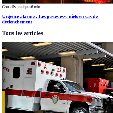
Conseils pratiques
6
min
Urgence alarme : Les gestes essentiels en cas de
déclenchement
Tous les articles