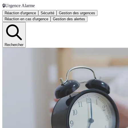
🔒
Urgence Alarme
Réaction d'urgence
Sécurité
Gestion des urgences
Réaction en cas d'urgence
Gestion des alertes
Rechercher