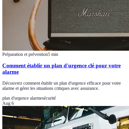
Préparation et prévention
5
min
Comment établir un plan d'urgence clé pour votre
alarme
Découvrez comment établir un plan d'urgence efficace pour votre
alarme et gérer les situations critiques avec assurance.
plan d'urgence alarme
sécurité
Aug 6