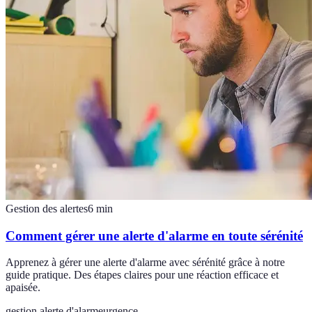
Gestion des alertes
6
min
Comment gérer une alerte d'alarme en toute sérénité
Apprenez à gérer une alerte d'alarme avec sérénité grâce à notre
guide pratique. Des étapes claires pour une réaction efficace et
apaisée.
gestion alerte d'alarme
urgence