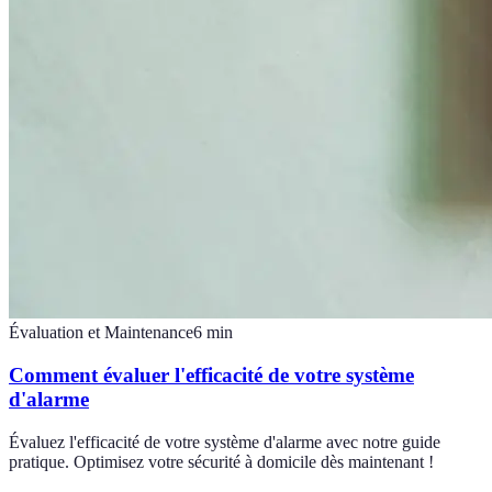
Évaluation et Maintenance
6
min
Comment évaluer l'efficacité de votre système
d'alarme
Évaluez l'efficacité de votre système d'alarme avec notre guide
pratique. Optimisez votre sécurité à domicile dès maintenant !