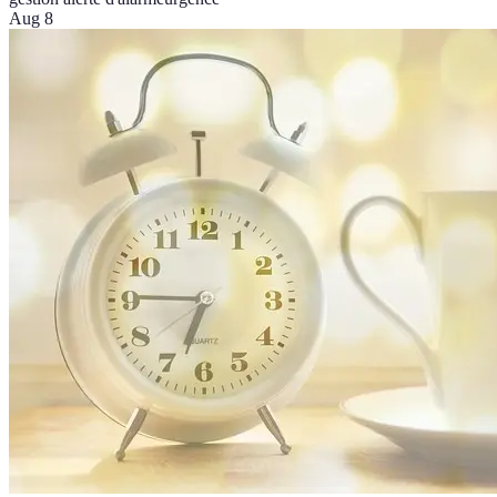
Aug 8