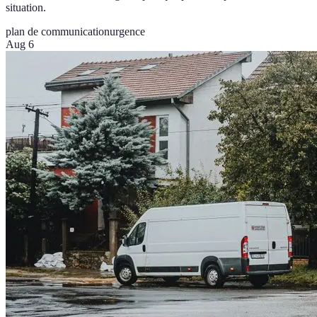
situation.
plan de communication
urgence
Aug 6