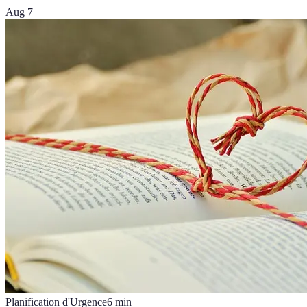
Aug 7
Planification d'Urgence
6
min