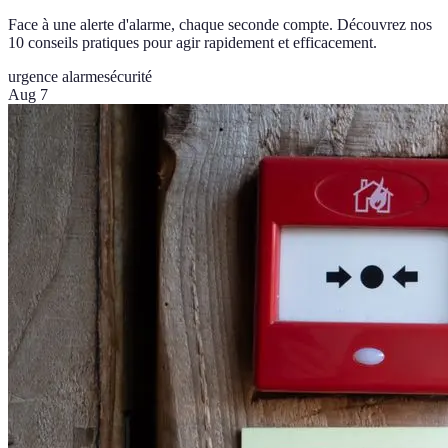
Face à une alerte d'alarme, chaque seconde compte. Découvrez nos
10 conseils pratiques pour agir rapidement et efficacement.
urgence alarme
sécurité
Aug 7