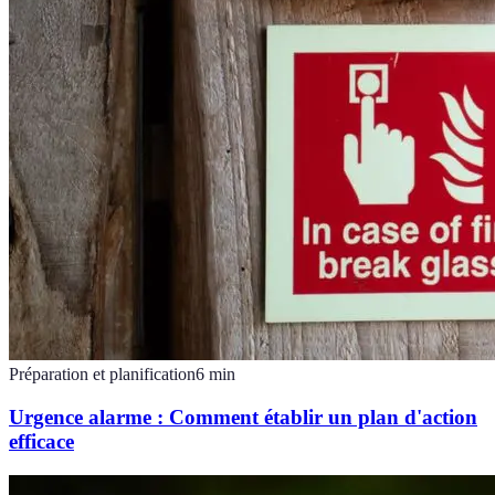
Préparation et planification
6
min
Urgence alarme : Comment établir un plan d'action
efficace