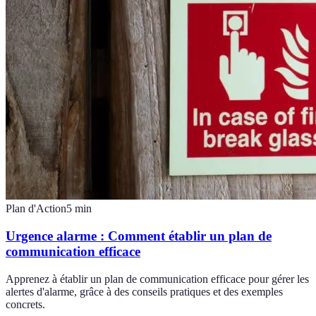
Plan d'Action
5
min
Urgence alarme : Comment établir un plan de
communication efficace
Apprenez à établir un plan de communication efficace pour gérer les
alertes d'alarme, grâce à des conseils pratiques et des exemples
concrets.