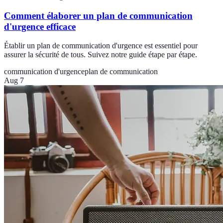
Comment élaborer un plan de communication
d'urgence efficace
Établir un plan de communication d'urgence est essentiel pour
assurer la sécurité de tous. Suivez notre guide étape par étape.
communication d'urgence
plan de communication
Aug 7