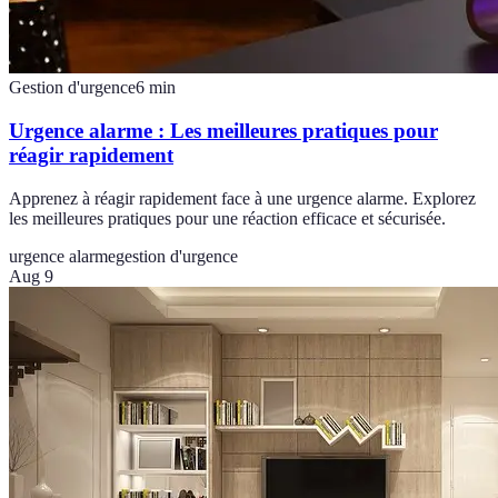
Gestion d'urgence
6
min
Urgence alarme : Les meilleures pratiques pour
réagir rapidement
Apprenez à réagir rapidement face à une urgence alarme. Explorez
les meilleures pratiques pour une réaction efficace et sécurisée.
urgence alarme
gestion d'urgence
Aug 9