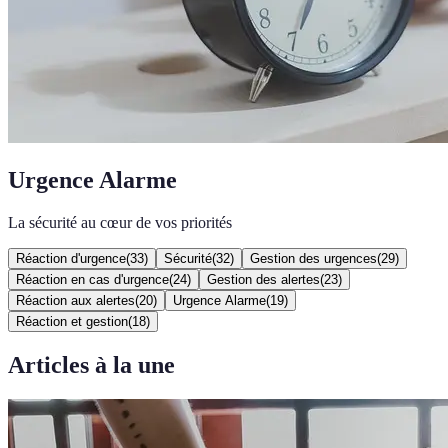
Urgence Alarme
La sécurité au cœur de vos priorités
Réaction d'urgence
(
33
)
Sécurité
(
32
)
Gestion des urgences
(
29
)
Réaction en cas d'urgence
(
24
)
Gestion des alertes
(
23
)
Réaction aux alertes
(
20
)
Urgence Alarme
(
19
)
Réaction et gestion
(
18
)
Articles à la une