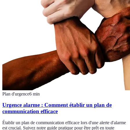
Plan d'urgence
6
min
Urgence alarme : Comment établir un plan de
communication efficace
Établir un plan de communication efficace lors d'une alerte d'alarme
est crucial. Suivez notre guide pratique pour être prêt en toute