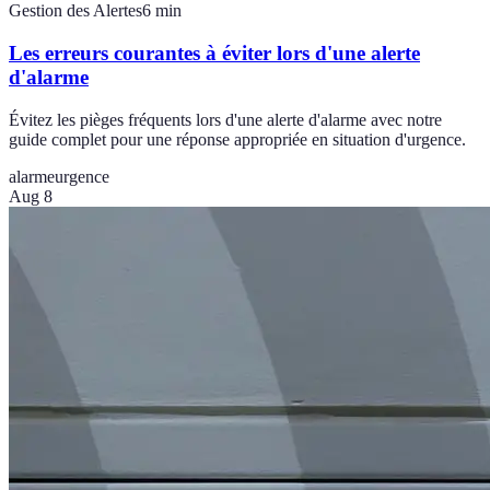
Gestion des Alertes
6
min
Les erreurs courantes à éviter lors d'une alerte
d'alarme
Évitez les pièges fréquents lors d'une alerte d'alarme avec notre
guide complet pour une réponse appropriée en situation d'urgence.
alarme
urgence
Aug 8