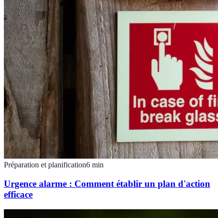
Préparation et planification
6
min
Urgence alarme : Comment établir un plan d'action
efficace