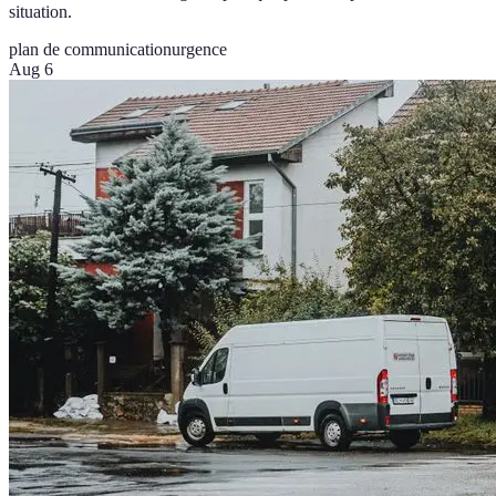
situation.
plan de communication
urgence
Aug 6