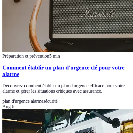
Préparation et prévention
5
min
Comment établir un plan d'urgence clé pour votre
alarme
Découvrez comment établir un plan d'urgence efficace pour votre
alarme et gérer les situations critiques avec assurance.
plan d'urgence alarme
sécurité
Aug 6