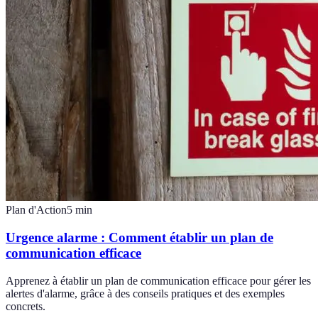
Plan d'Action
5
min
Urgence alarme : Comment établir un plan de
communication efficace
Apprenez à établir un plan de communication efficace pour gérer les
alertes d'alarme, grâce à des conseils pratiques et des exemples
concrets.