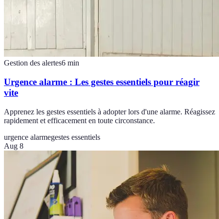
Gestion des alertes
6
min
Urgence alarme : Les gestes essentiels pour réagir
vite
Apprenez les gestes essentiels à adopter lors d'une alarme. Réagissez
rapidement et efficacement en toute circonstance.
urgence alarme
gestes essentiels
Aug 8