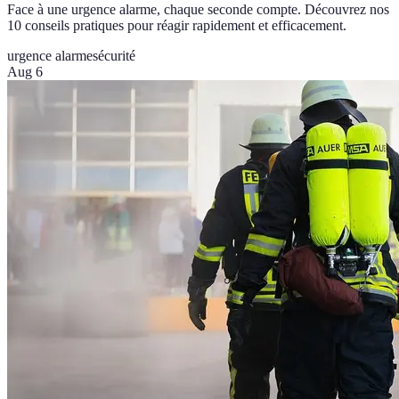
Face à une urgence alarme, chaque seconde compte. Découvrez nos
10 conseils pratiques pour réagir rapidement et efficacement.
urgence alarme
sécurité
Aug 6