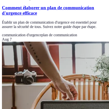
Comment élaborer un plan de communication
d'urgence efficace
Établir un plan de communication d'urgence est essentiel pour
assurer la sécurité de tous. Suivez notre guide étape par étape.
communication d'urgence
plan de communication
Aug 7