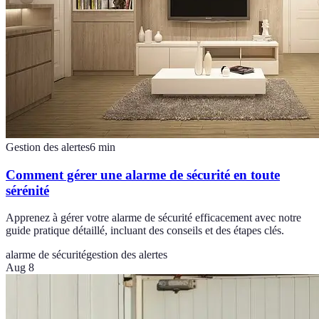
Gestion des alertes
6
min
Comment gérer une alarme de sécurité en toute
sérénité
Apprenez à gérer votre alarme de sécurité efficacement avec notre
guide pratique détaillé, incluant des conseils et des étapes clés.
alarme de sécurité
gestion des alertes
Aug 8