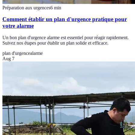
Préparation aux urgences
6
min
Comment établir un plan d'urgence pratique pour
votre alarme
Un bon plan d'urgence alarme est essentiel pour réagir rapidement.
Suivez nos étapes pour établir un plan solide et efficace.
plan d'urgence
alarme
Aug 7