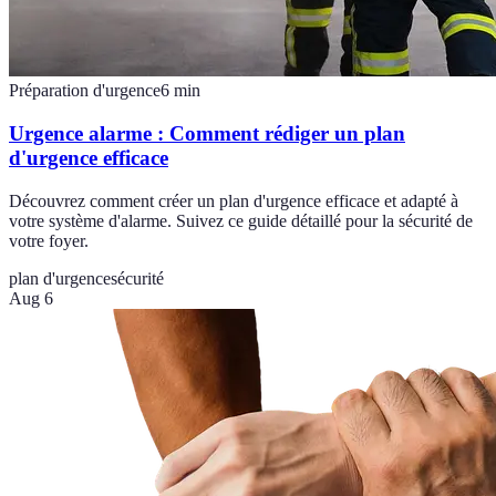
Préparation d'urgence
6
min
Urgence alarme : Comment rédiger un plan
d'urgence efficace
Découvrez comment créer un plan d'urgence efficace et adapté à
votre système d'alarme. Suivez ce guide détaillé pour la sécurité de
votre foyer.
plan d'urgence
sécurité
Aug 6