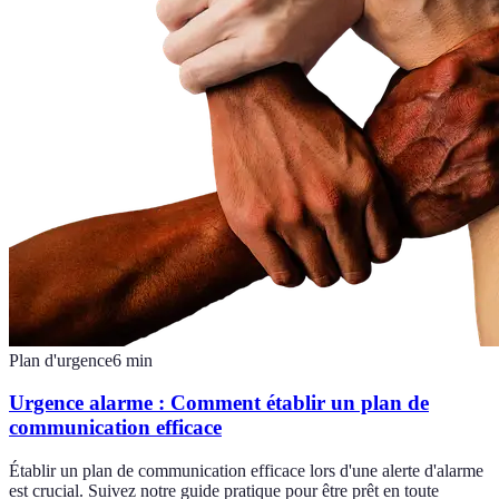
Plan d'urgence
6
min
Urgence alarme : Comment établir un plan de
communication efficace
Établir un plan de communication efficace lors d'une alerte d'alarme
est crucial. Suivez notre guide pratique pour être prêt en toute