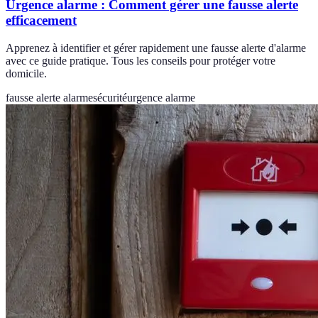
Urgence alarme : Comment gérer une fausse alerte
efficacement
Apprenez à identifier et gérer rapidement une fausse alerte d'alarme
avec ce guide pratique. Tous les conseils pour protéger votre
domicile.
fausse alerte alarme
sécurité
urgence alarme