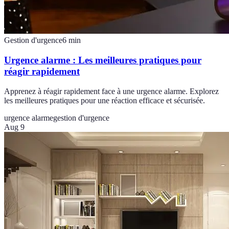
Gestion d'urgence
6
min
Urgence alarme : Les meilleures pratiques pour
réagir rapidement
Apprenez à réagir rapidement face à une urgence alarme. Explorez
les meilleures pratiques pour une réaction efficace et sécurisée.
urgence alarme
gestion d'urgence
Aug 9