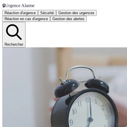
🔒
Urgence Alarme
Réaction d'urgence
Sécurité
Gestion des urgences
Réaction en cas d'urgence
Gestion des alertes
Rechercher