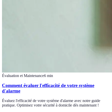
Évaluation et Maintenance
6
min
Comment évaluer l'efficacité de votre système
d'alarme
Évaluez l'efficacité de votre système d'alarme avec notre guide
pratique. Optimisez votre sécurité à domicile dès maintenant !