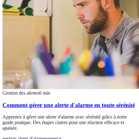
Gestion des alertes
6
min
Comment gérer une alerte d'alarme en toute sérénité
Apprenez à gérer une alerte d'alarme avec sérénité grâce à notre
guide pratique. Des étapes claires pour une réaction efficace et
apaisée.
gestion alerte d'alarme
urgence