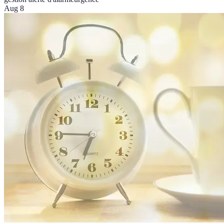
Aug 8