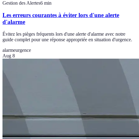
Gestion des Alertes
6
min
Les erreurs courantes à éviter lors d'une alerte
d'alarme
Évitez les pièges fréquents lors d'une alerte d'alarme avec notre
guide complet pour une réponse appropriée en situation d'urgence.
alarme
urgence
Aug 8