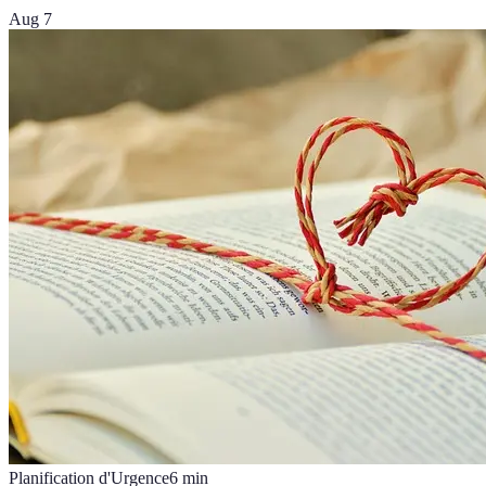
Aug 7
Planification d'Urgence
6
min