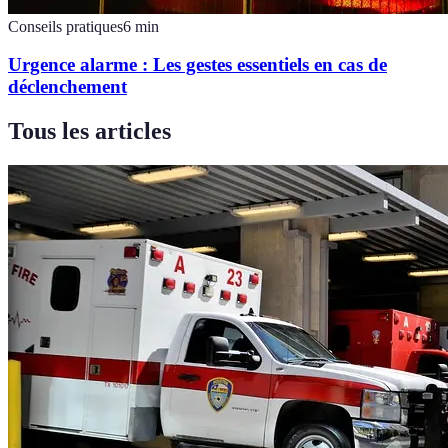
Conseils pratiques
6
min
Urgence alarme : Les gestes essentiels en cas de
déclenchement
Tous les articles