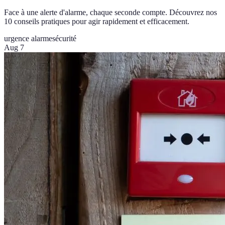
Face à une alerte d'alarme, chaque seconde compte. Découvrez nos
10 conseils pratiques pour agir rapidement et efficacement.
urgence alarme
sécurité
Aug 7