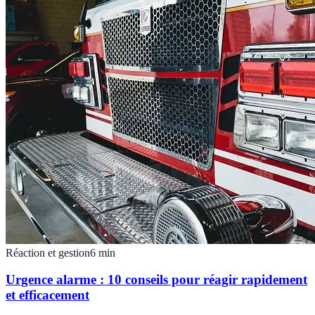
Réaction et gestion
6
min
Urgence alarme : 10 conseils pour réagir rapidement
et efficacement