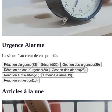
Urgence Alarme
La sécurité au cœur de vos priorités
Réaction d'urgence
(
33
)
Sécurité
(
32
)
Gestion des urgences
(
29
)
Réaction en cas d'urgence
(
24
)
Gestion des alertes
(
23
)
Réaction aux alertes
(
20
)
Urgence Alarme
(
19
)
Réaction et gestion
(
18
)
Articles à la une