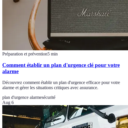
Préparation et prévention
5
min
Comment établir un plan d'urgence clé pour votre
alarme
Découvrez comment établir un plan d'urgence efficace pour votre
alarme et gérer les situations critiques avec assurance.
plan d'urgence alarme
sécurité
Aug 6