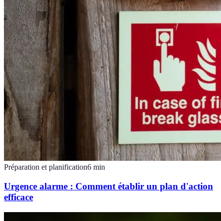
Préparation et planification
6
min
Urgence alarme : Comment établir un plan d'action
efficace