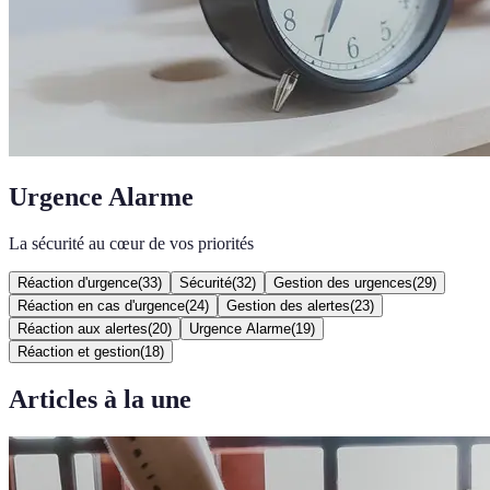
Urgence Alarme
La sécurité au cœur de vos priorités
Réaction d'urgence
(
33
)
Sécurité
(
32
)
Gestion des urgences
(
29
)
Réaction en cas d'urgence
(
24
)
Gestion des alertes
(
23
)
Réaction aux alertes
(
20
)
Urgence Alarme
(
19
)
Réaction et gestion
(
18
)
Articles à la une