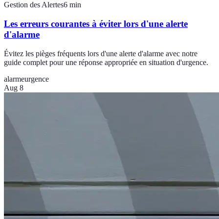
Gestion des Alertes
6
min
Les erreurs courantes à éviter lors d'une alerte
d'alarme
Évitez les pièges fréquents lors d'une alerte d'alarme avec notre
guide complet pour une réponse appropriée en situation d'urgence.
alarme
urgence
Aug 8