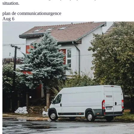
situation.
plan de communication
urgence
Aug 6