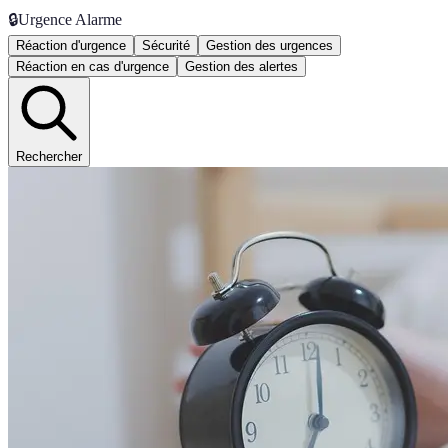
🔒
Urgence Alarme
Réaction d'urgence
Sécurité
Gestion des urgences
Réaction en cas d'urgence
Gestion des alertes
Rechercher