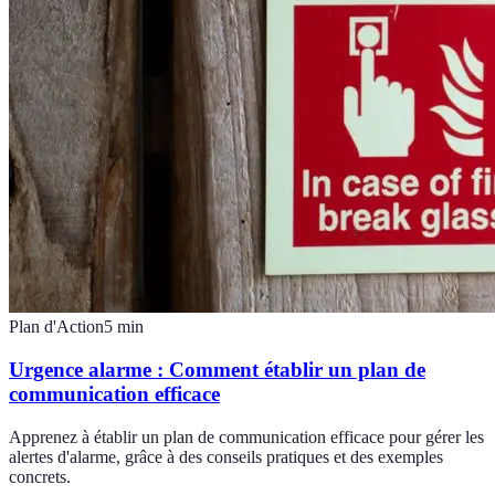
Plan d'Action
5
min
Urgence alarme : Comment établir un plan de
communication efficace
Apprenez à établir un plan de communication efficace pour gérer les
alertes d'alarme, grâce à des conseils pratiques et des exemples
concrets.