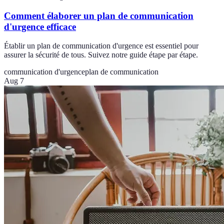
Comment élaborer un plan de communication
d'urgence efficace
Établir un plan de communication d'urgence est essentiel pour
assurer la sécurité de tous. Suivez notre guide étape par étape.
communication d'urgence
plan de communication
Aug 7