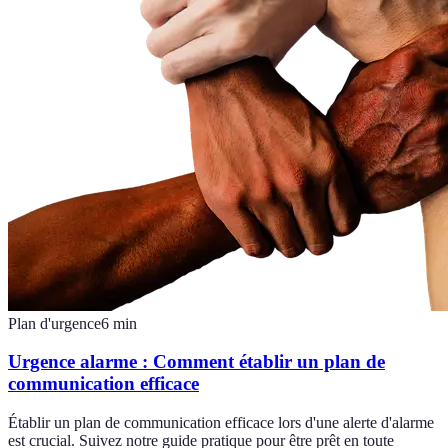
Plan d'urgence
6
min
Urgence alarme : Comment établir un plan de
communication efficace
Établir un plan de communication efficace lors d'une alerte d'alarme
est crucial. Suivez notre guide pratique pour être prêt en toute