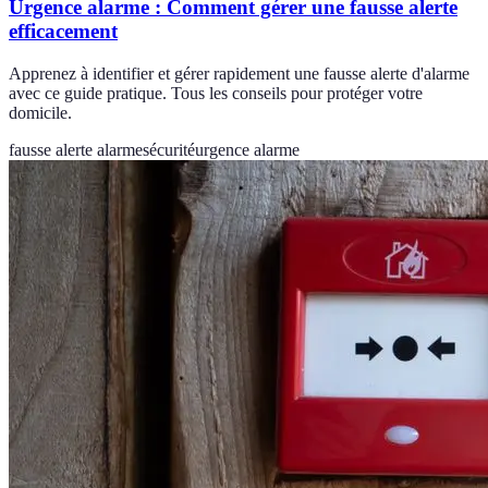
Urgence alarme : Comment gérer une fausse alerte
efficacement
Apprenez à identifier et gérer rapidement une fausse alerte d'alarme
avec ce guide pratique. Tous les conseils pour protéger votre
domicile.
fausse alerte alarme
sécurité
urgence alarme