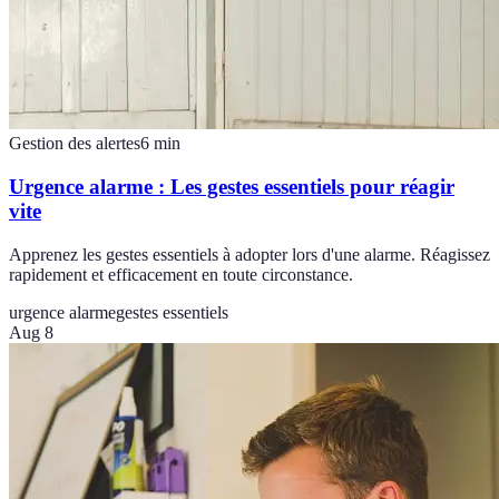
Gestion des alertes
6
min
Urgence alarme : Les gestes essentiels pour réagir
vite
Apprenez les gestes essentiels à adopter lors d'une alarme. Réagissez
rapidement et efficacement en toute circonstance.
urgence alarme
gestes essentiels
Aug 8