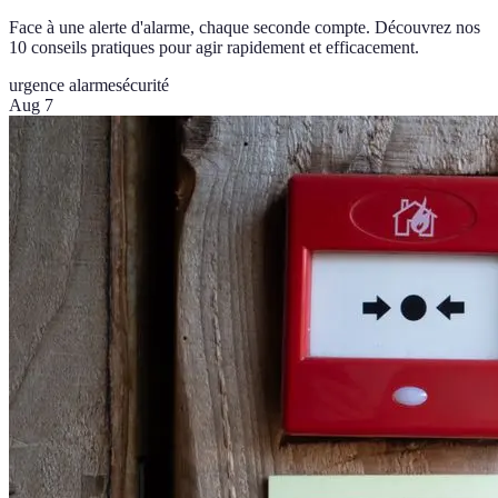
Face à une alerte d'alarme, chaque seconde compte. Découvrez nos
10 conseils pratiques pour agir rapidement et efficacement.
urgence alarme
sécurité
Aug 7