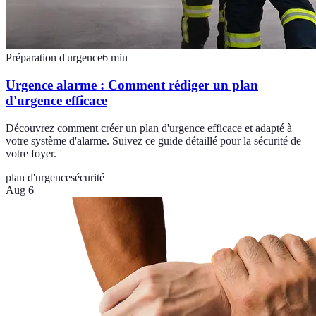
Préparation d'urgence
6
min
Urgence alarme : Comment rédiger un plan
d'urgence efficace
Découvrez comment créer un plan d'urgence efficace et adapté à
votre système d'alarme. Suivez ce guide détaillé pour la sécurité de
votre foyer.
plan d'urgence
sécurité
Aug 6