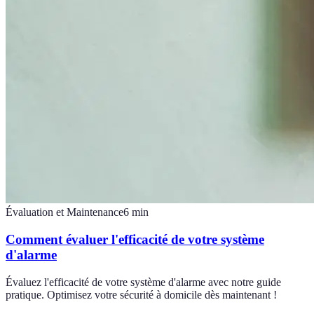
Évaluation et Maintenance
6
min
Comment évaluer l'efficacité de votre système
d'alarme
Évaluez l'efficacité de votre système d'alarme avec notre guide
pratique. Optimisez votre sécurité à domicile dès maintenant !