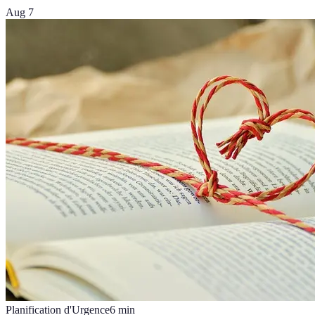
Aug 7
Planification d'Urgence
6
min