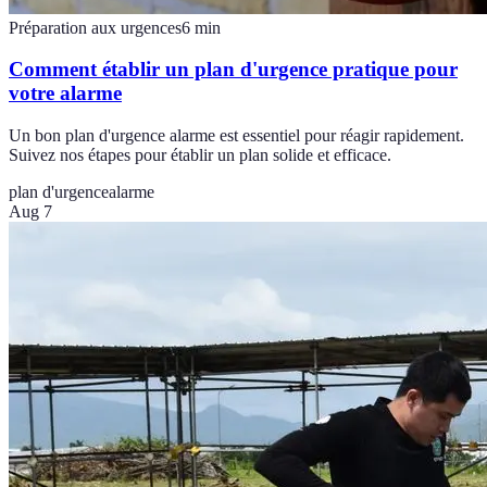
Préparation aux urgences
6
min
Comment établir un plan d'urgence pratique pour
votre alarme
Un bon plan d'urgence alarme est essentiel pour réagir rapidement.
Suivez nos étapes pour établir un plan solide et efficace.
plan d'urgence
alarme
Aug 7