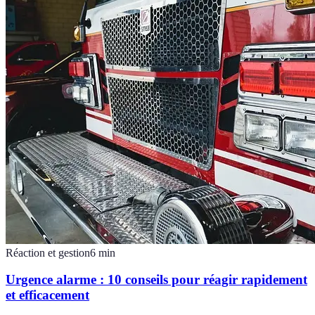
Réaction et gestion
6
min
Urgence alarme : 10 conseils pour réagir rapidement
et efficacement