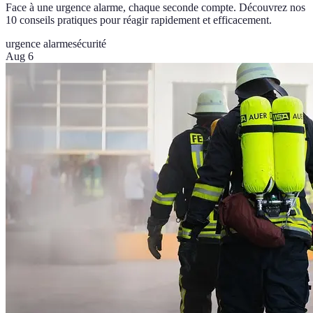
Face à une urgence alarme, chaque seconde compte. Découvrez nos
10 conseils pratiques pour réagir rapidement et efficacement.
urgence alarme
sécurité
Aug 6