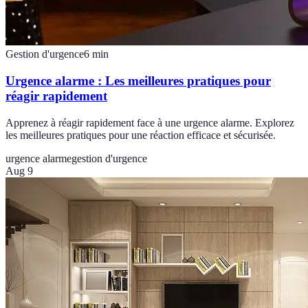
Gestion d'urgence
6
min
Urgence alarme : Les meilleures pratiques pour
réagir rapidement
Apprenez à réagir rapidement face à une urgence alarme. Explorez
les meilleures pratiques pour une réaction efficace et sécurisée.
urgence alarme
gestion d'urgence
Aug 9