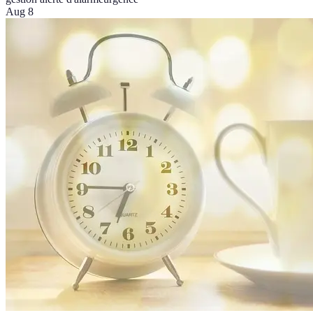
Aug 8