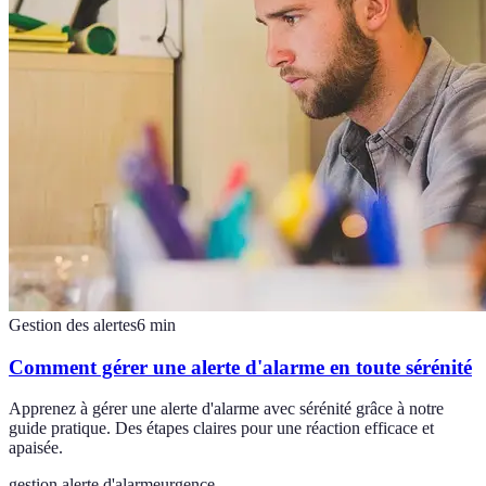
Gestion des alertes
6
min
Comment gérer une alerte d'alarme en toute sérénité
Apprenez à gérer une alerte d'alarme avec sérénité grâce à notre
guide pratique. Des étapes claires pour une réaction efficace et
apaisée.
gestion alerte d'alarme
urgence