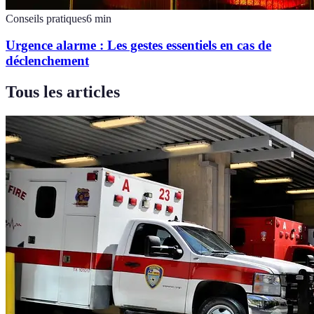
Conseils pratiques
6
min
Urgence alarme : Les gestes essentiels en cas de
déclenchement
Tous les articles