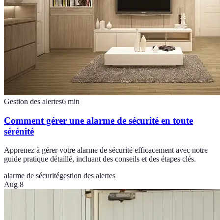
Gestion des alertes
6
min
Comment gérer une alarme de sécurité en toute
sérénité
Apprenez à gérer votre alarme de sécurité efficacement avec notre
guide pratique détaillé, incluant des conseils et des étapes clés.
alarme de sécurité
gestion des alertes
Aug 8