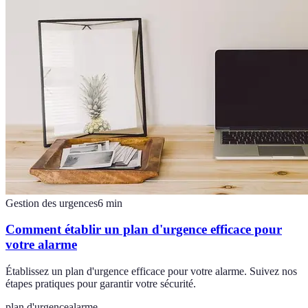
Gestion des urgences
6
min
Comment établir un plan d'urgence efficace pour
votre alarme
Établissez un plan d'urgence efficace pour votre alarme. Suivez nos
étapes pratiques pour garantir votre sécurité.
plan d'urgence
alarme