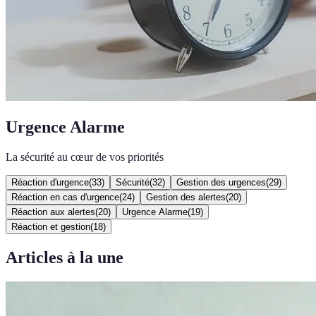
Urgence Alarme
La sécurité au cœur de vos priorités
Réaction d'urgence
(
33
)
Sécurité
(
32
)
Gestion des urgences
(
29
)
Réaction en cas d'urgence
(
24
)
Gestion des alertes
(
20
)
Réaction aux alertes
(
20
)
Urgence Alarme
(
19
)
Réaction et gestion
(
18
)
Articles à la une