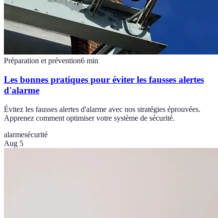
Préparation et prévention
6
min
Les bonnes pratiques pour éviter les fausses alertes
d'alarme
Évitez les fausses alertes d'alarme avec nos stratégies éprouvées.
Apprenez comment optimiser votre système de sécurité.
alarme
sécurité
Aug 5