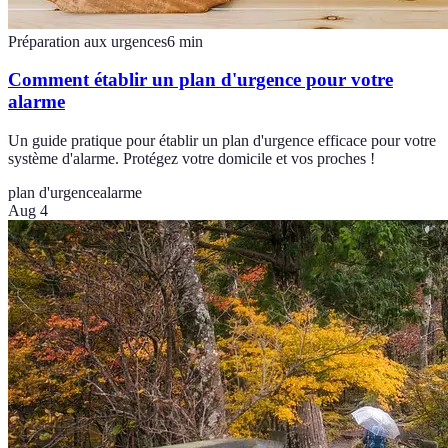
Préparation aux urgences
6
min
Comment établir un plan d'urgence pour votre
alarme
Un guide pratique pour établir un plan d'urgence efficace pour votre
système d'alarme. Protégez votre domicile et vos proches !
plan d'urgence
alarme
Aug 4