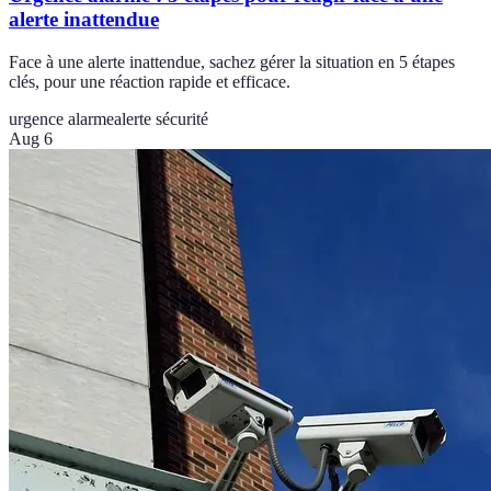
alerte inattendue
Face à une alerte inattendue, sachez gérer la situation en 5 étapes
clés, pour une réaction rapide et efficace.
urgence alarme
alerte sécurité
Aug 6