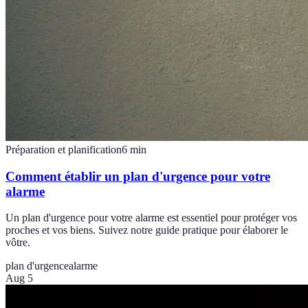
Préparation et planification
6
min
Comment établir un plan d'urgence pour votre
alarme
Un plan d'urgence pour votre alarme est essentiel pour protéger vos
proches et vos biens. Suivez notre guide pratique pour élaborer le
vôtre.
plan d'urgence
alarme
Aug 5