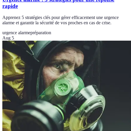
rapide
Apprenez 5 stratégies clés pour gérer efficacement une urgence
alarme et garantir la sécurité de vos proches en cas de crise.
urgence alarme
préparation
Aug 5