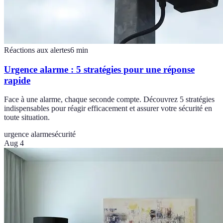
Réactions aux alertes
6
min
Urgence alarme : 5 stratégies pour une réponse
rapide
Face à une alarme, chaque seconde compte. Découvrez 5 stratégies
indispensables pour réagir efficacement et assurer votre sécurité en
toute situation.
urgence alarme
sécurité
Aug 4