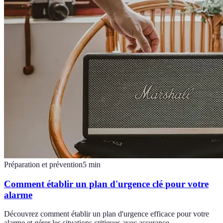
Préparation et prévention
5
min
Comment établir un plan d'urgence clé pour votre
alarme
Découvrez comment établir un plan d'urgence efficace pour votre
alarme et gérer les situations critiques avec assurance.