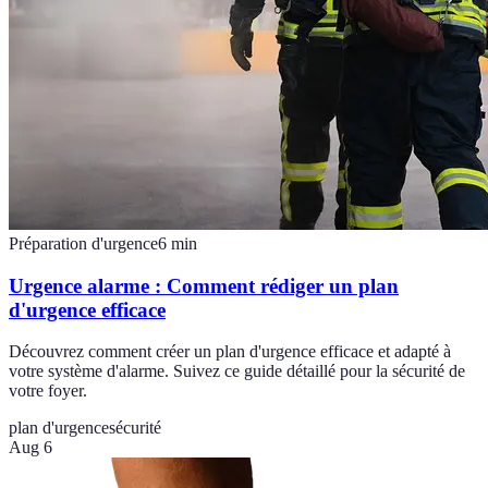
Préparation d'urgence
6
min
Urgence alarme : Comment rédiger un plan
d'urgence efficace
Découvrez comment créer un plan d'urgence efficace et adapté à
votre système d'alarme. Suivez ce guide détaillé pour la sécurité de
votre foyer.
plan d'urgence
sécurité
Aug 6