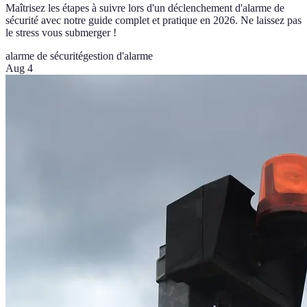
Maîtrisez les étapes à suivre lors d'un déclenchement d'alarme de
sécurité avec notre guide complet et pratique en 2026. Ne laissez pas
le stress vous submerger !
alarme de sécurité
gestion d'alarme
Aug 4