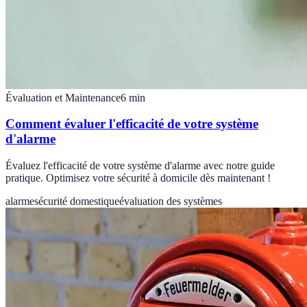
Évaluation et Maintenance
6
min
Comment évaluer l'efficacité de votre système
d'alarme
Évaluez l'efficacité de votre système d'alarme avec notre guide
pratique. Optimisez votre sécurité à domicile dès maintenant !
alarme
sécurité domestique
évaluation des systèmes