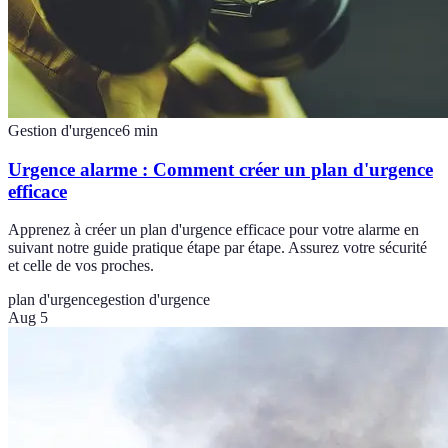
Gestion d'urgence
6
min
Urgence alarme : Comment créer un plan d'urgence
efficace
Apprenez à créer un plan d'urgence efficace pour votre alarme en
suivant notre guide pratique étape par étape. Assurez votre sécurité
et celle de vos proches.
plan d'urgence
gestion d'urgence
Aug 5