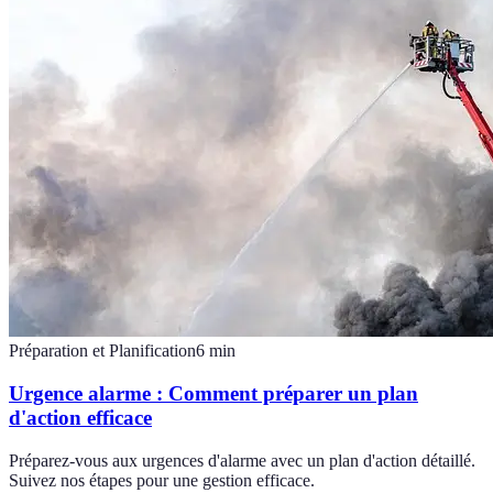
Préparation et Planification
6
min
Urgence alarme : Comment préparer un plan
d'action efficace
Préparez-vous aux urgences d'alarme avec un plan d'action détaillé.
Suivez nos étapes pour une gestion efficace.