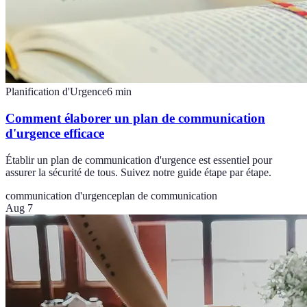
Planification d'Urgence
6
min
Comment élaborer un plan de communication
d'urgence efficace
Établir un plan de communication d'urgence est essentiel pour
assurer la sécurité de tous. Suivez notre guide étape par étape.
communication d'urgence
plan de communication
Aug 7