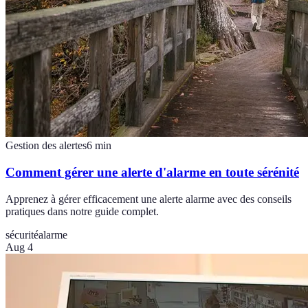
Gestion des alertes
6
min
Comment gérer une alerte d'alarme en toute sérénité
Apprenez à gérer efficacement une alerte alarme avec des conseils
pratiques dans notre guide complet.
sécurité
alarme
Aug 4