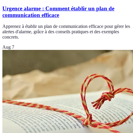
Urgence alarme : Comment établir un plan de
communication efficace
Apprenez à établir un plan de communication efficace pour gérer les
alertes d'alarme, grâce à des conseils pratiques et des exemples
concrets.
Aug 7