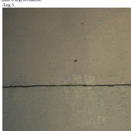
Aug 5