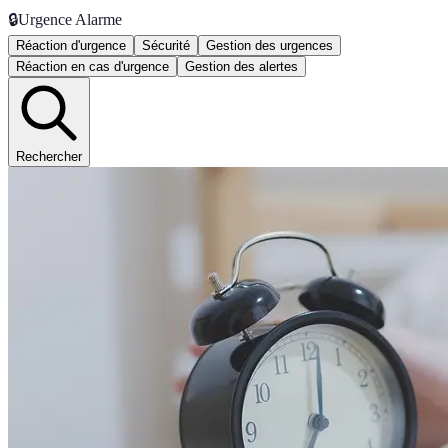
🔒
Urgence Alarme
Réaction d'urgence
Sécurité
Gestion des urgences
Réaction en cas d'urgence
Gestion des alertes
Rechercher