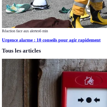
Réaction face aux alertes
6
min
Urgence alarme : 10 conseils pour agir rapidement
Tous les articles