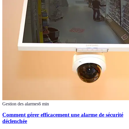
Gestion des alarmes
6
min
Comment gérer efficacement une alarme de sécurité
déclenchée