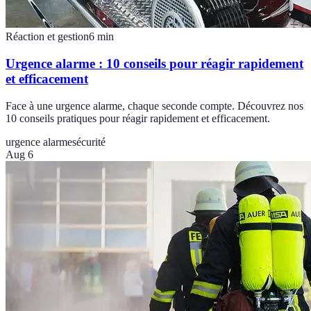
Réaction et gestion
6
min
Urgence alarme : 10 conseils pour réagir rapidement
et efficacement
Face à une urgence alarme, chaque seconde compte. Découvrez nos
10 conseils pratiques pour réagir rapidement et efficacement.
urgence alarme
sécurité
Aug 6